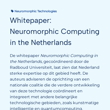
Neuromorphic Technologies
Whitepaper:
Neuromorphic Computing
in the Netherlands
De whitepaper
Neuromorphic Computing in
the Netherlands
, gecoördineerd door de
Radboud Universiteit, laat zien dat Nederland
sterke expertise op dit gebied heeft. De
auteurs adviseren de oprichting van een
nationale coalitie die de verdere ontwikkeling
van deze technologie coördineert en
integreert met andere belangrijke
technologische gebieden, zoals kunstmatige
intelligentie en quantumcomputing.