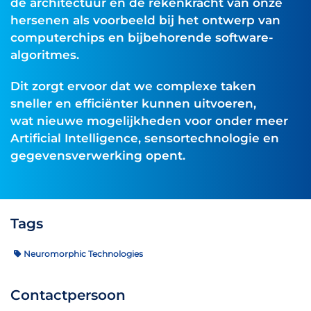
de architectuur en de rekenkracht van onze
hersenen als voorbeeld bij het ontwerp van
computerchips en bijbehorende software-
algoritmes.
Dit zorgt ervoor dat we complexe taken
sneller en efficiënter kunnen uitvoeren,
wat nieuwe mogelijkheden voor onder meer
Artificial Intelligence, sensortechnologie en
gegevensverwerking opent.
Tags
Neuromorphic Technologies
Contactpersoon