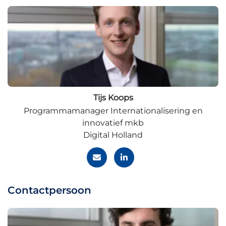
Tijs Koops
Programmamanager Internationalisering en
innovatief mkb
Digital Holland
Contactpersoon