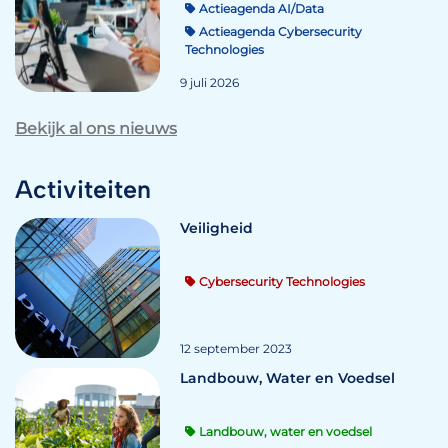
Actieagenda AI/Data
Actieagenda Cybersecurity
Technologies
9 juli 2026
Bekijk al ons nieuws
Activiteiten
Veiligheid
Cybersecurity Technologies
12 september 2023
Landbouw, Water en Voedsel
Landbouw, water en voedsel