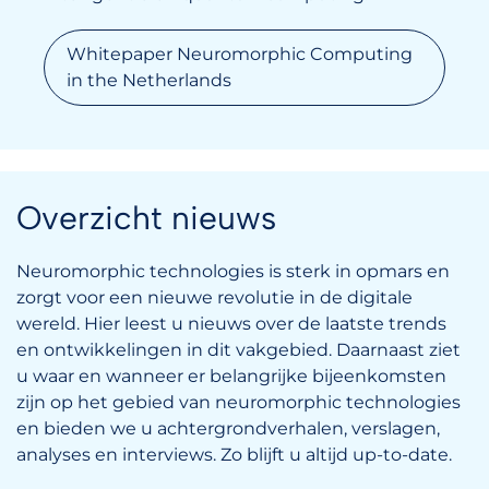
Whitepaper Neuromorphic Computing
in the Netherlands
Overzicht nieuws
Neuromorphic technologies is sterk in opmars en
zorgt voor een nieuwe revolutie in de digitale
wereld. Hier leest u nieuws over de laatste trends
en ontwikkelingen in dit vakgebied. Daarnaast ziet
u waar en wanneer er belangrijke bijeenkomsten
zijn op het gebied van neuromorphic technologies
en bieden we u achtergrondverhalen, verslagen,
analyses en interviews. Zo blijft u altijd up-to-date.