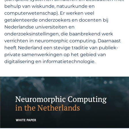
behulp van wiskunde, natuurkunde en
computerwetenschap). Er werken veel
getalenteerde onderzoekers en docenten bij
Nederlandse universiteiten en
onderzoeksinstellingen, die baanbrekend werk
verrichten in neuromorphic computing. Daarnaast
heeft Nederland een stevige traditie van publiek-
private samenwerkingen op het gebied van
digitalisering en informatietechnologie.