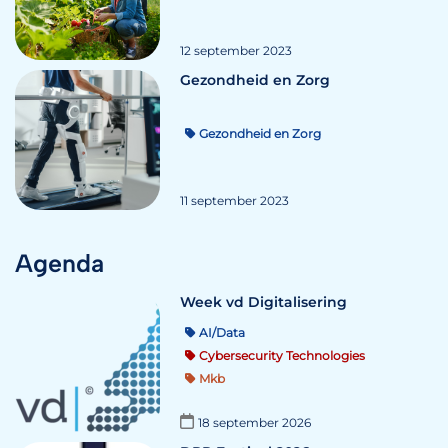
12 september 2023
Gezondheid en Zorg
Gezondheid en Zorg
11 september 2023
Agenda
Week vd Digitalisering
AI/Data
Cybersecurity Technologies
Mkb
18 september 2026