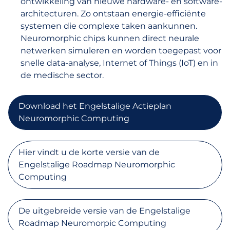
ontwikkeling van nieuwe hardware- en software-
architecturen. Zo ontstaan energie-efficiënte
systemen die complexe taken aankunnen.
Neuromorphic chips kunnen direct neurale
netwerken simuleren en worden toegepast voor
snelle data-analyse, Internet of Things (IoT) en in
de medische sector.
Download het Engelstalige Actieplan
Neuromorphic Computing
Hier vindt u de korte versie van de
Engelstalige Roadmap Neuromorphic
Computing
De uitgebreide versie van de Engelstalige
Roadmap Neuromorpic Computing