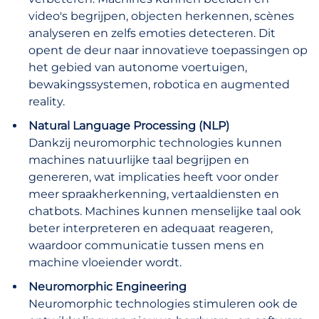
video's begrijpen, objecten herkennen, scènes
analyseren en zelfs emoties detecteren. Dit
opent de deur naar innovatieve toepassingen op
het gebied van autonome voertuigen,
bewakingssystemen, robotica en augmented
reality.
Natural Language Processing (NLP)
Dankzij neuromorphic technologies kunnen
machines natuurlijke taal begrijpen en
genereren, wat implicaties heeft voor onder
meer spraakherkenning, vertaaldiensten en
chatbots. Machines kunnen menselijke taal ook
beter interpreteren en adequaat reageren,
waardoor communicatie tussen mens en
machine vloeiender wordt.
Neuromorphic Engineering
Neuromorphic technologies stimuleren ook de