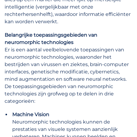
intelligentie (vergelijkbaar met onze
rechterhersenhelft), waardoor informatie efficiënter
kan worden verwerkt.
Belangrijke toepassingsgebieden van
neuromorphic technologies
Er is een aantal veelbelovende toepassingen van
neuromorphic technologies, waaronder het
bestrijden van virussen en ziektes, brain-computer
interfaces, genetische modificatie, cybernetics,
mind augmentation en software neural networks.
De toepassingsgebieden van neuromorphic
technologies zijn grofweg op te delen in drie
categorieën:
Machine Vision
Neuromorphic technologies kunnen de
prestaties van visuele systemen aanzienlijk
verbeteren. Machines kunnen beelden en