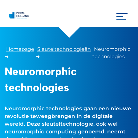
Homepage
Sleuteltechnologieën
Neuromorphic
➜
➜
technologies
Neuromorphic
technologies
Neuromorphic technologies gaan een nieuwe
revolutie teweegbrengen in de digitale
wereld. Deze sleuteltechnologie, ook wel
neuromorphic computing genoemd, neemt