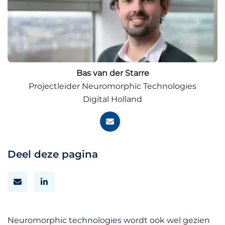
Bas van der Starre
Projectleider Neuromorphic Technologies
Digital Holland
Deel deze pagina
Neuromorphic technologies wordt ook wel gezien