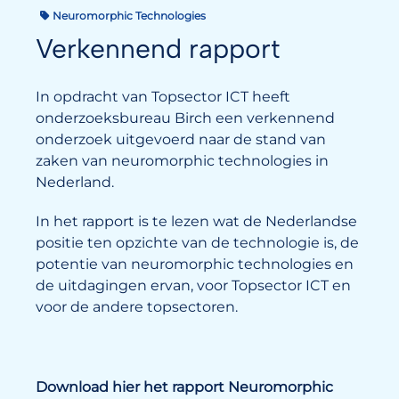
Neuromorphic Technologies
Verkennend rapport
In opdracht van Topsector ICT heeft
onderzoeksbureau Birch een verkennend
onderzoek uitgevoerd naar de stand van
zaken van neuromorphic technologies in
Nederland.
In het rapport is te lezen wat de Nederlandse
positie ten opzichte van de technologie is, de
potentie van neuromorphic technologies en
de uitdagingen ervan, voor Topsector ICT en
voor de andere topsectoren.
Download hier het rapport Neuromorphic