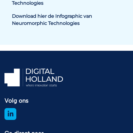
Technologies
Download hier de Infographic van
Neuromorphic Technologies
Volg ons