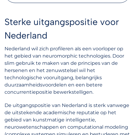
Sterke uitgangspositie voor
Nederland
Nederland wil zich profileren als een voorloper op
het gebied van neuromorphic technologies. Door
slim gebruik te maken van de principes van de
hersenen en het zenuwstelsel wil het
technologische vooruitgang, belangrijks
duurzaamheidsvoordelen en een betere
concurrentiepositie bewerkstelligen.
De uitgangspositie van Nederland is sterk vanwege
de uitstekende academische reputatie op het
gebied van kunstmatige intelligentie,
neurowetenschappen en computational modeling
(complexe systemen simuleren en bestuderen met