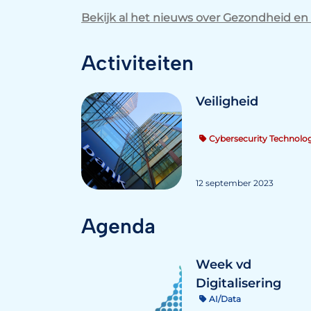
Bekijk al het nieuws over Gezondheid en
Activiteiten
Veiligheid
Cybersecurity Technolog
12 september 2023
Agenda
Week vd
Digitalisering
AI/Data