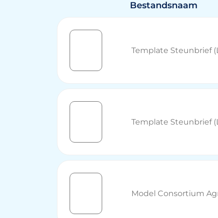
Bestandsnaam
Template Steunbrief 
Template Steunbrief 
Model Consortium Ag