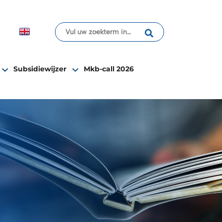
Subsidiewijzer
Mkb-call 2026