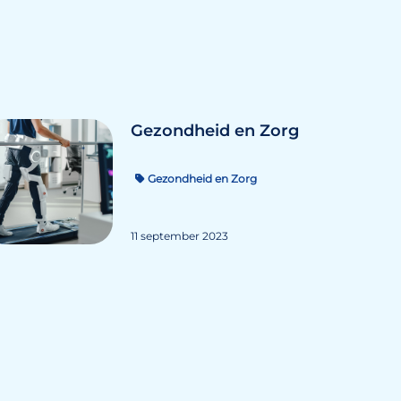
Gezondheid en Zorg
Gezondheid en Zorg
11 september 2023