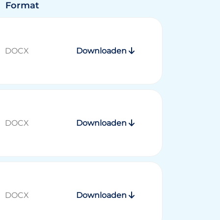
Format
DOCX
Downloaden
DOCX
Downloaden
DOCX
Downloaden