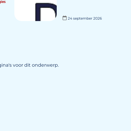
ies
24 september 2026
ina's voor dit onderwerp.