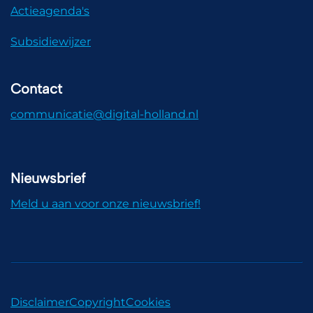
Actieagenda's
Subsidiewijzer
Contact
communicatie@digital-holland.nl
Nieuwsbrief
Meld u aan voor onze nieuwsbrief!
Disclaimer
Copyright
Cookies