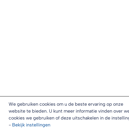
We gebruiken cookies om u de beste ervaring op onze
website te bieden. U kunt meer informatie vinden over w
cookies we gebruiken of deze uitschakelen in de instellin
-
Bekijk
instellingen