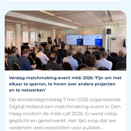
Verslag matchmaking-event mkb 2026: ‘Fijn om met
elkaar te sparren, te horen over andere projecten
en te netwerken’
Op donderdagmiddag 7 mei 2026 organiseerde
Digital Holland een matchmaking-event in Den
Haag rondom de mkb-call 2026. Er werd volop
gepitcht en genetwerkt. Het lijkt erop dat we
wederom veel voorstellen voor publiek...