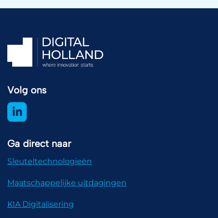
Volg ons
Ga direct naar
Sleuteltechnologieën
Maatschappelijke uitdagingen
KIA Digitalisering