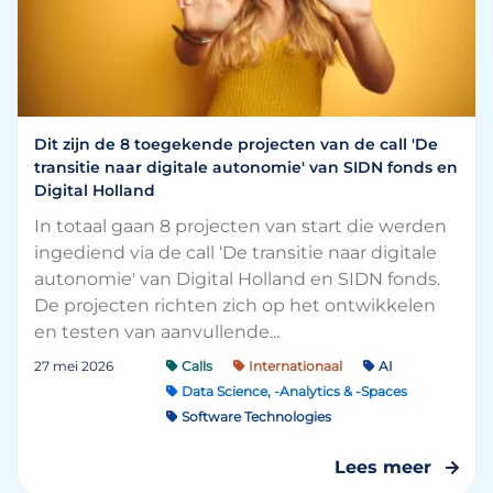
Dit zijn de 8 toegekende projecten van de call 'De
transitie naar digitale autonomie' van SIDN fonds en
Digital Holland
In totaal gaan 8 projecten van start die werden
ingediend via de call ‘De transitie naar digitale
autonomie' van Digital Holland en SIDN fonds.
De projecten richten zich op het ontwikkelen
en testen van aanvullende...
27 mei 2026
Calls
Internationaal
AI
Data Science, -Analytics & -Spaces
Software Technologies
Lees meer