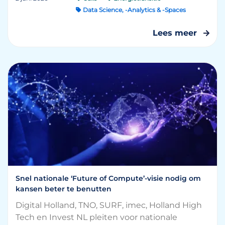
Data Science, -Analytics & -Spaces
Lees meer
Snel nationale ‘Future of Compute’-visie nodig om
kansen beter te benutten
Digital Holland, TNO, SURF, imec, Holland High
Tech en Invest NL pleiten voor nationale