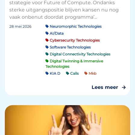
strategie voor Future of Compute. Ondanks
sterke uitgangspositie blijven kansen nu nog
vaak onbenut doordat programma’...
28 mei 2026
Neuromorphic Technologies
AI/Data
Cybersecurity Technologies
Software Technologies
Digital Connectivity Technologies
Digital Twinning & Immersive
Technologies
KIA D
Calls
Mkb
Lees meer