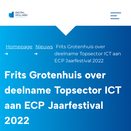
Homepage
Nieuws
Frits Grotenhuis over
➜
➜
deelname Topsector ICT aan
ECP Jaarfestival 2022
Frits Grotenhuis over
deelname Topsector ICT
aan ECP Jaarfestival
2022