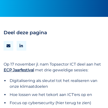
Deel deze pagina
Op 17 november jl. nam Topsector ICT deel aan het
ECP Jaarfestival
met drie geweldige sessies:
Digitalisering als sleutel tot het realiseren van
onze klimaatdoelen
Hoe lossen we het tekort aan ICT'ers op en
Focus op cybersecurity (hier terug te zien)