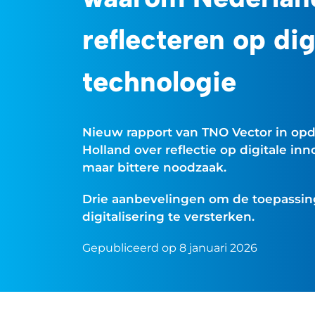
reflecteren op dig
technologie
Nieuw rapport van TNO Vector in opdr
Holland over reflectie op digitale inno
maar bittere noodzaak.
Drie aanbevelingen om de toepassin
digitalisering te versterken.
Gepubliceerd op 8 januari 2026