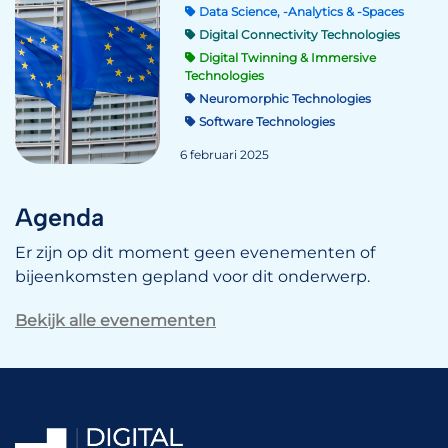
Data Science, -Analytics & -Spaces
Digital Connectivity Technologies
Digital Twinning & Immersive
Technologies
Neuromorphic Technologies
Software Technologies
6 februari 2025
Agenda
Er zijn op dit moment geen evenementen of
bijeenkomsten gepland voor dit onderwerp.
Bekijk alle evenementen