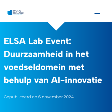
ELSA Lab Event:
Duurzaamheid in het
voedseldomein met
behulp van AI-innovatie
Gepubliceerd op 6 november 2024