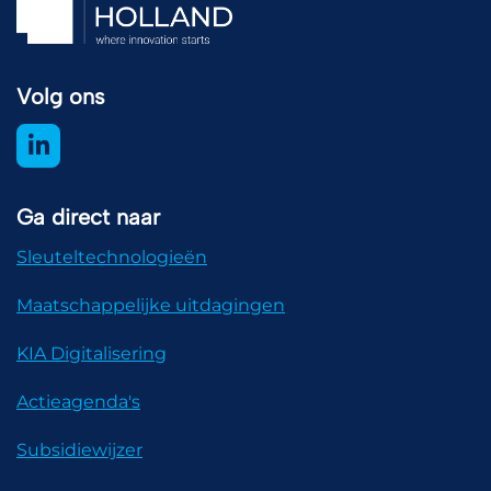
Volg ons
Ga direct naar
Sleuteltechnologieën
Maatschappelijke uitdagingen
KIA Digitalisering
Actieagenda's
Subsidiewijzer