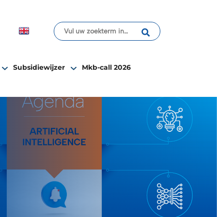
Subsidiewijzer
Mkb-call 2026