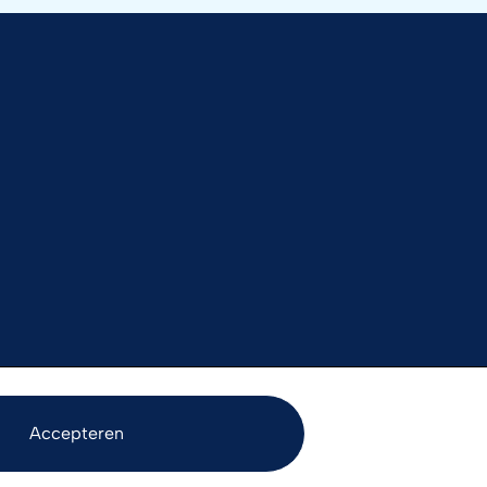
Accepteren