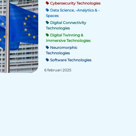
Cybersecurity Technologies
Data Science, -Analytics & -
Spaces
Digital Connectivity
Technologies
Digital Twinning &
Immersive Technologies
Neuromorphic
Technologies
Software Technologies
6 februari 2025