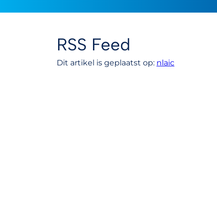
RSS Feed
Dit artikel is geplaatst op:
nlaic