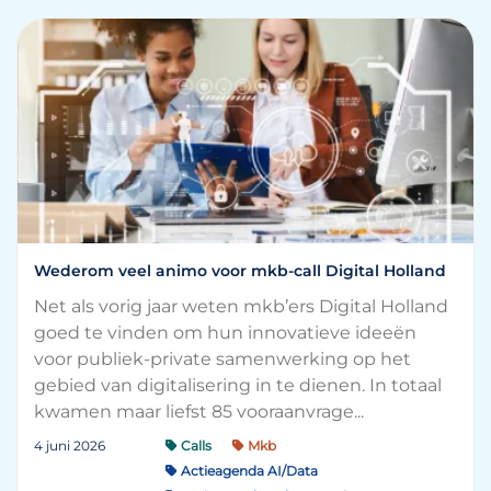
Wederom veel animo voor mkb-call Digital Holland
Net als vorig jaar weten mkb’ers Digital Holland
goed te vinden om hun innovatieve ideeën
voor publiek-private samenwerking op het
gebied van digitalisering in te dienen. In totaal
kwamen maar liefst 85 vooraanvrage...
4 juni 2026
Calls
Mkb
Actieagenda AI/Data