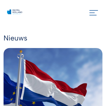
Nieuws