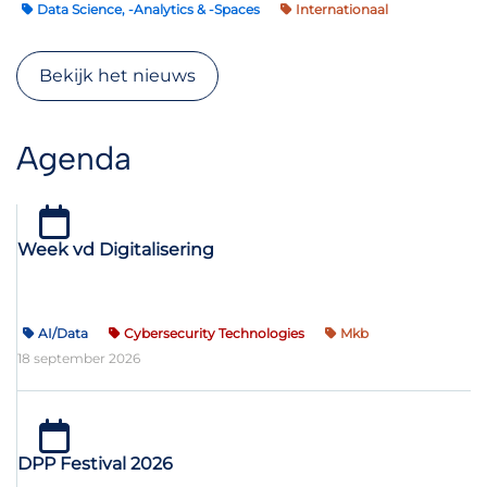
Data Science, -Analytics & -Spaces
Internationaal
Bekijk het nieuws
Agenda
Week vd Digitalisering
AI/Data
Cybersecurity Technologies
Mkb
18 september 2026
DPP Festival 2026