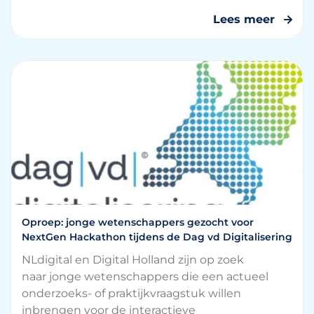
Lees meer
Oproep: jonge wetenschappers gezocht voor
NextGen Hackathon tijdens de Dag vd Digitalisering
NLdigital en Digital Holland zijn op zoek
naar jonge wetenschappers die een actueel
onderzoeks- of praktijkvraagstuk willen
inbrengen voor de interactieve