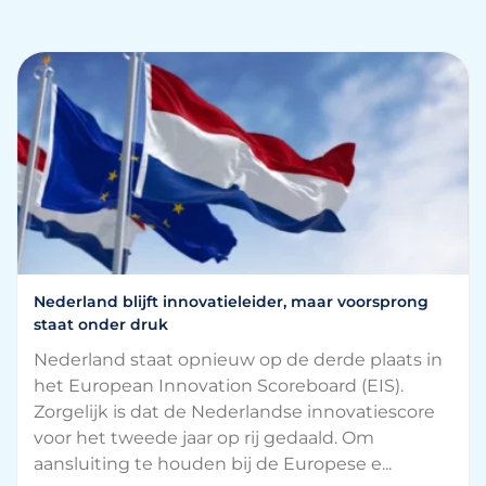
Nederland blijft innovatieleider, maar voorsprong
staat onder druk
Nederland staat opnieuw op de derde plaats in
het European Innovation Scoreboard (EIS).
Zorgelijk is dat de Nederlandse innovatiescore
voor het tweede jaar op rij gedaald. Om
aansluiting te houden bij de Europese e...