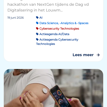
hackathon van NextGen tijdens de Dag vd
Digitalisering in het Louwm...
19 juni 2026
AI
Data Science, -Analytics & -Spaces
Cybersecurity Technologies
Actieagenda AI/Data
Actieagenda Cybersecurity
Technologies
Lees meer