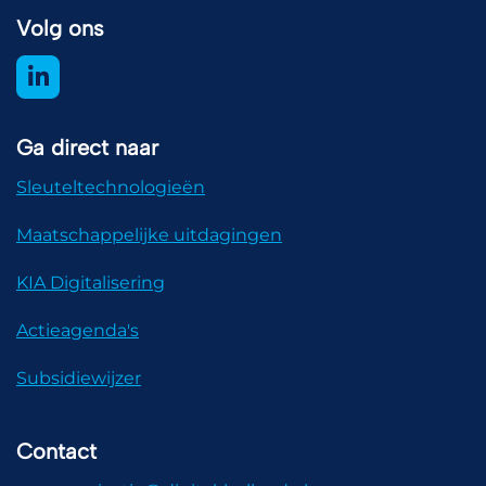
Volg ons
Ga direct naar
Sleuteltechnologieën
Maatschappelijke uitdagingen
KIA Digitalisering
Actieagenda's
Subsidiewijzer
Contact