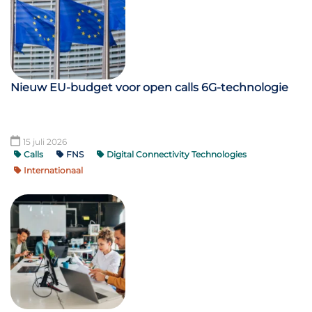
Nieuw EU-budget voor open calls 6G-technologie
15 juli 2026
Calls
FNS
Digital Connectivity Technologies
Internationaal