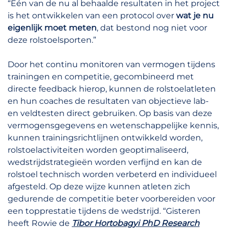
“Eén van de nu al behaalde resultaten in het project
is het ontwikkelen van een protocol over
wat je nu
eigenlijk moet meten
, dat bestond nog niet voor
deze rolstoelsporten.”
Door het continu monitoren van vermogen tijdens
trainingen en competitie, gecombineerd met
directe feedback hierop, kunnen de rolstoelatleten
en hun coaches de resultaten van objectieve lab-
en veldtesten direct gebruiken. Op basis van deze
vermogensgegevens en wetenschappelijke kennis,
kunnen trainingsrichtlijnen ontwikkeld worden,
rolstoelactiviteiten worden geoptimaliseerd,
wedstrijdstrategieën worden verfijnd en kan de
rolstoel technisch worden verbeterd en individueel
afgesteld. Op deze wijze kunnen atleten zich
gedurende de competitie beter voorbereiden voor
een topprestatie tijdens de wedstrijd. “Gisteren
heeft Rowie de
Tibor Hortobagyi PhD Research