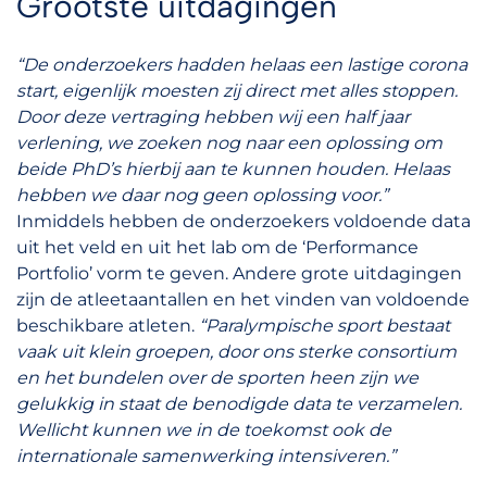
Grootste uitdagingen
“De onderzoekers hadden helaas een lastige corona
start, eigenlijk moesten zij direct met alles stoppen.
Door deze vertraging hebben wij een half jaar
verlening, we zoeken nog naar een oplossing om
beide PhD’s hierbij aan te kunnen houden. Helaas
hebben we daar nog geen oplossing voor.”
Inmiddels hebben de onderzoekers voldoende data
uit het veld en uit het lab om de ‘Performance
Portfolio’ vorm te geven. Andere grote uitdagingen
zijn de atleetaantallen en het vinden van voldoende
beschikbare atleten.
“Paralympische sport bestaat
vaak uit klein groepen, door ons sterke consortium
en het bundelen over de sporten heen zijn we
gelukkig in staat de benodigde data te verzamelen.
Wellicht kunnen we in de toekomst ook de
internationale samenwerking intensiveren.”