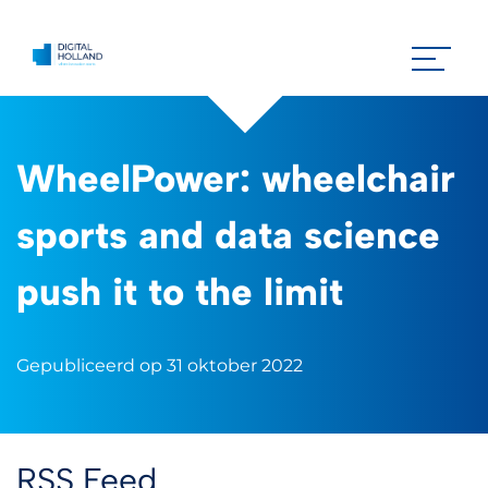
WheelPower: wheelchair
sports and data science
push it to the limit
Gepubliceerd op 31 oktober 2022
RSS Feed