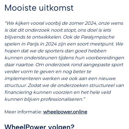
Mooiste uitkomst
“We kijken vooral voorbij de zomer 2024, onze wens
is dat dit onderzoek nooit stopt, ons doel is iets
blijvends te ontwikkelen. Ook de Paralympische
spelen in Parijs in 2024 zijn een soort meetpunt. We
hopen dat we de sporters dan goed hebben
kunnen ondersteunen tijdens hun voorbereidingen
daar naartoe. Om onderzoek rond aangepaste sport
verder vorm te geven en nog beter te
implementeren werken we ook aan een nieuwe
structuur. Zodat we de onderzoeken structureel van
financiering kunnen voorzien en het hele veld
kunnen blijven professionaliseren.”
Meer informatie:
wheelpower.online
WheelPower volgen?