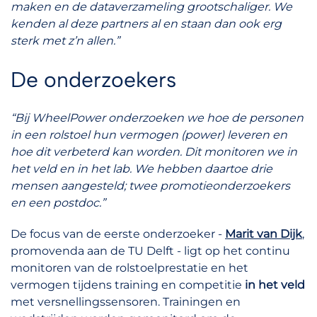
maken en de dataverzameling grootschaliger. We
kenden al deze partners al en staan dan ook erg
sterk met z’n allen.”
De onderzoekers
“Bij WheelPower onderzoeken we hoe de personen
in een rolstoel hun vermogen (power) leveren en
hoe dit verbeterd kan worden. Dit monitoren we in
het veld en in het lab. We hebben daartoe drie
mensen aangesteld; twee promotieonderzoekers
en een postdoc.”
De focus van de eerste onderzoeker -
Marit van Dijk
,
promovenda aan de TU Delft - ligt op het continu
monitoren van de rolstoelprestatie en het
vermogen tijdens training en competitie
in het veld
met versnellingssensoren. Trainingen en