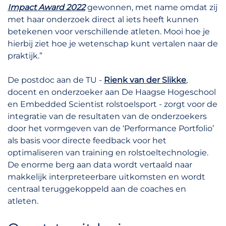
Impact Award
2022
gewonnen, met name omdat zij
met haar onderzoek direct al iets heeft kunnen
betekenen voor verschillende atleten. Mooi hoe je
hierbij ziet hoe je wetenschap kunt vertalen naar de
praktijk.”
De postdoc aan de TU -
Rienk van der Slikke
,
docent en onderzoeker aan De Haagse Hogeschool
en Embedded Scientist rolstoelsport - zorgt voor de
integratie van de resultaten van de onderzoekers
door het vormgeven van de ‘Performance Portfolio’
als basis voor directe feedback voor het
optimaliseren van training en rolstoeltechnologie.
De enorme berg aan data wordt vertaald naar
makkelijk interpreteerbare uitkomsten en wordt
centraal teruggekoppeld aan de coaches en
atleten.