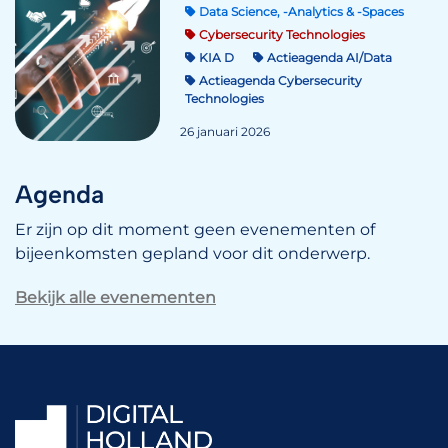
Data Science, -Analytics & -Spaces
Cybersecurity Technologies
KIA D
Actieagenda AI/Data
Actieagenda Cybersecurity
Technologies
26 januari 2026
Agenda
Er zijn op dit moment geen evenementen of
bijeenkomsten gepland voor dit onderwerp.
Bekijk alle evenementen