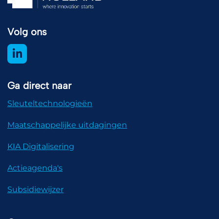
Volg ons
Ga direct naar
Sleuteltechnologieën
Maatschappelijke uitdagingen
KIA Digitalisering
Actieagenda's
Subsidiewijzer