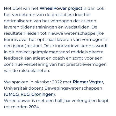
Het doel van het
WheelPower project
is dan ook
het verbeteren van de prestaties door het
optimaliseren van het vermogen dat atleten
leveren tijdens trainingen en wedstrijden. De
resultaten leiden tot nieuwe wetenschappelijke
kennis over het optimaal leveren van vermogen in
een (sport)rolstoel. Deze innovatieve kennis wordt
in dit project geïmplementeerd middels directe
feedback aan atleet en coach en zorgt voor een
continue verbetering van het prestatievermogen
van de rolstoelatleten.
We spraken in oktober 2022 met
Riemer Vegter
,
Universitair docent Bewegingswetenschappen
(
UMCG
,
RuG
,
Groningen
).
Wheelpower is met een half jaar verlengd en loopt
tot midden 2024.