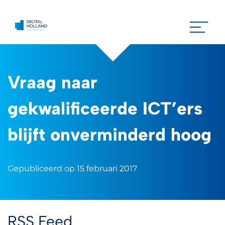
Vraag naar
gekwalificeerde ICT’ers
blijft onverminderd hoog
Gepubliceerd op 15 februari 2017
RSS Feed