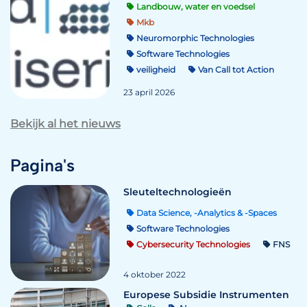
Landbouw, water en voedsel
Mkb
Neuromorphic Technologies
Software Technologies
veiligheid
Van Call tot Action
23 april 2026
Bekijk al het nieuws
Pagina's
Sleuteltechnologieën
Data Science, -Analytics & -Spaces
Software Technologies
Cybersecurity Technologies
FNS
4 oktober 2022
Europese Subsidie Instrumenten