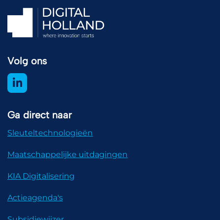
Volg ons
Ga direct naar
Sleuteltechnologieën
Maatschappelijke uitdagingen
KIA Digitalisering
Actieagenda's
Subsidiewijzer