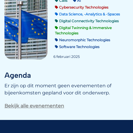
Calls
AI
Cybersecurity Technologies
Data Science, -Analytics & -Spaces
Digital Connectivity Technologies
Digital Twinning & Immersive
Technologies
Neuromorphic Technologies
Software Technologies
6 februari 2025
Agenda
Er zijn op dit moment geen evenementen of
bijeenkomsten gepland voor dit onderwerp.
Bekijk alle evenementen