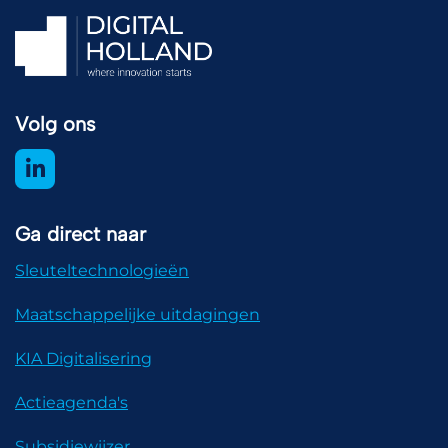
Volg ons
Ga direct naar
Sleuteltechnologieën
Maatschappelijke uitdagingen
KIA Digitalisering
Actieagenda's
Subsidiewijzer