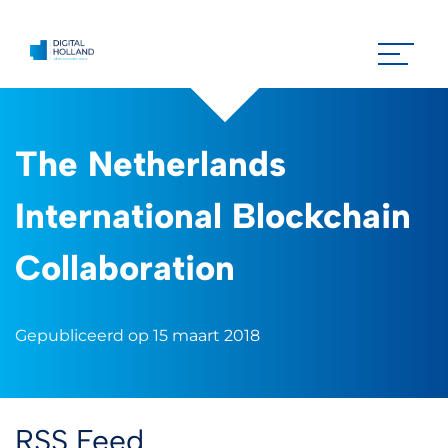
The Netherlands
International Blockchain
Collaboration
Gepubliceerd op 15 maart 2018
RSS Feed