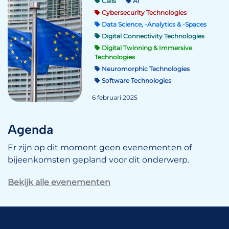
Calls
AI
Cybersecurity Technologies
Data Science, -Analytics & -Spaces
Digital Connectivity Technologies
Digital Twinning & Immersive
Technologies
Neuromorphic Technologies
Software Technologies
6 februari 2025
Agenda
Er zijn op dit moment geen evenementen of
bijeenkomsten gepland voor dit onderwerp.
Bekijk alle evenementen