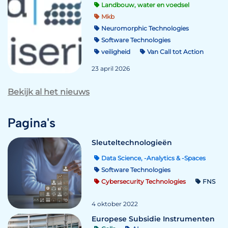
Landbouw, water en voedsel
Mkb
Neuromorphic Technologies
Software Technologies
veiligheid
Van Call tot Action
23 april 2026
Bekijk al het nieuws
Pagina's
Sleuteltechnologieën
Data Science, -Analytics & -Spaces
Software Technologies
Cybersecurity Technologies
FNS
4 oktober 2022
Europese Subsidie Instrumenten