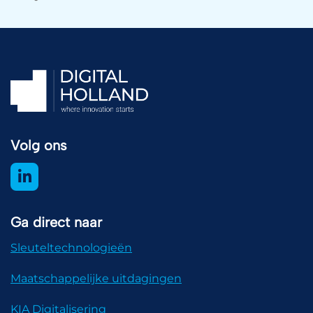
Volg ons
Ga direct naar
Sleuteltechnologieën
Maatschappelijke uitdagingen
KIA Digitalisering