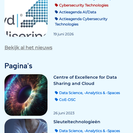
Cybersecurity Technologies
Actieagenda AI/Data
Actieagenda Cybersecurity
Technologies
19 juni 2026
Bekijk al het nieuws
Pagina's
Centre of Excellence for Data
Sharing and Cloud
Data Science, -Analytics & -Spaces
CoE-DSC
26 juni 2023
Sleuteltechnologieën
Data Science, -Analytics & -Spaces