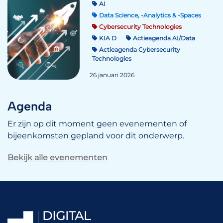
AI
Data Science, -Analytics & -Spaces
Cybersecurity Technologies
KIA D
Actieagenda AI/Data
Actieagenda Cybersecurity
Technologies
26 januari 2026
Agenda
Er zijn op dit moment geen evenementen of
bijeenkomsten gepland voor dit onderwerp.
Bekijk alle evenementen