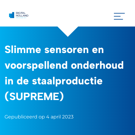
Slimme sensoren en
voorspellend onderhoud
in de staalproductie
(SUPREME)
Gepubliceerd op 4 april 2023