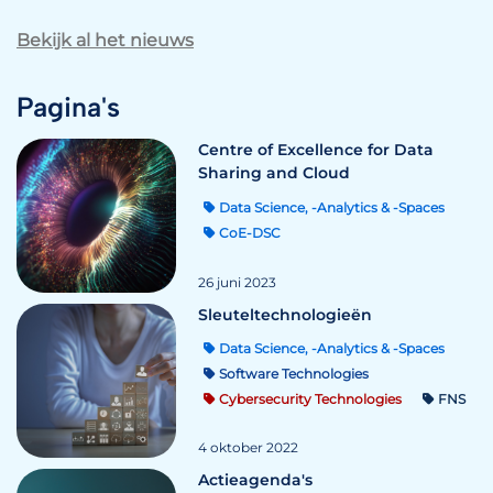
Bekijk al het nieuws
Pagina's
Centre of Excellence for Data
Sharing and Cloud
Data Science, -Analytics & -Spaces
CoE-DSC
26 juni 2023
Sleuteltechnologieën
Data Science, -Analytics & -Spaces
Software Technologies
Cybersecurity Technologies
FNS
4 oktober 2022
Actieagenda's