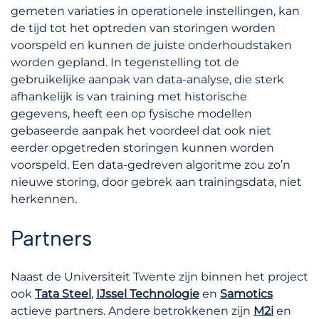
gemeten variaties in operationele instellingen, kan
de tijd tot het optreden van storingen worden
voorspeld en kunnen de juiste onderhoudstaken
worden gepland. In tegenstelling tot de
gebruikelijke aanpak van data-analyse, die sterk
afhankelijk is van training met historische
gegevens, heeft een op fysische modellen
gebaseerde aanpak het voordeel dat ook niet
eerder opgetreden storingen kunnen worden
voorspeld. Een data-gedreven algoritme zou zo’n
nieuwe storing, door gebrek aan trainingsdata, niet
herkennen.
Partners
Naast de Universiteit Twente zijn binnen het project
ook
Tata Steel
,
IJssel Technologie
en
Samotics
actieve partners. Andere betrokkenen zijn
M2i
en