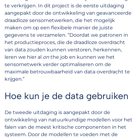
te verkrijgen. In dit project is de eerste uitdaging
aangepakt door de ontwikkeling van geavanceerde
draadloze sensornetwerken, die het mogelijk
maken om op een flexibele manier de juiste
gegevens te verzamelen. “Doordat we patronen in
het productieproces, die de draadloze overdracht
van data zouden kunnen verstoren, herkennen,
leren we hier al
on
the job en kunnen we het
sensornetwerk verder optimaliseren om de
maximale betrouwbaarheid van data-overdracht te
krijgen.”
Hoe kun je de data gebruiken
De tweede uitdaging is aangepakt door de
ontwikkeling van natuurkundige modellen voor het
falen van de meest kritische componenten in het
systeem. Door de modellen te voeden met de