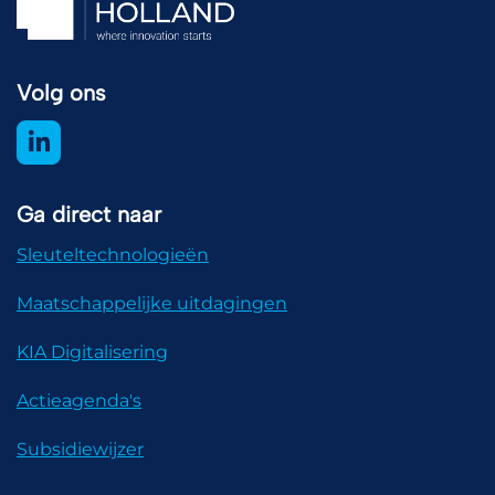
Volg ons
Ga direct naar
Sleuteltechnologieën
Maatschappelijke uitdagingen
KIA Digitalisering
Actieagenda's
Subsidiewijzer