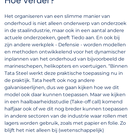
Hoe verder?
Het organiseren van een slimme manier van
onderhoud is niet alleen onderwerp van onderzoek
in de staalindustrie, maar ook in een aantal andere
actuele onderzoeken, geeft Tiedo aan. En ook bij
zijn andere werkplek - Defensie - worden modellen
en methoden ontwikkelend voor het dynamischer
inplannen van het onderhoud van bijvoorbeeld de
marineschepen, helikopters en voertuigen. “Binnen
Tata Steel werkt deze praktische toepassing nu in
de praktijk. Tata heeft ook nog andere
galvaniseerlijnen, dus we gaan kijken hoe we dit
model ook daar kunnen toepassen. Maar we kijken
in een haalbaarheidsstudie (Take-off call) komend
halfjaar ook of we dit nog breder kunnen toepassen
in andere sectoren van de industrie waar rollen met
lagers worden gebruik, zoals met papier en folie. Zo
blijft het niet alleen bij (wetenschappelijk)