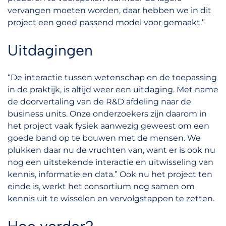
vervangen moeten worden, daar hebben we in dit
project een goed passend model voor gemaakt.”
Uitdagingen
“De interactie tussen wetenschap en de toepassing
in de praktijk, is altijd weer een uitdaging. Met name
de doorvertaling van de R&D afdeling naar de
business units. Onze onderzoekers zijn daarom in
het project vaak fysiek aanwezig geweest om een
goede band op te bouwen met de mensen. We
plukken daar nu de vruchten van, want er is ook nu
nog een uitstekende interactie en uitwisseling van
kennis, informatie en data.” Ook nu het project ten
einde is, werkt het consortium nog samen om
kennis uit te wisselen en vervolgstappen te zetten.