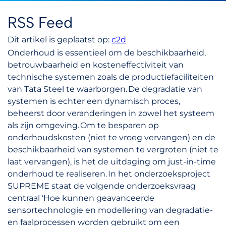
RSS Feed
Dit artikel is geplaatst op:
c2d
Onderhoud is essentieel om de beschikbaarheid,
betrouwbaarheid en kosteneffectiviteit van
technische systemen zoals de productiefaciliteiten
van Tata Steel te waarborgen. De degradatie van
systemen is echter een dynamisch proces,
beheerst door veranderingen in zowel het systeem
als zijn omgeving. Om te besparen op
onderhoudskosten (niet te vroeg vervangen) en de
beschikbaarheid van systemen te vergroten (niet te
laat vervangen), is het de uitdaging om just-in-time
onderhoud te realiseren. In het onderzoeksproject
SUPREME staat de volgende onderzoeksvraag
centraal ‘Hoe kunnen geavanceerde
sensortechnologie en modellering van degradatie-
en faalprocessen worden gebruikt om een ​​