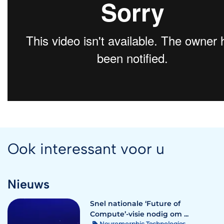
Ook interessant voor u
Nieuws
Snel nationale ‘Future of
Compute’-visie nodig om ...
Neuromorphic Technologies