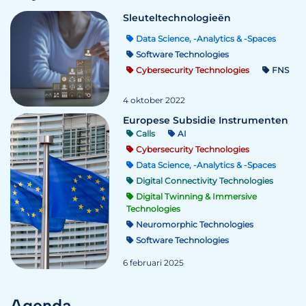
Sleuteltechnologieën
Data Science, -Analytics & -Spaces
Software Technologies
Cybersecurity Technologies
FNS
4 oktober 2022
Europese Subsidie Instrumenten
Calls
AI
Cybersecurity Technologies
Data Science, -Analytics & -Spaces
Digital Connectivity Technologies
Digital Twinning & Immersive
Technologies
Neuromorphic Technologies
Software Technologies
6 februari 2025
Agenda