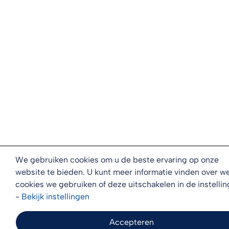
We gebruiken cookies om u de beste ervaring op onze
website te bieden. U kunt meer informatie vinden over w
cookies we gebruiken of deze uitschakelen in de instellin
-
Bekijk
instellingen
Accepteren