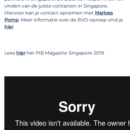
vinden van de juiste contacten in Singapore.
Hiervoor kan je contact opnemen met
Marloes
Pomp
. Meer informatie over de RVO-oproep vind je
hier
.
Lees
hier
het PIB Magazine Singapore 2019.