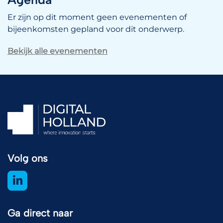
Er zijn op dit moment geen evenementen of
bijeenkomsten gepland voor dit onderwerp.
Bekijk alle evenementen
Volg ons
Ga direct naar