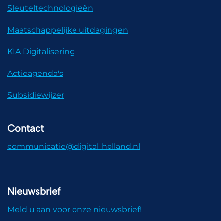
Sleuteltechnologieën
Maatschappelijke uitdagingen
KIA Digitalisering
Actieagenda's
Subsidiewijzer
Contact
communicatie@digital-holland.nl
Nieuwsbrief
Meld u aan voor onze nieuwsbrief!