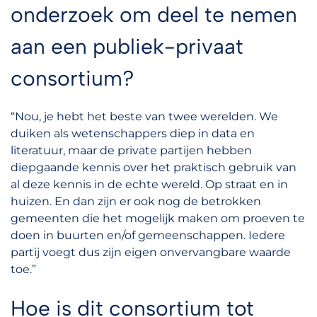
onderzoek om deel te nemen
aan een publiek-privaat
consortium?
“Nou, je hebt het beste van twee werelden. We
duiken als wetenschappers diep in data en
literatuur, maar de private partijen hebben
diepgaande kennis over het praktisch gebruik van
al deze kennis in de echte wereld. Op straat en in
huizen. En dan zijn er ook nog de betrokken
gemeenten die het mogelijk maken om proeven te
doen in buurten en/of gemeenschappen. Iedere
partij voegt dus zijn eigen onvervangbare waarde
toe.”
Hoe is dit consortium tot