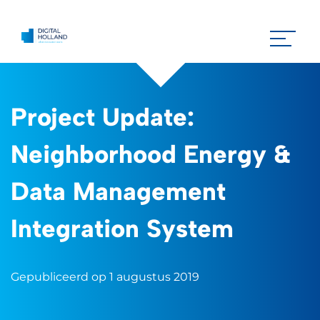
Project Update:
Neighborhood Energy &
Data Management
Integration System
Gepubliceerd op 1 augustus 2019