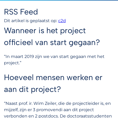
RSS Feed
Dit artikel is geplaatst op:
c2d
Wanneer is het project
officieel van start gegaan?
“In maart 2019 zijn we van start gegaan met het
project.”
Hoeveel mensen werken er
aan dit project?
“Naast prof. ir. Wim Zeiler, die de projectleider is, en
mijzelf, zijn er 3 promovendi aan dit project
verbonden en 2 postdocs. De doctoraatsstudenten