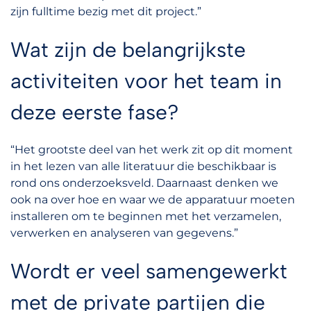
zijn fulltime bezig met dit project.”
Wat zijn de belangrijkste
activiteiten voor het team in
deze eerste fase?
“Het grootste deel van het werk zit op dit moment
in het lezen van alle literatuur die beschikbaar is
rond ons onderzoeksveld. Daarnaast denken we
ook na over hoe en waar we de apparatuur moeten
installeren om te beginnen met het verzamelen,
verwerken en analyseren van gegevens.”
Wordt er veel samengewerkt
met de private partijen die