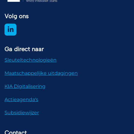
Volg ons
Ga direct naar
Sleuteltechnologieën
Maatschappelijke uitdagingen
KIA Digitalisering
Actieagenda's
Subsidiewijzer
Contact