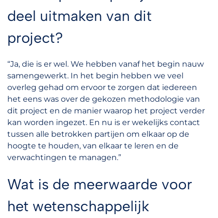
deel uitmaken van dit
project?
“Ja, die is er wel. We hebben vanaf het begin nauw
samengewerkt. In het begin hebben we veel
overleg gehad om ervoor te zorgen dat iedereen
het eens was over de gekozen methodologie van
dit project en de manier waarop het project verder
kan worden ingezet. En nu is er wekelijks contact
tussen alle betrokken partijen om elkaar op de
hoogte te houden, van elkaar te leren en de
verwachtingen te managen.”
Wat is de meerwaarde voor
het wetenschappelijk