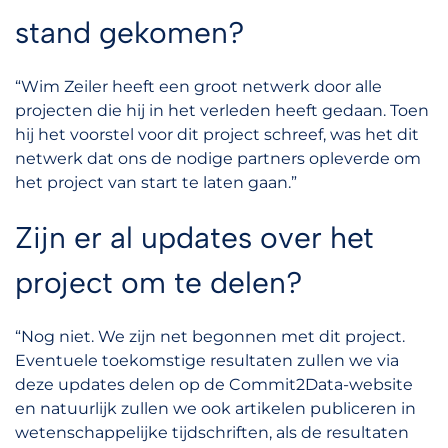
stand gekomen?
“Wim Zeiler heeft een groot netwerk door alle
projecten die hij in het verleden heeft gedaan. Toen
hij het voorstel voor dit project schreef, was het dit
netwerk dat ons de nodige partners opleverde om
het project van start te laten gaan.”
Zijn er al updates over het
project om te delen?
“Nog niet. We zijn net begonnen met dit project.
Eventuele toekomstige resultaten zullen we via
deze updates delen op de Commit2Data-website
en natuurlijk zullen we ook artikelen publiceren in
wetenschappelijke tijdschriften, als de resultaten