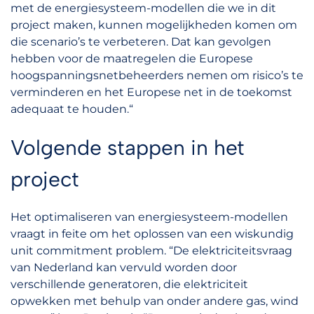
met de energiesysteem-modellen die we in dit
project maken, kunnen mogelijkheden komen om
die scenario’s te verbeteren. Dat kan gevolgen
hebben voor de maatregelen die Europese
hoogspanningsnetbeheerders nemen om risico’s te
verminderen en het Europese net in de toekomst
adequaat te houden.“
Volgende stappen in het
project
Het optimaliseren van energiesysteem-modellen
vraagt in feite om het oplossen van een wiskundig
unit commitment problem. “De elektriciteitsvraag
van Nederland kan vervuld worden door
verschillende generatoren, die elektriciteit
opwekken met behulp van onder andere gas, wind