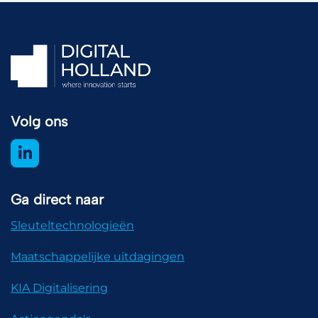
Volg ons
Ga direct naar
Sleuteltechnologieën
Maatschappelijke uitdagingen
KIA Digitalisering