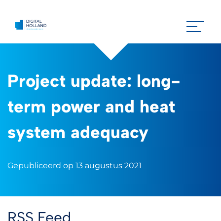
Project update: long-
term power and heat
system adequacy
Gepubliceerd op 13 augustus 2021
RSS Feed