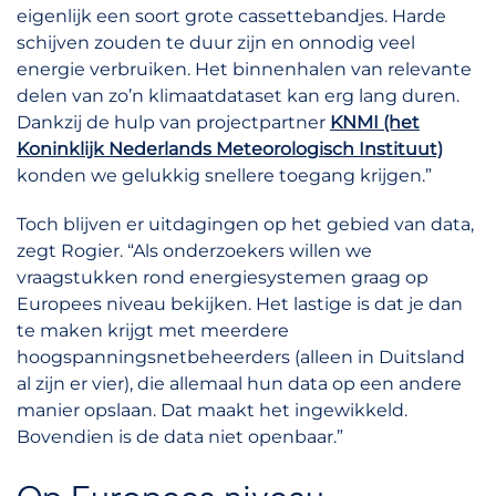
eigenlijk een soort grote cassettebandjes. Harde
schijven zouden te duur zijn en onnodig veel
energie verbruiken. Het binnenhalen van relevante
delen van zo’n klimaatdataset kan erg lang duren.
Dankzij de hulp van projectpartner
KNMI (het
Koninklijk Nederlands Meteorologisch Instituut)
konden we gelukkig snellere toegang krijgen.”
Toch blijven er uitdagingen op het gebied van data,
zegt Rogier. “Als onderzoekers willen we
vraagstukken rond energiesystemen graag op
Europees niveau bekijken. Het lastige is dat je dan
te maken krijgt met meerdere
hoogspanningsnetbeheerders (alleen in Duitsland
al zijn er vier), die allemaal hun data op een andere
manier opslaan. Dat maakt het ingewikkeld.
Bovendien is de data niet openbaar.”