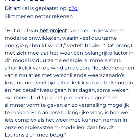
Dit artikel is geplaatst op:
c2d
Slimmer en netter rekenen
“Het doel van
het project
is een energiesysteem-
model te ontwikkelen, waarin veel duurzame
energie gebruikt wordt,” vertelt Rogier. “Dat brengt
met zich mee dat het weer een belangrijke factor in
dit model is: duurzame energie is immers sterk
afhankelijk van de wind en de zon. Het doorrekenen
van simulaties met verschillende weerscenario’s
kost nu nog veel tijd: afhankelijk van de tijdshorizon
en het detailniveau gaan hier dagen, soms weken
overheen. In dit project probeer ik algoritmes
slimmer vorm te geven en zo versnelling mogelijk
te maken. Een andere belangrijke vraag is hoe we
iets complex als het weer mee kunnen nemen in
onze energiesysteem-modellen: daar houdt
Laurens zich mee bezig.”