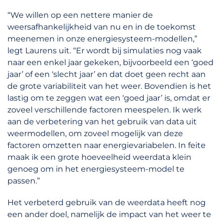
“We willen op een nettere manier de
weersafhankelijkheid van nu en in de toekomst
meenemen in onze energiesysteem-modellen,”
legt Laurens uit. “Er wordt bij simulaties nog vaak
naar een enkel jaar gekeken, bijvoorbeeld een ‘goed
jaar’ of een ‘slecht jaar’ en dat doet geen recht aan
de grote variabiliteit van het weer. Bovendien is het
lastig om te zeggen wat een ‘goed jaar’ is, omdat er
zoveel verschillende factoren meespelen. Ik werk
aan de verbetering van het gebruik van data uit
weermodellen, om zoveel mogelijk van deze
factoren omzetten naar energievariabelen. In feite
maak ik een grote hoeveelheid weerdata klein
genoeg om in het energiesysteem-model te
passen.”
Het verbeterd gebruik van de weerdata heeft nog
een ander doel, namelijk de impact van het weer te