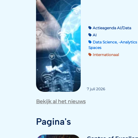
Actieagenda AI/Data
AI
Data Science, -Analytics 
Spaces
Internationaal
7 juli 2026
Bekijk al het nieuws
Pagina's