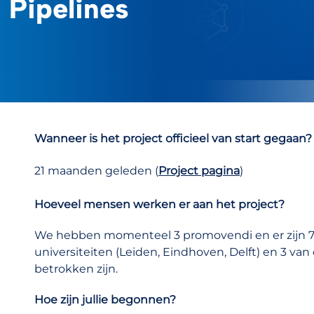
 Pipelines
Wanneer is het project officieel van start gegaan?
21 maanden geleden (
Project pagina
)
Hoeveel mensen werken er aan het project?
We hebben momenteel 3 promovendi en er zijn 7 
universiteiten (Leiden, Eindhoven, Delft) en 3 van 
betrokken zijn.
Hoe zijn jullie begonnen?