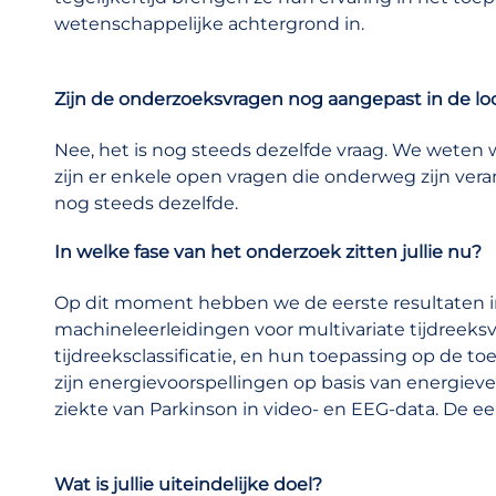
wetenschappelijke achtergrond in.
Zijn de onderzoeksvragen nog aangepast in de l
Nee, het is nog steeds dezelfde vraag. We weten 
zijn er enkele open vragen die onderweg zijn vera
nog steeds dezelfde.
In welke fase van het onderzoek zitten jullie nu?
Op dit moment hebben we de eerste resultaten i
machineleerleidingen voor multivariate tijdreeks
tijdreeksclassificatie, en hun toepassing op de t
zijn energievoorspellingen op basis van energie
ziekte van Parkinson in video- en EEG-data. De eer
Wat is jullie uiteindelijke doel?