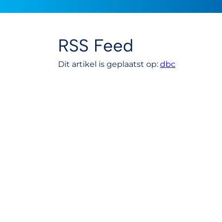
RSS Feed
Dit artikel is geplaatst op:
dbc