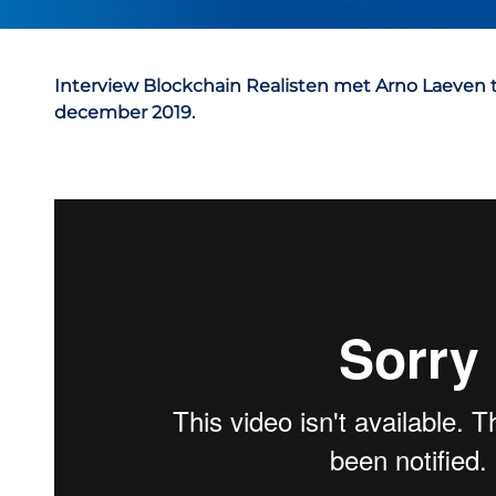
Interview Blockchain Realisten met Arno Laeven
december 2019.