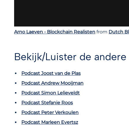
Arno Laeven - Blockchain Realisten
from
Dutch Bl
Bekijk/Luister de andere
Podcast Joost van de Plas
Podcast Andrew Mooijman
Podcast Simon Lelieveldt
Podcast Stefanie Roos
Podcast Peter Verkoulen
Podcast Marleen Evertsz