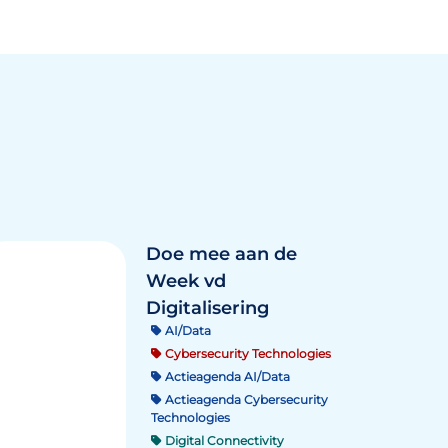
Doe mee aan de
Week vd
Digitalisering
AI/Data
Cybersecurity Technologies
Actieagenda AI/Data
Actieagenda Cybersecurity
Technologies
Digital Connectivity