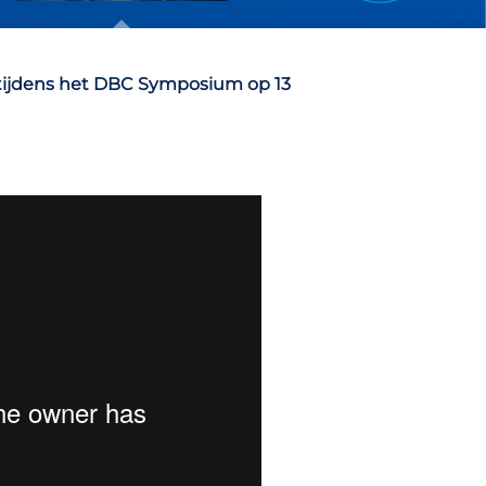
 tijdens het DBC Symposium op 13