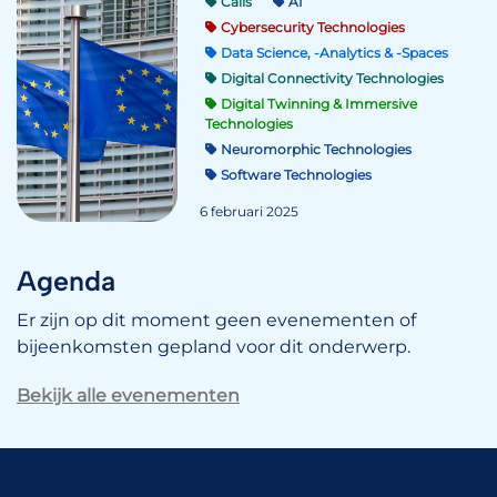
Calls
AI
Cybersecurity Technologies
Data Science, -Analytics & -Spaces
Digital Connectivity Technologies
Digital Twinning & Immersive
Technologies
Neuromorphic Technologies
Software Technologies
6 februari 2025
Agenda
Er zijn op dit moment geen evenementen of
bijeenkomsten gepland voor dit onderwerp.
Bekijk alle evenementen