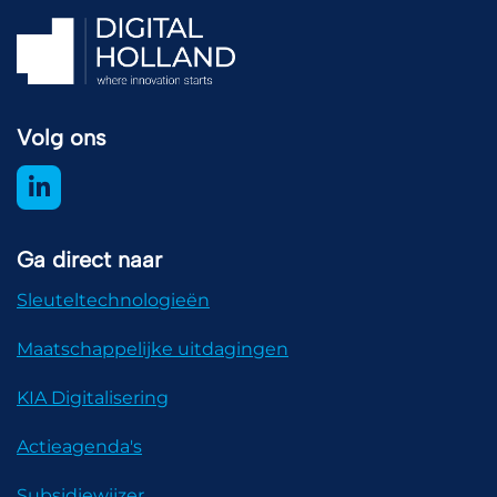
Volg ons
Ga direct naar
Sleuteltechnologieën
Maatschappelijke uitdagingen
KIA Digitalisering
Actieagenda's
Subsidiewijzer