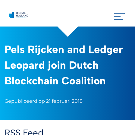
Pels Rijcken and Ledger
Leopard join Dutch
Blockchain Coalition
Gepubliceerd op 21 februari 2018
RSS Feed