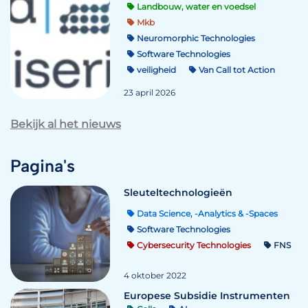
Landbouw, water en voedsel
Mkb
Neuromorphic Technologies
Software Technologies
veiligheid
Van Call tot Action
23 april 2026
Bekijk al het nieuws
Pagina's
Sleuteltechnologieën
Data Science, -Analytics & -Spaces
Software Technologies
Cybersecurity Technologies
FNS
4 oktober 2022
Europese Subsidie Instrumenten