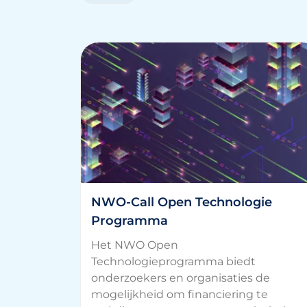
NWO-Call Open Technologie
Programma
Het NWO Open
Technologieprogramma biedt
onderzoekers en organisaties de
mogelijkheid om financiering te