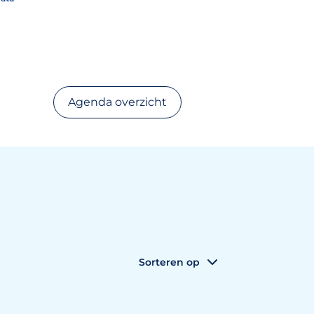
Agenda overzicht
Sorteren op