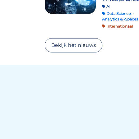
AI
Data Science, -
Analytics & -Spaces
Internationaal
Bekijk het nieuws