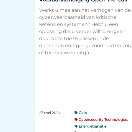
Werkt u mee aan het verhogen van de
cyberweerbaarheid van kritische
ketens en systemen? Hebt u een
oplossing die u verder wilt brengen
door deze toe te passen in de
domeinen energie, gezondheid en zor
of tuinbouw en uitga...
23 mei 2024
Calls
Cybersecurity Technologies
Energietransitie