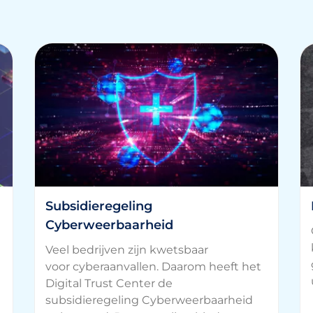
Subsidieregeling
Cyberweerbaarheid
Veel bedrijven zijn kwetsbaar
voor cyberaanvallen. Daarom heeft het
Digital Trust Center de
subsidieregeling Cyberweerbaarheid