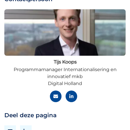
Tijs Koops
Programmamanager Internationalisering en
innovatief mkb
Digital Holland
Deel deze pagina