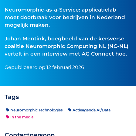
Neuromorphic-as-a-Service: applicatielab
moet doorbraak voor bedrijven in Nederland
mogelijk maken.
Johan Mentink, boegbeeld van de kersverse
coalitie Neuromorphic Computing NL (NC-NL)
vertelt in een interview met AG Connect hoe.
Gepubliceerd op 12 februari 2026
Tags
Neuromorphic Technologies
Actieagenda AI/Data
In the media
Contactpersoon