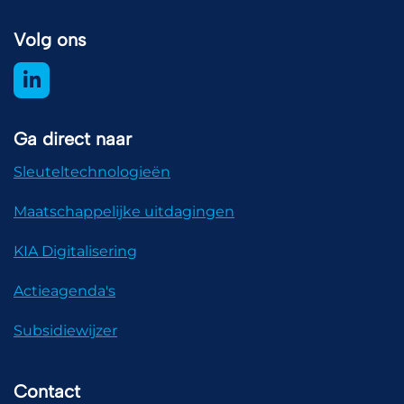
Volg ons
Ga direct naar
Sleuteltechnologieën
Maatschappelijke uitdagingen
KIA Digitalisering
Actieagenda's
Subsidiewijzer
Contact