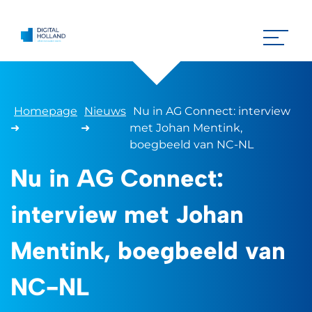
Homepage
Nieuws
Nu in AG Connect: interview
➜
➜
met Johan Mentink,
boegbeeld van NC-NL
Nu in AG Connect:
interview met Johan
Mentink, boegbeeld van
NC-NL