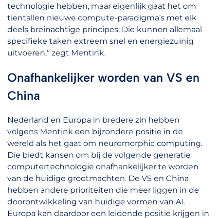
technologie hebben, maar eigenlijk gaat het om
tientallen nieuwe compute-paradigma’s met elk
deels breinachtige principes. Die kunnen allemaal
specifieke taken extreem snel en energiezuinig
uitvoeren,” zegt Mentink.
Onafhankelijker worden van VS en
China
Nederland en Europa in bredere zin hebben
volgens Mentink een bijzondere positie in de
wereld als het gaat om neuromorphic computing.
Die biedt kansen om bij de volgende generatie
computertechnologie onafhankelijker te worden
van de huidige grootmachten. De VS en China
hebben andere prioriteiten die meer liggen in de
doorontwikkeling van huidige vormen van AI.
Europa kan daardoor een leidende positie krijgen in