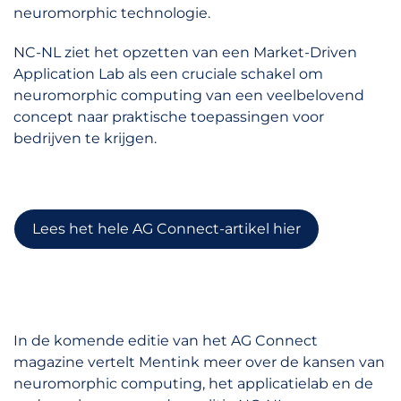
neuromorphic technologie.
NC-NL ziet het opzetten van een Market-Driven
Application Lab als een cruciale schakel om
neuromorphic computing van een veelbelovend
concept naar praktische toepassingen voor
bedrijven te krijgen.
Lees het hele AG Connect-artikel hier
In de komende editie van het AG Connect
magazine vertelt Mentink meer over de kansen van
neuromorphic computing, het applicatielab en de