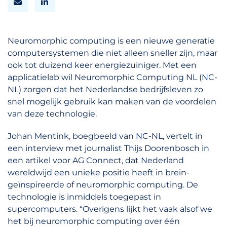
Neuromorphic computing is een nieuwe generatie
computersystemen die niet alleen sneller zijn, maar
ook tot duizend keer energiezuiniger. Met een
applicatielab wil Neuromorphic Computing NL (NC-
NL) zorgen dat het Nederlandse bedrijfsleven zo
snel mogelijk gebruik kan maken van de voordelen
van deze technologie.
Johan Mentink, boegbeeld van NC-NL, vertelt in
een interview met journalist Thijs Doorenbosch in
een artikel voor AG Connect, dat Nederland
wereldwijd een unieke positie heeft in brein-
geïnspireerde of neuromorphic computing. De
technologie is inmiddels toegepast in
supercomputers. “Overigens lijkt het vaak alsof we
het bij neuromorphic computing over één