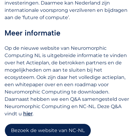
investeringen. Daarmee kan Nederland zijn
internationale voorsprong verzilveren en bijdragen
aan de ‘future of compute’.
Meer informatie
Op de nieuwe website van Neuromorphic
Computing NL is uitgebreide informatie te vinden
over het Actieplan, de betrokken partners en de
mogelijkheden om aan te sluiten bij het
ecosysteem. Ook zijn daar het volledige actieplan,
een whitepaper over en een roadmap voor
Neuromorphic Computing te downloaden.
Daarnaast hebben we een Q&A samengesteld over
Neuromorphic Computing en NC-NL. Deze Q&A
vindt u
hier
.
Bezoek de website van NC-NL