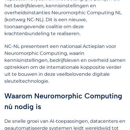
het bedrijfsleven, kennisinstellingen en
overheidsinstanties Neuromorphic Computing NL
(kortweg NC-NL). Dit is een nieuwe,
toonaangevende coalitie om deze
krachtenbundeling te realiseren.
NC-NL presenteert een nationaal Actieplan voor
Neuromorphic Computing, waarin
kennisinstellingen, bedrijfsleven en overheid samen
optrekken om de internationale koppositie verder
uit te bouwen in deze veelbelovende digitale
sleuteltechnologie.
Waarom Neuromorphic Computing
nú nodig is
De snelle groei van AI-toepassingen, datacenters en
geautomatiseerde systemen leidt wereldwijd tot