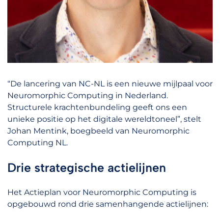
“De lancering van NC-NL is een nieuwe mijlpaal voor
Neuromorphic Computing in Nederland.
Structurele krachtenbundeling geeft ons een
unieke positie op het digitale wereldtoneel”, stelt
Johan Mentink, boegbeeld van Neuromorphic
Computing NL.
Drie strategische actielijnen
Het Actieplan voor Neuromorphic Computing is
opgebouwd rond drie samenhangende actielijnen: