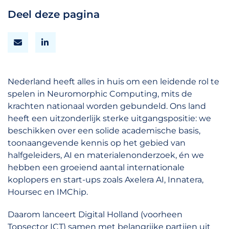
Deel deze pagina
Nederland heeft alles in huis om een leidende rol te
spelen in Neuromorphic Computing, mits de
krachten nationaal worden gebundeld. Ons land
heeft een uitzonderlijk sterke uitgangspositie: we
beschikken over een solide academische basis,
toonaangevende kennis op het gebied van
halfgeleiders, AI en materialenonderzoek, én we
hebben een groeiend aantal internationale
koplopers en start-ups zoals Axelera AI, Innatera,
Hoursec en IMChip.
Daarom lanceert Digital Holland (voorheen
Topsector ICT) samen met belangrijke partijen uit