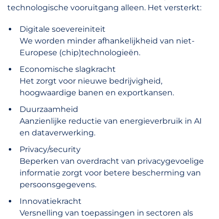
technologische vooruitgang alleen. Het versterkt:
Digitale soevereiniteit
We worden minder afhankelijkheid van niet-
Europese (chip)technologieën.
Economische slagkracht
Het zorgt voor nieuwe bedrijvigheid,
hoogwaardige banen en exportkansen.
Duurzaamheid
Aanzienlijke reductie van energieverbruik in AI
en dataverwerking.
Privacy/security
Beperken van overdracht van privacygevoelige
informatie zorgt voor betere bescherming van
persoonsgegevens.
Innovatiekracht
Versnelling van toepassingen in sectoren als