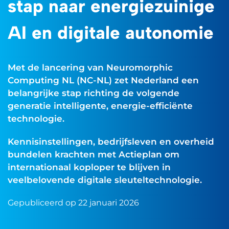
stap naar energiezuinige
AI en digitale autonomie
Met de lancering van Neuromorphic
Computing NL (NC-NL) zet Nederland een
belangrijke stap richting de volgende
generatie intelligente, energie-efficiënte
technologie.
Kennisinstellingen, bedrijfsleven en overheid
bundelen krachten met Actieplan om
internationaal koploper te blijven in
veelbelovende digitale sleuteltechnologie.
Gepubliceerd op 22 januari 2026