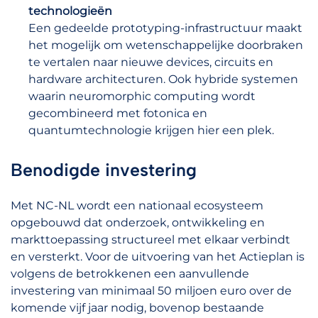
technologieën
Een gedeelde prototyping-infrastructuur maakt
het mogelijk om wetenschappelijke doorbraken
te vertalen naar nieuwe devices, circuits en
hardware architecturen. Ook hybride systemen
waarin neuromorphic computing wordt
gecombineerd met fotonica en
quantumtechnologie krijgen hier een plek.
Benodigde investering
Met NC-NL wordt een nationaal ecosysteem
opgebouwd dat onderzoek, ontwikkeling en
markttoepassing structureel met elkaar verbindt
en versterkt. Voor de uitvoering van het Actieplan is
volgens de betrokkenen een aanvullende
investering van minimaal 50 miljoen euro over de
komende vijf jaar nodig, bovenop bestaande