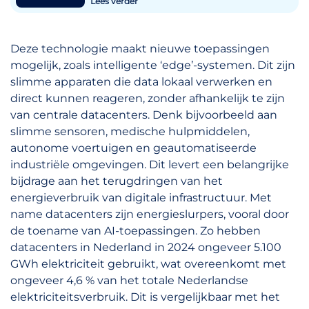
Lees verder
Deze technologie maakt nieuwe toepassingen
mogelijk, zoals intelligente ‘edge’-systemen. Dit zijn
slimme apparaten die data lokaal verwerken en
direct kunnen reageren, zonder afhankelijk te zijn
van centrale datacenters. Denk bijvoorbeeld aan
slimme sensoren, medische hulpmiddelen,
autonome voertuigen en geautomatiseerde
industriële omgevingen. Dit levert een belangrijke
bijdrage aan het terugdringen van het
energieverbruik van digitale infrastructuur. Met
name datacenters zijn energieslurpers, vooral door
de toename van AI-toepassingen. Zo hebben
datacenters in Nederland in 2024 ongeveer 5.100
GWh elektriciteit gebruikt, wat overeenkomt met
ongeveer 4,6 % van het totale Nederlandse
elektriciteitsverbruik. Dit is vergelijkbaar met het