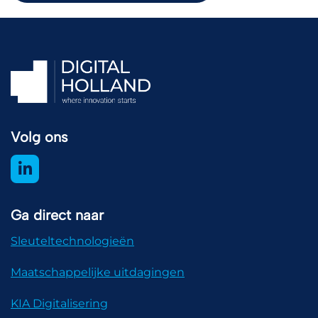
Volg ons
Ga direct naar
Sleuteltechnologieën
Maatschappelijke uitdagingen
KIA Digitalisering