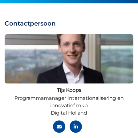
Contactpersoon
Tijs Koops
Programmamanager Internationalisering en
innovatief mkb
Digital Holland