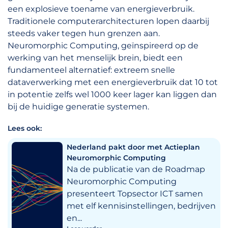
een explosieve toename van energieverbruik.
Traditionele computerarchitecturen lopen daarbij
steeds vaker tegen hun grenzen aan.
Neuromorphic Computing, geïnspireerd op de
werking van het menselijk brein, biedt een
fundamenteel alternatief: extreem snelle
dataverwerking met een energieverbruik dat 10 tot
in potentie zelfs wel 1000 keer lager kan liggen dan
bij de huidige generatie systemen.
Lees ook:
Nederland pakt door met Actieplan
Neuromorphic Computing
Na de publicatie van de Roadmap
Neuromorphic Computing
presenteert Topsector ICT samen
met elf kennisinstellingen, bedrijven
en...