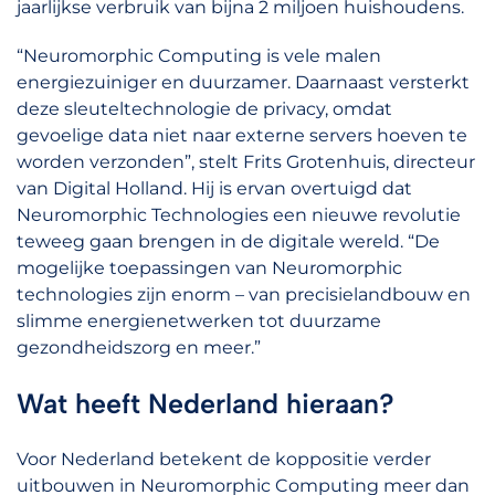
jaarlijkse verbruik van bijna 2 miljoen huishoudens.
“Neuromorphic Computing is vele malen
energiezuiniger en duurzamer. Daarnaast versterkt
deze sleuteltechnologie de privacy, omdat
gevoelige data niet naar externe servers hoeven te
worden verzonden”, stelt Frits Grotenhuis, directeur
van Digital Holland. Hij is ervan overtuigd dat
Neuromorphic Technologies een nieuwe revolutie
teweeg gaan brengen in de digitale wereld. “De
mogelijke toepassingen van Neuromorphic
technologies zijn enorm – van precisielandbouw en
slimme energienetwerken tot duurzame
gezondheidszorg en meer.”
Wat heeft Nederland hieraan?
Voor Nederland betekent de koppositie verder
uitbouwen in Neuromorphic Computing meer dan