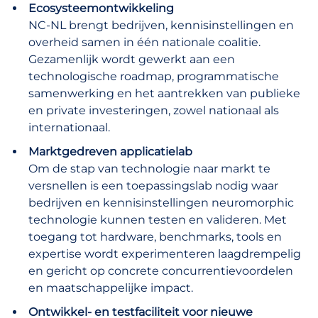
Ecosysteemontwikkeling
NC-NL brengt bedrijven, kennisinstellingen en
overheid samen in één nationale coalitie.
Gezamenlijk wordt gewerkt aan een
technologische roadmap, programmatische
samenwerking en het aantrekken van publieke
en private investeringen, zowel nationaal als
internationaal.
Marktgedreven applicatielab
Om de stap van technologie naar markt te
versnellen is een toepassingslab nodig waar
bedrijven en kennisinstellingen neuromorphic
technologie kunnen testen en valideren. Met
toegang tot hardware, benchmarks, tools en
expertise wordt experimenteren laagdrempelig
en gericht op concrete concurrentievoordelen
en maatschappelijke impact.
Ontwikkel- en testfaciliteit voor nieuwe