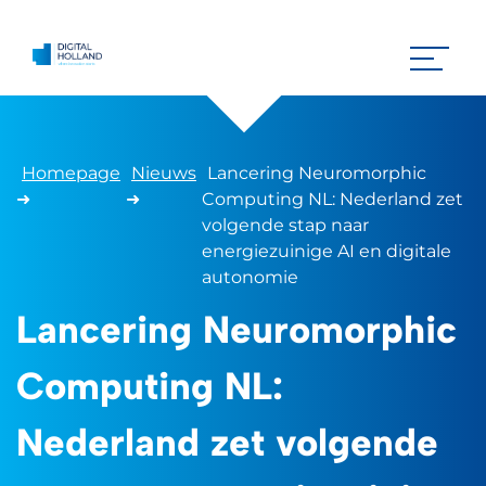
Homepage
Nieuws
Lancering Neuromorphic
➜
➜
Computing NL: Nederland zet
volgende stap naar
energiezuinige AI en digitale
autonomie
Lancering Neuromorphic
Computing NL:
Nederland zet volgende