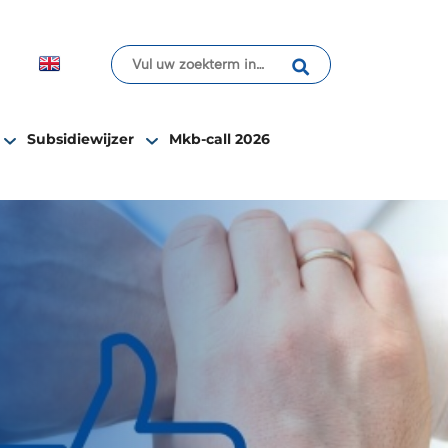
Subsidiewijzer
Mkb-call 2026