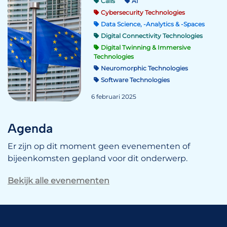
Calls
AI
Cybersecurity Technologies
Data Science, -Analytics & -Spaces
Digital Connectivity Technologies
Digital Twinning & Immersive
Technologies
Neuromorphic Technologies
Software Technologies
6 februari 2025
Agenda
Er zijn op dit moment geen evenementen of
bijeenkomsten gepland voor dit onderwerp.
Bekijk alle evenementen