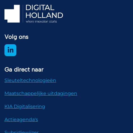
Volg ons
Ga direct naar
Sleuteltechnologieën
Maatschappelijke uitdagingen
KIA Digitalisering
Actieagenda's
Subsidiewijzer