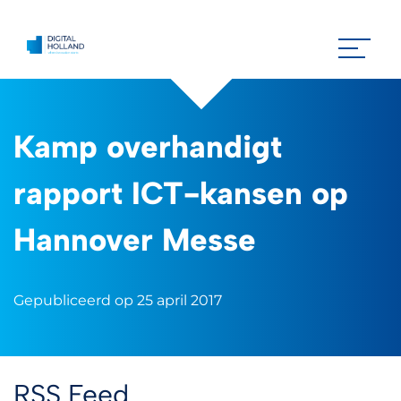
Kamp overhandigt
rapport ICT-kansen op
Hannover Messe
Gepubliceerd op 25 april 2017
RSS Feed