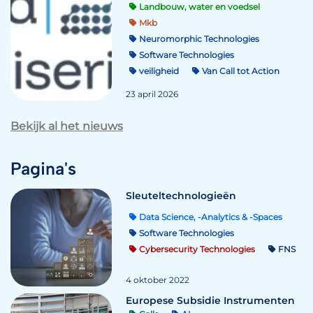
Landbouw, water en voedsel
Mkb
Neuromorphic Technologies
Software Technologies
veiligheid
Van Call tot Action
23 april 2026
Bekijk al het nieuws
Pagina's
Sleuteltechnologieën
Data Science, -Analytics & -Spaces
Software Technologies
Cybersecurity Technologies
FNS
4 oktober 2022
Europese Subsidie Instrumenten