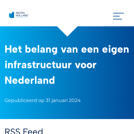
Het belang van een eigen
infrastructuur voor
Nederland
Gepubliceerd op 31 januari 2024
RSS Feed