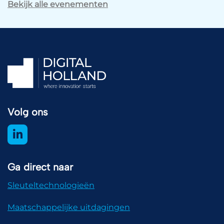
Bekijk alle evenementen
Volg ons
Ga direct naar
Sleuteltechnologieën
Maatschappelijke uitdagingen