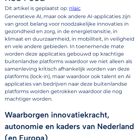
Dit artikel is geplaatst op:
nlaic
Generatieve AI, maar ook andere AI-applicaties zijn
van groot belang voor noodzakelijke innovaties in
gezondheid en zorg, in de energietransitie, in
klimaat en duurzaamheid, in mobiliteit, in veiligheid
en vele andere gebieden. In toenemende mate
worden deze applicaties gebouwd op krachtige
buitenlandse platforms waardoor we niet alleen als
samenleving kritisch afhankelijk worden van deze
platforms (lock-in), maar waardoor ook talent en AI
applicaties van bedrijven naar deze buitenlandse
platforms worden getrokken waardoor die nog
machtiger worden.
Waarborgen innovatiekracht,
autonomie en kaders van Nederland
(en Europa)