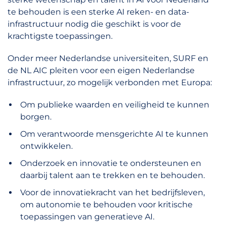
te behouden is een sterke AI reken- en data-
infrastructuur nodig die geschikt is voor de
krachtigste toepassingen.
Onder meer Nederlandse universiteiten, SURF en
de NL AIC pleiten voor een eigen Nederlandse
infrastructuur, zo mogelijk verbonden met Europa:
Om publieke waarden en veiligheid te kunnen
borgen.
Om verantwoorde mensgerichte AI te kunnen
ontwikkelen.
Onderzoek en innovatie te ondersteunen en
daarbij talent aan te trekken en te behouden.
Voor de innovatiekracht van het bedrijfsleven,
om autonomie te behouden voor kritische
toepassingen van generatieve AI.