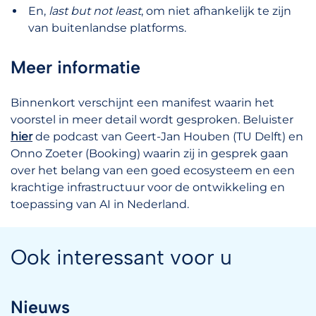
En,
last but not least
, om niet afhankelijk te zijn
van buitenlandse platforms.
Meer informatie
Binnenkort verschijnt een manifest waarin het
voorstel in meer detail wordt gesproken. Beluister
hier
de podcast van Geert-Jan Houben (TU Delft) en
Onno Zoeter (Booking) waarin zij in gesprek gaan
over het belang van een goed ecosysteem en een
krachtige infrastructuur voor de ontwikkeling en
toepassing van AI in Nederland.
Ook interessant voor u
Nieuws