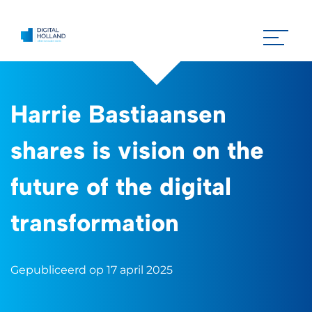
Harrie Bastiaansen
shares is vision on the
future of the digital
transformation
Gepubliceerd op 17 april 2025