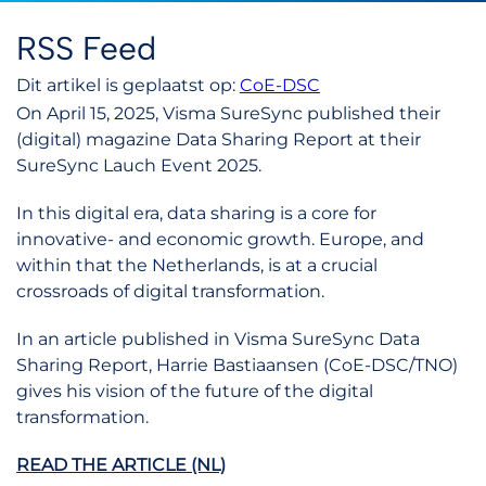
RSS Feed
Dit artikel is geplaatst op:
CoE-DSC
On April 15, 2025, Visma SureSync published their
(digital) magazine Data Sharing Report at their
SureSync Lauch Event 2025.
In this digital era, data sharing is a core for
innovative- and economic growth.
Europe, and
within that the Netherlands, is at a crucial
crossroads of digital transformation.
In an article published in Visma SureSync Data
Sharing Report, Harrie Bastiaansen (CoE-DSC/TNO)
gives his vision of the future of the digital
transformation.
READ THE ARTICLE (NL)