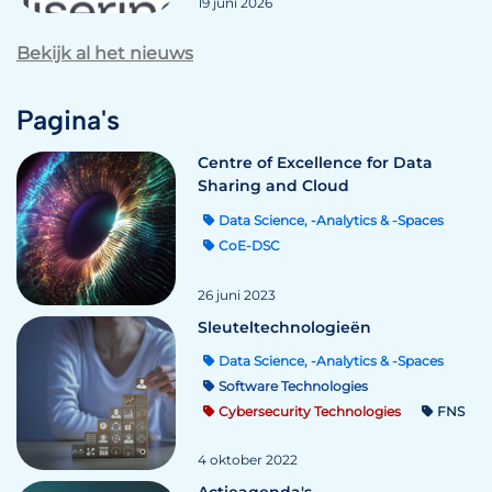
19 juni 2026
Bekijk al het nieuws
Pagina's
Centre of Excellence for Data
Sharing and Cloud
Data Science, -Analytics & -Spaces
CoE-DSC
26 juni 2023
Sleuteltechnologieën
Data Science, -Analytics & -Spaces
Software Technologies
Cybersecurity Technologies
FNS
4 oktober 2022