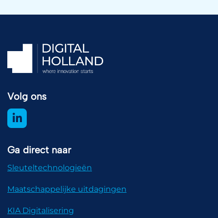
Volg ons
Ga direct naar
Sleuteltechnologieën
Maatschappelijke uitdagingen
KIA Digitalisering