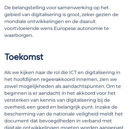
De belangstelling voor samenwerking op het
gebied van digitalisering is groot, zeker gezien de
mondiale ontwikkelingen en de daaruit
voortvloeiende wens Europese autonomie te
waarborgen.
Toekomst
Als we kijken naar de rol die ICT en digitalisering in
het hoofdlijnen regeerakkoord innemen, zien we
zowel mogelijkheden als aandachtspunten. Om te
beginnen is er aandacht in het akkoord voor het
versterken van kennis van digitalisering bij de
overheid, een goed en belangrijk punt. Inzake de
bescherming van de nationale veiligheid meldt het
document dat bevoegdheden in verband met
digitale ontwikkelingen moeten worden aangepast.