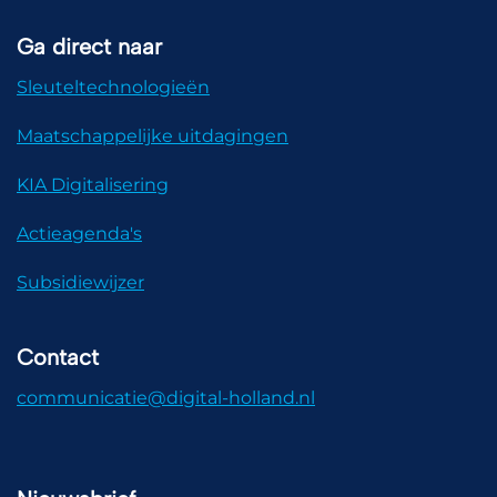
Ga direct naar
Sleuteltechnologieën
Maatschappelijke uitdagingen
KIA Digitalisering
Actieagenda's
Subsidiewijzer
Contact
communicatie@digital-holland.nl