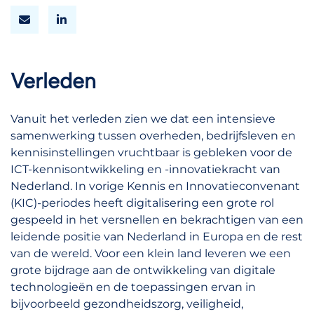
Verleden
Vanuit het verleden zien we dat een intensieve
samenwerking tussen overheden, bedrijfsleven en
kennisinstellingen vruchtbaar is gebleken voor de
ICT-kennisontwikkeling en -innovatiekracht van
Nederland. In vorige Kennis en Innovatieconvenant
(KIC)-periodes heeft digitalisering een grote rol
gespeeld in het versnellen en bekrachtigen van een
leidende positie van Nederland in Europa en de rest
van de wereld. Voor een klein land leveren we een
grote bijdrage aan de ontwikkeling van digitale
technologieën en de toepassingen ervan in
bijvoorbeeld gezondheidszorg, veiligheid,