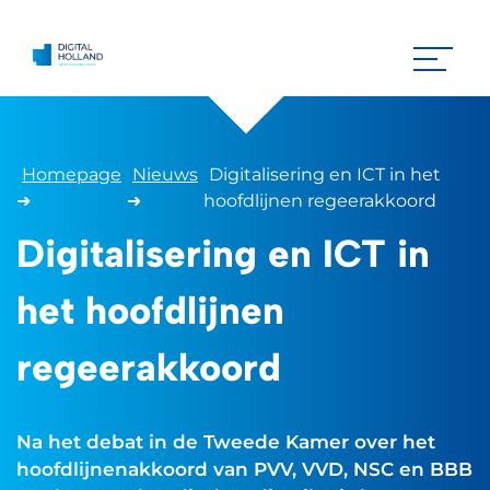
Homepage
Nieuws
Digitalisering en ICT in het
➜
➜
hoofdlijnen regeerakkoord
Digitalisering en ICT in
het hoofdlijnen
regeerakkoord
Na het debat in de Tweede Kamer over het
hoofdlijnenakkoord van PVV, VVD, NSC en BBB