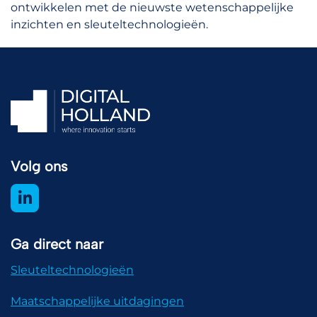
ontwikkelen met de nieuwste wetenschappelijke
inzichten en sleuteltechnologieën.
Volg ons
Ga direct naar
Sleuteltechnologieën
Maatschappelijke uitdagingen