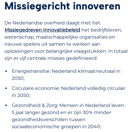
Missiegericht innoveren
De Nederlandse overheid daagt met het
Missiegedreven Innovatiebeleid
het bedrijfsleven,
wetenschap, maatschappelijke organisaties en
nieuwe spelers uit samen te werken aan
oplossingen voor belangrijke vraagstukken. In totaal
zijn er vijf centrale missies gedefinieerd:
Energietransitie: Nederland klimaatneutraal in
2050;
Circulaire economie: Nederland volledig circulair
in 2050;
Gezondheid & Zorg: Mensen in Nederland leven
5 jaar langer gezond en er zijn 30% minder
gezondheidsverschillen tussen
sociaaleconomische groepen in 2040;