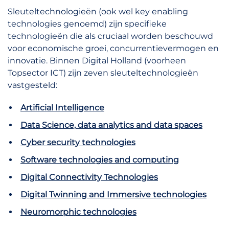
Sleuteltechnologieën (ook wel key enabling
technologies genoemd) zijn specifieke
technologieën die als cruciaal worden beschouwd
voor economische groei, concurrentievermogen en
innovatie. Binnen Digital Holland (voorheen
Topsector ICT) zijn zeven sleuteltechnologieën
vastgesteld:
Artificial Intelligence
Data Science, data analytics and data spaces
Cyber security technologies
Software technologies and computing
Digital Connectivity Technologies
Digital Twinning and Immersive technologies
Neuromorphic technologies