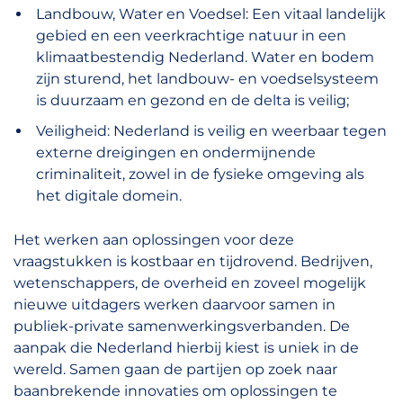
Landbouw, Water en Voedsel: Een vitaal landelijk
gebied en een veerkrachtige natuur in een
klimaatbestendig Nederland. Water en bodem
zijn sturend, het landbouw- en voedselsysteem
is duurzaam en gezond en de delta is veilig;
Veiligheid: Nederland is veilig en weerbaar tegen
externe dreigingen en ondermijnende
criminaliteit, zowel in de fysieke omgeving als
het digitale domein.
Het werken aan oplossingen voor deze
vraagstukken is kostbaar en tijdrovend. Bedrijven,
wetenschappers, de overheid en zoveel mogelijk
nieuwe uitdagers werken daarvoor samen in
publiek-private samenwerkingsverbanden. De
aanpak die Nederland hierbij kiest is uniek in de
wereld. Samen gaan de partijen op zoek naar
baanbrekende innovaties om oplossingen te