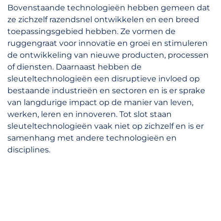
Bovenstaande technologieën hebben gemeen dat
ze zichzelf razendsnel ontwikkelen en een breed
toepassingsgebied hebben. Ze vormen de
ruggengraat voor innovatie en groei en stimuleren
de ontwikkeling van nieuwe producten, processen
of diensten. Daarnaast hebben de
sleuteltechnologieën een disruptieve invloed op
bestaande industrieën en sectoren en is er sprake
van langdurige impact op de manier van leven,
werken, leren en innoveren. Tot slot staan
sleuteltechnologieën vaak niet op zichzelf en is er
samenhang met andere technologieën en
disciplines.