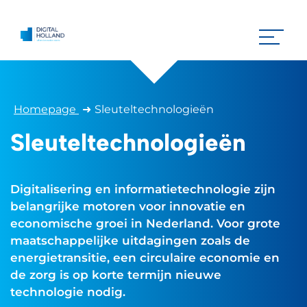
Homepage
➜
Sleuteltechnologieën
Sleuteltechnologieën
Digitalisering en informatietechnologie zijn
belangrijke motoren voor innovatie en
economische groei in Nederland. Voor grote
maatschappelijke uitdagingen zoals de
energietransitie, een circulaire economie en
de zorg is op korte termijn nieuwe
technologie nodig.