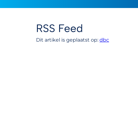
RSS Feed
Dit artikel is geplaatst op:
dbc