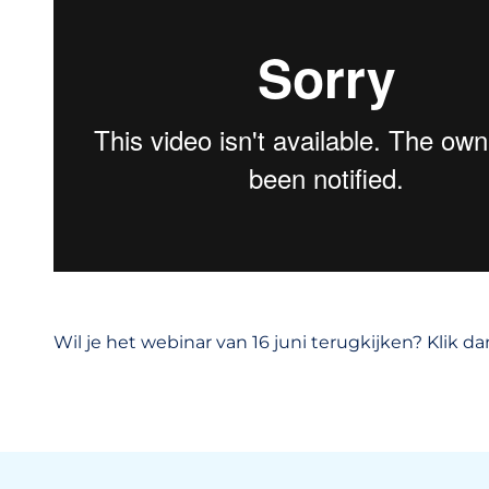
Wil je het webinar van 16 juni terugkijken? Klik d