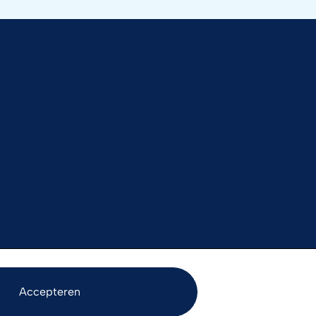
Accepteren