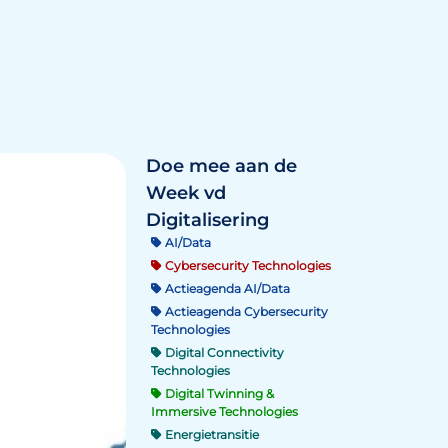
Doe mee aan de
Week vd
Digitalisering
AI/Data
Cybersecurity Technologies
Actieagenda AI/Data
Actieagenda Cybersecurity
Technologies
Digital Connectivity
Technologies
Digital Twinning &
Immersive Technologies
Energietransitie