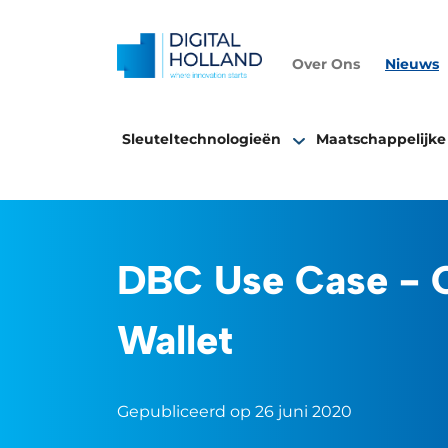
Over Ons
Nieuws
Sleuteltechnologieën
Maatschappelijke
DBC Use Case - 
Wallet
Gepubliceerd op 26 juni 2020