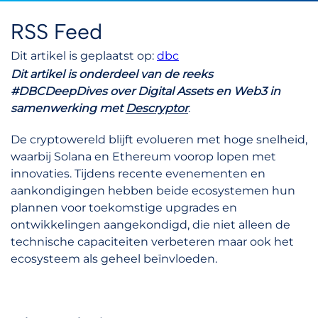
RSS Feed
Dit artikel is geplaatst op:
dbc
Dit artikel is onderdeel van de reeks
#DBCDeepDives over Digital Assets en Web3 in
samenwerking met
Descryptor
.
De cryptowereld blijft evolueren met hoge snelheid,
waarbij Solana en Ethereum voorop lopen met
innovaties. Tijdens recente evenementen en
aankondigingen hebben beide ecosystemen hun
plannen voor toekomstige upgrades en
ontwikkelingen aangekondigd, die niet alleen de
technische capaciteiten verbeteren maar ook het
ecosysteem als geheel beïnvloeden.