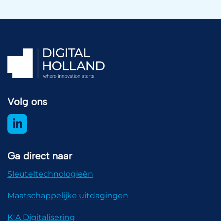
Volg ons
Ga direct naar
Sleuteltechnologieën
Maatschappelijke uitdagingen
KIA Digitalisering