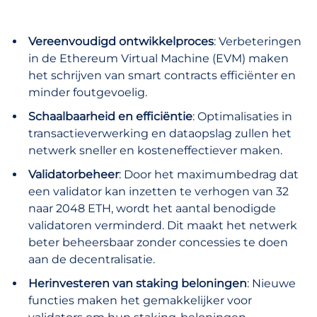
Vereenvoudigd ontwikkelproces
: Verbeteringen
in de Ethereum Virtual Machine (EVM) maken
het schrijven van smart contracts efficiënter en
minder foutgevoelig.
Schaalbaarheid en efficiëntie
: Optimalisaties in
transactieverwerking en dataopslag zullen het
netwerk sneller en kosteneffectiever maken.
Validatorbeheer
: Door het maximumbedrag dat
een validator kan inzetten te verhogen van 32
naar 2048 ETH, wordt het aantal benodigde
validatoren verminderd. Dit maakt het netwerk
beter beheersbaar zonder concessies te doen
aan de decentralisatie.
Herinvesteren van staking beloningen
: Nieuwe
functies maken het gemakkelijker voor