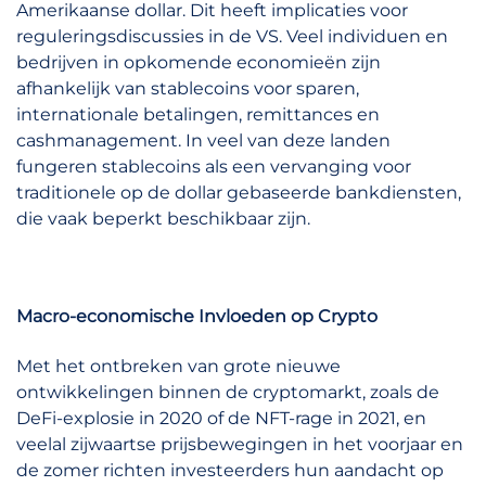
Amerikaanse dollar. Dit heeft implicaties voor
reguleringsdiscussies in de VS. Veel individuen en
bedrijven in opkomende economieën zijn
afhankelijk van stablecoins voor sparen,
internationale betalingen, remittances en
cashmanagement. In veel van deze landen
fungeren stablecoins als een vervanging voor
traditionele op de dollar gebaseerde bankdiensten,
die vaak beperkt beschikbaar zijn.
Macro-economische Invloeden op Crypto
Met het ontbreken van grote nieuwe
ontwikkelingen binnen de cryptomarkt, zoals de
DeFi-explosie in 2020 of de NFT-rage in 2021, en
veelal zijwaartse prijsbewegingen in het voorjaar en
de zomer richten investeerders hun aandacht op