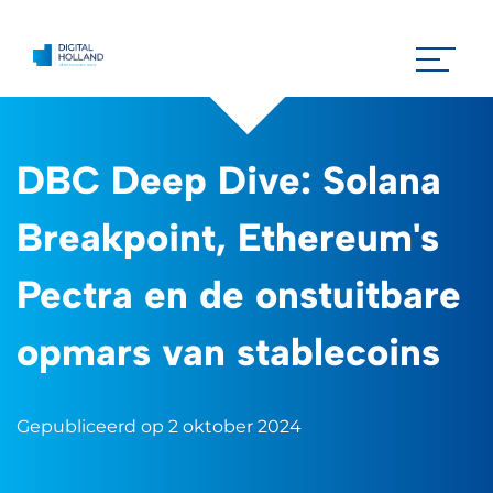
DBC Deep Dive: Solana
Breakpoint, Ethereum's
Pectra en de onstuitbare
opmars van stablecoins
Gepubliceerd op 2 oktober 2024