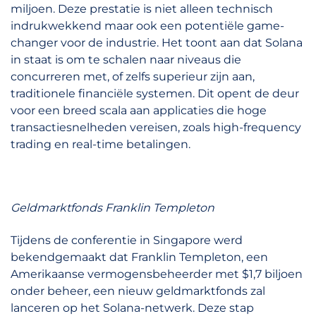
miljoen. Deze prestatie is niet alleen technisch
indrukwekkend maar ook een potentiële game-
changer voor de industrie. Het toont aan dat Solana
in staat is om te schalen naar niveaus die
concurreren met, of zelfs superieur zijn aan,
traditionele financiële systemen. Dit opent de deur
voor een breed scala aan applicaties die hoge
transactiesnelheden vereisen, zoals high-frequency
trading en real-time betalingen.
Geldmarktfonds Franklin Templeton
Tijdens de conferentie in Singapore werd
bekendgemaakt dat Franklin Templeton, een
Amerikaanse vermogensbeheerder met $1,7 biljoen
onder beheer, een nieuw geldmarktfonds zal
lanceren op het Solana-netwerk. Deze stap