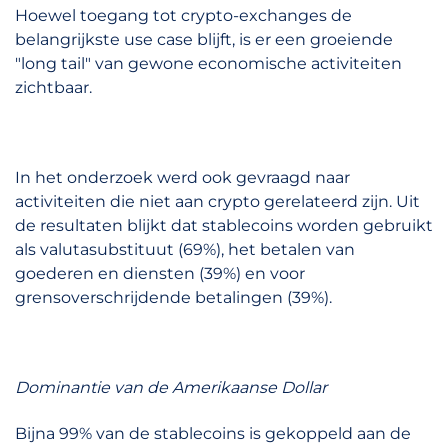
Hoewel toegang tot crypto-exchanges de
belangrijkste use case blijft, is er een groeiende
"long tail" van gewone economische activiteiten
zichtbaar.
In het onderzoek werd ook gevraagd naar
activiteiten die niet aan crypto gerelateerd zijn. Uit
de resultaten blijkt dat stablecoins worden gebruikt
als valutasubstituut (69%), het betalen van
goederen en diensten (39%) en voor
grensoverschrijdende betalingen (39%).
Dominantie van de Amerikaanse Dollar
Bijna 99% van de stablecoins is gekoppeld aan de