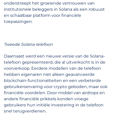
onderstreept het groeiende vertrouwen van
institutionele beleggers in Solana als een robuust
en schaalbaar platform voor financiële
toepassingen.
Tweede Solana-telefoon
Daarnaast werd een nieuwe versie van de Solana-
telefoon gepresenteerd, die al uitverkocht is in de
voorverkoop. Eerdere modellen van de telefoon
hebben eigenaren niet alleen geavanceerde
blockchain-functionaliteiten en een verbeterde
gebruikerservaring voor crypto geboden, maar ook
financiële voordelen. Door middel van airdrops en
andere financiële prikkels konden vroege
gebruikers hun initiële investering in de telefoon
snel terugverdienen.