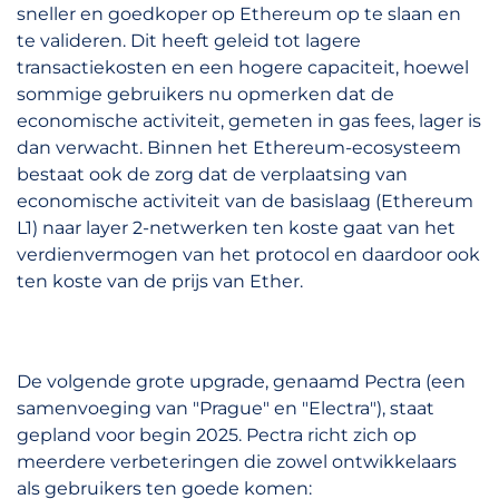
sneller en goedkoper op Ethereum op te slaan en
te valideren. Dit heeft geleid tot lagere
transactiekosten en een hogere capaciteit, hoewel
sommige gebruikers nu opmerken dat de
economische activiteit, gemeten in gas fees, lager is
dan verwacht. Binnen het Ethereum-ecosysteem
bestaat ook de zorg dat de verplaatsing van
economische activiteit van de basislaag (Ethereum
L1) naar layer 2-netwerken ten koste gaat van het
verdienvermogen van het protocol en daardoor ook
ten koste van de prijs van Ether.
De volgende grote upgrade, genaamd Pectra (een
samenvoeging van "Prague" en "Electra"), staat
gepland voor begin 2025. Pectra richt zich op
meerdere verbeteringen die zowel ontwikkelaars
als gebruikers ten goede komen: