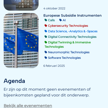
4 oktober 2022
Europese Subsidie Instrumenten
Calls
AI
Cybersecurity Technologies
Data Science, -Analytics & -Spaces
Digital Connectivity Technologies
Digital Twinning & Immersive
Technologies
Neuromorphic Technologies
Software Technologies
6 februari 2025
Agenda
Er zijn op dit moment geen evenementen of
bijeenkomsten gepland voor dit onderwerp.
Bekijk alle evenementen