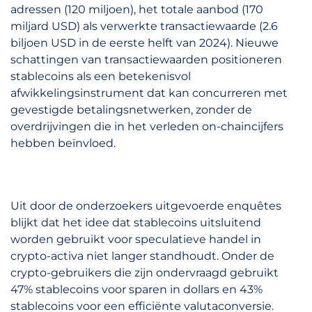
adressen (120 miljoen), het totale aanbod (170
miljard USD) als verwerkte transactiewaarde (2.6
biljoen USD in de eerste helft van 2024). Nieuwe
schattingen van transactiewaarden positioneren
stablecoins als een betekenisvol
afwikkelingsinstrument dat kan concurreren met
gevestigde betalingsnetwerken, zonder de
overdrijvingen die in het verleden on-chaincijfers
hebben beïnvloed.
Uit door de onderzoekers uitgevoerde enquêtes
blijkt dat het idee dat stablecoins uitsluitend
worden gebruikt voor speculatieve handel in
crypto-activa niet langer standhoudt. Onder de
crypto-gebruikers die zijn ondervraagd gebruikt
47% stablecoins voor sparen in dollars en 43%
stablecoins voor een efficiënte valutaconversie.