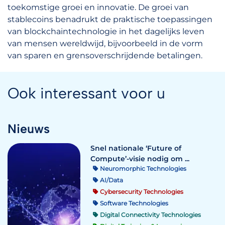
toekomstige groei en innovatie. De groei van
stablecoins benadrukt de praktische toepassingen
van blockchaintechnologie in het dagelijks leven
van mensen wereldwijd, bijvoorbeeld in de vorm
van sparen en grensoverschrijdende betalingen.
Ook interessant voor u
Nieuws
Snel nationale ‘Future of
Compute’-visie nodig om ...
Neuromorphic Technologies
AI/Data
Cybersecurity Technologies
Software Technologies
Digital Connectivity Technologies