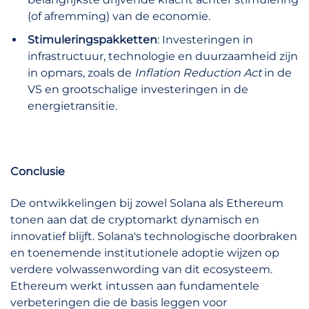
(of afremming) van de economie.
Stimuleringspakketten
: Investeringen in
infrastructuur, technologie en duurzaamheid zijn
in opmars, zoals de
Inflation Reduction Act
in de
VS en grootschalige investeringen in de
energietransitie.
Conclusie
De ontwikkelingen bij zowel Solana als Ethereum
tonen aan dat de cryptomarkt dynamisch en
innovatief blijft. Solana's technologische doorbraken
en toenemende institutionele adoptie wijzen op
verdere volwassenwording van dit ecosysteem.
Ethereum werkt intussen aan fundamentele
verbeteringen die de basis leggen voor