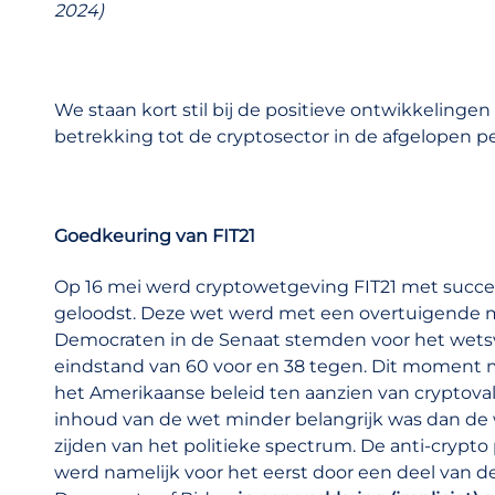
2024)
We staan kort stil bij de positieve ontwikkelinge
betrekking tot de cryptosector in de afgelopen pe
Goedkeuring van FIT21
Op 16 mei werd cryptowetgeving FIT21 met succes 
geloodst. Deze wet werd met een overtuigende 
Democraten in de Senaat stemden voor het wetsvo
eindstand van 60 voor en 38 tegen. Dit moment m
het Amerikaanse beleid ten aanzien van cryptova
inhoud van de wet minder belangrijk was dan de
zijden van het politieke spectrum. De anti-crypto 
werd namelijk voor het eerst door een deel van de