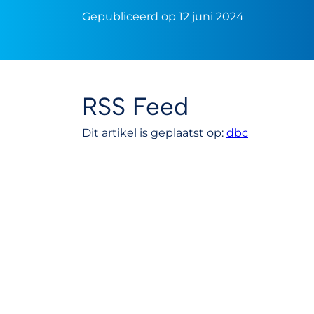
Gepubliceerd op 12 juni 2024
RSS Feed
Dit artikel is geplaatst op:
dbc