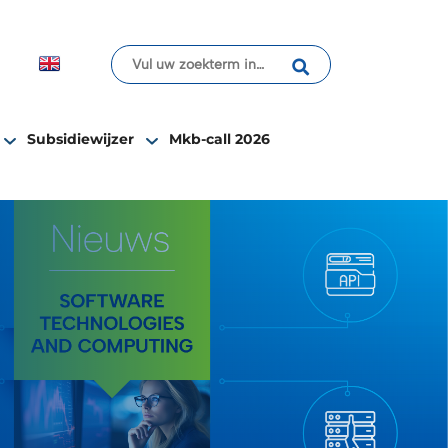
Subsidiewijzer
Mkb-call 2026