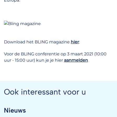
Europa.
Download het BLING magazine
hier
:
Voor de BLING conferentie op 3 maart 2021 (10:00
uur - 15:00 uur) kun je je hier
aanmelden
Ook interessant voor u
Nieuws