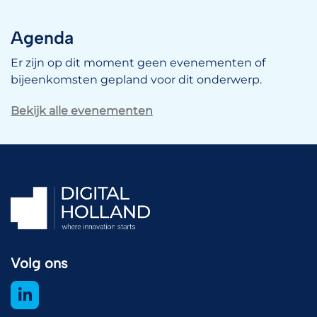
Agenda
Er zijn op dit moment geen evenementen of
bijeenkomsten gepland voor dit onderwerp.
Bekijk alle evenementen
Volg ons