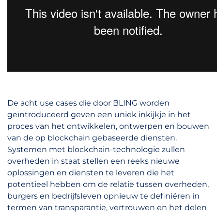
De acht use cases die door BLING worden
geïntroduceerd geven een uniek inkijkje in het
proces van het ontwikkelen, ontwerpen en bouwen
van de op blockchain gebaseerde diensten.
Systemen met blockchain-technologie zullen
overheden in staat stellen een reeks nieuwe
oplossingen en diensten te leveren die het
potentieel hebben om de relatie tussen overheden,
burgers en bedrijfsleven opnieuw te definiëren in
termen van transparantie, vertrouwen en het delen