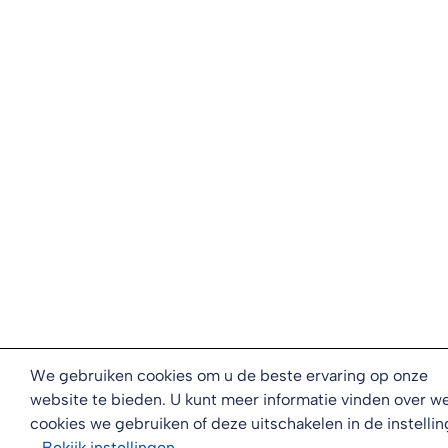
We gebruiken cookies om u de beste ervaring op onze
website te bieden. U kunt meer informatie vinden over w
cookies we gebruiken of deze uitschakelen in de instellin
-
Bekijk
instellingen