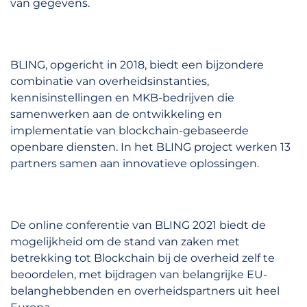
van gegevens.
BLING, opgericht in 2018, biedt een bijzondere
combinatie van overheidsinstanties,
kennisinstellingen en MKB-bedrijven die
samenwerken aan de ontwikkeling en
implementatie van blockchain-gebaseerde
openbare diensten. In het BLING project werken 13
partners samen aan innovatieve oplossingen.
De online conferentie van BLING 2021 biedt de
mogelijkheid om de stand van zaken met
betrekking tot Blockchain bij de overheid zelf te
beoordelen, met bijdragen van belangrijke EU-
belanghebbenden en overheidspartners uit heel