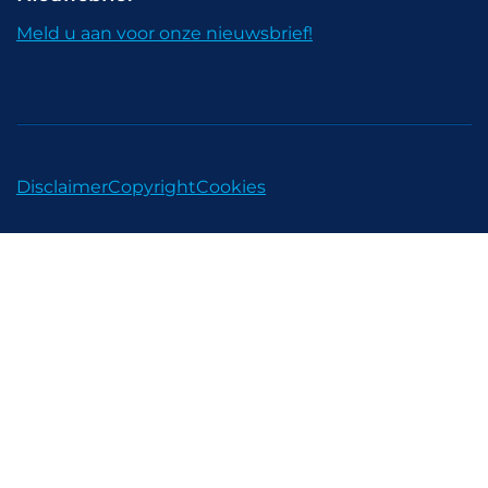
Meld u aan voor onze nieuwsbrief!
Disclaimer
Copyright
Cookies