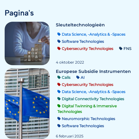
Pagina's
Sleuteltechnologieën
Data Science, -Analytics & -Spaces
Software Technologies
Cybersecurity Technologies
FNS
4 oktober 2022
Europese Subsidie Instrumenten
Calls
AI
Cybersecurity Technologies
Data Science, -Analytics & -Spaces
Digital Connectivity Technologies
Digital Twinning & Immersive
Technologies
Neuromorphic Technologies
Software Technologies
6 februari 2025