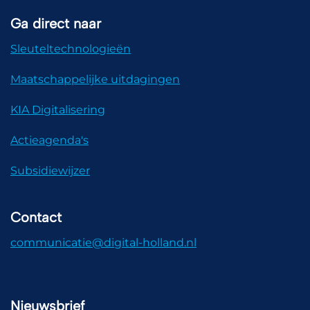
Ga direct naar
Sleuteltechnologieën
Maatschappelijke uitdagingen
KIA Digitalisering
Actieagenda's
Subsidiewijzer
Contact
communicatie@digital-holland.nl
Nieuwsbrief