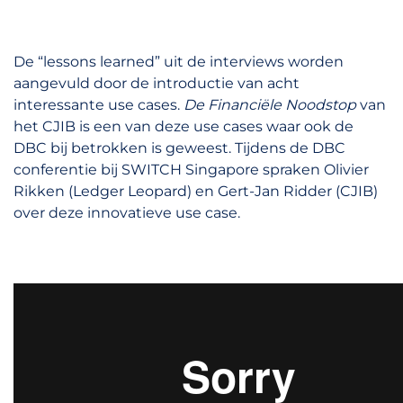
De “lessons learned” uit de interviews worden
aangevuld door de introductie van acht
interessante use cases.
De
Financiële Noodstop
van
het CJIB is een van deze use cases waar ook de
DBC bij betrokken is geweest. Tijdens de DBC
conferentie bij SWITCH Singapore spraken Olivier
Rikken (Ledger Leopard) en Gert-Jan Ridder (CJIB)
over deze innovatieve use case.