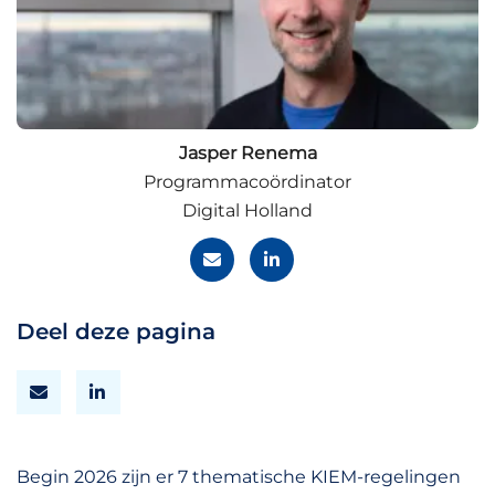
Jasper Renema
Programmacoördinator
Digital Holland
Deel deze pagina
Begin 2026 zijn er 7 thematische KIEM-regelingen