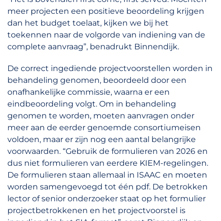
meer projecten een positieve beoordeling krijgen
dan het budget toelaat, kijken we bij het
toekennen naar de volgorde van indiening van de
complete aanvraag”, benadrukt Binnendijk.
De correct ingediende projectvoorstellen worden in
behandeling genomen, beoordeeld door een
onafhankelijke commissie, waarna er een
eindbeoordeling volgt. Om in behandeling
genomen te worden, moeten aanvragen onder
meer aan de eerder genoemde consortiumeisen
voldoen, maar er zijn nog een aantal belangrijke
voorwaarden. “Gebruik de formulieren van 2026 en
dus niet formulieren van eerdere KIEM-regelingen.
De formulieren staan allemaal in ISAAC en moeten
worden samengevoegd tot één pdf. De betrokken
lector of senior onderzoeker staat op het formulier
projectbetrokkenen en het projectvoorstel is