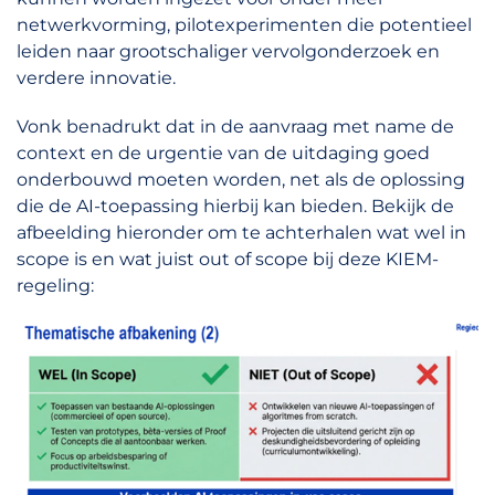
netwerkvorming, pilotexperimenten die potentieel
leiden naar grootschaliger vervolgonderzoek en
verdere innovatie.
Vonk benadrukt dat in de aanvraag met name de
context en de urgentie van de uitdaging goed
onderbouwd moeten worden, net als de oplossing
die de AI-toepassing hierbij kan bieden. Bekijk de
afbeelding hieronder om te achterhalen wat wel in
scope is en wat juist out of scope bij deze KIEM-
regeling: