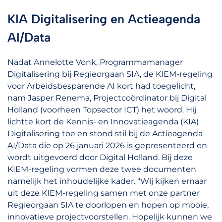
KIA Digitalisering en Actieagenda
AI/Data
Nadat Annelotte Vonk, Programmamanager
Digitalisering bij Regieorgaan SIA, de KIEM-regeling
voor Arbeidsbesparende AI kort had toegelicht,
nam Jasper Renema, Projectcoördinator bij Digital
Holland (voorheen Topsector ICT) het woord. Hij
lichtte kort de Kennis- en Innovatieagenda (KIA)
Digitalisering toe en stond stil bij de Actieagenda
AI/Data die op 26 januari 2026 is gepresenteerd en
wordt uitgevoerd door Digital Holland. Bij deze
KIEM-regeling vormen deze twee documenten
namelijk het inhoudelijke kader. “Wij kijken ernaar
uit deze KIEM-regeling samen met onze partner
Regieorgaan SIA te doorlopen en hopen op mooie,
innovatieve projectvoorstellen. Hopelijk kunnen we