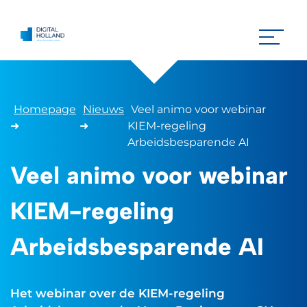
Homepage
Nieuws
Veel animo voor webinar
➜
➜
KIEM-regeling
Arbeidsbesparende AI
Veel animo voor webinar
KIEM-regeling
Arbeidsbesparende AI
Het webinar over de KIEM-regeling