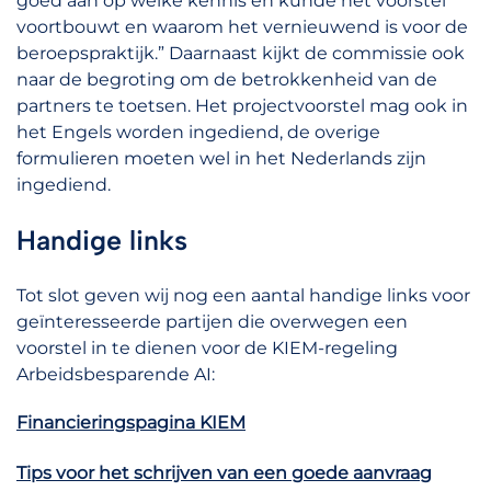
goed aan op welke kennis en kunde het voorstel
voortbouwt en waarom het vernieuwend is voor de
beroepspraktijk.” Daarnaast kijkt de commissie ook
naar de begroting om de betrokkenheid van de
partners te toetsen. Het projectvoorstel mag ook in
het Engels worden ingediend, de overige
formulieren moeten wel in het Nederlands zijn
ingediend.
Handige links
Tot slot geven wij nog een aantal handige links voor
geïnteresseerde partijen die overwegen een
voorstel in te dienen voor de KIEM-regeling
Arbeidsbesparende AI:
Financieringspagina KIEM
Tips voor het schrijven van een goede aanvraag