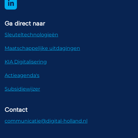
Ga direct naar
Sleuteltechnologieën
Maatschappelijke uitdagingen
KIA Digitalisering
Actieagenda's
Subsidiewijzer
Contact
communicatie@digital-holland.nl