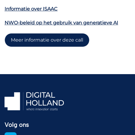
Informatie over ISAAC
NWO
-beleid op het gebruik van generatieve AI
Meer informatie over deze call
Volg ons