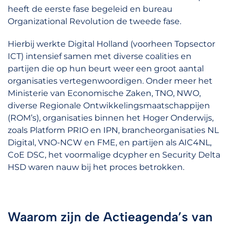
heeft de eerste fase begeleid en bureau
Organizational Revolution de tweede fase.
Hierbij werkte Digital Holland (voorheen Topsector
ICT) intensief samen met diverse coalities en
partijen die op hun beurt weer een groot aantal
organisaties vertegenwoordigen. Onder meer het
Ministerie van Economische Zaken, TNO, NWO,
diverse Regionale Ontwikkelingsmaatschappijen
(ROM’s), organisaties binnen het Hoger Onderwijs,
zoals Platform PRIO en IPN, brancheorganisaties NL
Digital, VNO-NCW en FME, en partijen als AIC4NL,
CoE DSC, het voormalige dcypher en Security Delta
HSD waren nauw bij het proces betrokken.
Waarom zijn de Actieagenda’s van