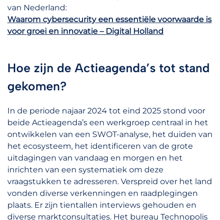
van Nederland:
Waarom cybersecurity een essentiële voorwaarde is
voor groei en innovatie – Digital Holland
Hoe zijn de Actieagenda’s tot stand
gekomen?
In de periode najaar 2024 tot eind 2025 stond voor
beide Actieagenda’s een werkgroep centraal in het
ontwikkelen van een SWOT-analyse, het duiden van
het ecosysteem, het identificeren van de grote
uitdagingen van vandaag en morgen en het
inrichten van een systematiek om deze
vraagstukken te adresseren. Verspreid over het land
vonden diverse verkenningen en raadplegingen
plaats. Er zijn tientallen interviews gehouden en
diverse marktconsultaties. Het bureau Technopolis