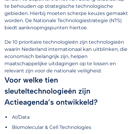
te behouden op strategische technologische
gebieden. Hierbij moeten scherpe keuzes gemaakt
worden. De Nationale Technologiestrategie (NTS)
biedt aanknopingspunten hiertoe.
De 10 prioritaire technologieën zijn technologieën
waarin Nederland internationaal kan uitblinken, die
economisch belangrijk zijn, helpen
maatschappelijke uitdagingen op te lossen en
relevant zijn voor de nationale veiligheid.
Voor welke tien
sleuteltechnologieën zijn
Actieagenda’s ontwikkeld?
AI/Data
Biomolecular & Cell Technologies