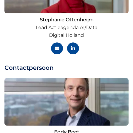
Stephanie Ottenheijm
Lead Actieagenda AI/Data
Digital Holland
Contactpersoon
Eddy Boot