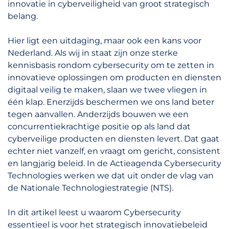
innovatie in cyberveiligheid van groot strategisch
belang.
Hier ligt een uitdaging, maar ook een kans voor
Nederland. Als wij in staat zijn onze sterke
kennisbasis rondom cybersecurity om te zetten in
innovatieve oplossingen om producten en diensten
digitaal veilig te maken, slaan we twee vliegen in
één klap. Enerzijds beschermen we ons land beter
tegen aanvallen. Anderzijds bouwen we een
concurrentiekrachtige positie op als land dat
cyberveilige producten en diensten levert. Dat gaat
echter niet vanzelf, en vraagt om gericht, consistent
en langjarig beleid. In de Actieagenda Cybersecurity
Technologies werken we dat uit onder de vlag van
de Nationale Technologiestrategie (NTS).
In dit artikel leest u waarom Cybersecurity
essentieel is voor het strategisch innovatiebeleid