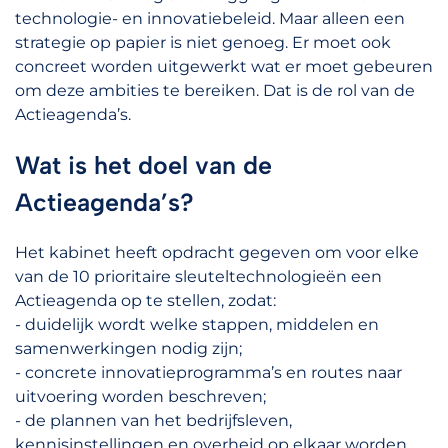
technologie- en innovatiebeleid. Maar alleen een
strategie op papier is niet genoeg. Er moet ook
concreet worden uitgewerkt wat er moet gebeuren
om deze ambities te bereiken. Dat is de rol van de
Actieagenda’s.
Wat is het doel van de
Actieagenda’s?
Het kabinet heeft opdracht gegeven om voor elke
van de 10 prioritaire sleuteltechnologieën een
Actieagenda op te stellen, zodat:
- duidelijk wordt welke stappen, middelen en
samenwerkingen nodig zijn;
- concrete innovatieprogramma’s en routes naar
uitvoering worden beschreven;
- de plannen van het bedrijfsleven,
kennisinstellingen en overheid op elkaar worden