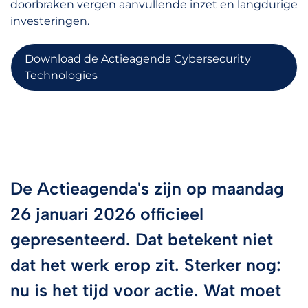
doorbraken vergen aanvullende inzet en langdurige
investeringen.
Download de Actieagenda Cybersecurity
Technologies
De Actieagenda's zijn op maandag
26 januari 2026 officieel
gepresenteerd. Dat betekent niet
dat het werk erop zit. Sterker nog:
nu is het tijd voor actie. Wat moet