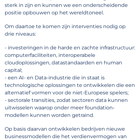
sterk in zijn en kunnen we een onderscheidende
positie opbouwen op het wereldtoneel.
Om daartoe te komen zijn interventies nodig op
drie niveaus:
- investeringen in de harde en zachte infrastructuur:
computerfaciliteiten, interoperabele
cloudoplossingen, datastandaarden en human
capital;
- een AI- en Data-industrie die in staat is
technologische oplossingen te ontwikkelen die een
alternatief vormen voor de niet-Europese spelers;
- sectorale transities, zodat sectoren data kunnen
uitwisselen waarop onder meer foundation-
modellen kunnen worden getraind.
Op basis daarvan ontwikkelen bedrijven nieuwe
businessmodellen die het verdienvermogen van