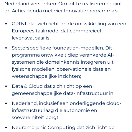
Nederland versterken. Om dit te realiseren begint
de Actieagenda met vier Innovatieprogramma’s:
GPTNL dat zich richt op de ontwikkeling van een
Europees taalmodel dat commercieel
levensvatbaar is;
Sectorspecifieke foundation-modellen. Dit
programma ontwikkelt diep verankerde AI-
systemen die domeinkennis integreren uit
fysische modellen, observationele data en
wetenschappelijke inzichten;
Data & Cloud dat zich richt op een
gemeenschappelijke data-infrastructuur in
Nederland, inclusief een onderliggende cloud-
infrastructuurlaag die autonomie en
soevereiniteit borgt
Neuromorphic Computing dat zich richt op