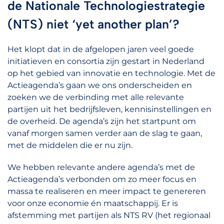
de Nationale Technologiestrategie
(NTS) niet ‘yet another plan’?
Het klopt dat in de afgelopen jaren veel goede
initiatieven en consortia zijn gestart in Nederland
op het gebied van innovatie en technologie. Met de
Actieagenda’s gaan we ons onderscheiden en
zoeken we de verbinding met alle relevante
partijen uit het bedrijfsleven, kennisinstellingen en
de overheid. De agenda’s zijn het startpunt om
vanaf morgen samen verder aan de slag te gaan,
met de middelen die er nu zijn.
We hebben relevante andere agenda’s met de
Actieagenda’s verbonden om zo meer focus en
massa te realiseren en meer impact te genereren
voor onze economie én maatschappij. Er is
afstemming met partijen als NTS RV (het regionaal