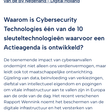
van de BV Nederland – Digital Holland
Waarom is Cybersecurity
Technologies één van de 10
sleuteltechnologieën waarvoor een
Actieagenda is ontwikkeld?
De toenemende impact van cyberaanvallen
ondermijnt niet alleen ons verdienvermogen, maar
leidt ook tot maatschappelijke ontwrichting.
Gijzeling van data, beïnvloeding van verkiezingen,
diefstal van intellectueel eigendom en pogingen
om vitale infrastructuur aan te vallen zijn in Europa
aan de orde van de dag. Het recent verschenen
Rapport Wennink noemt het beschermen van de
digitale infrastructuur en het versterken van