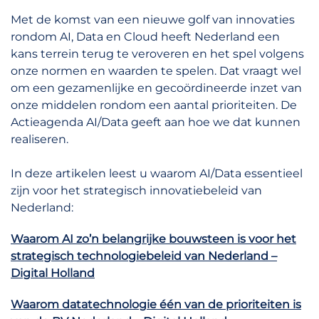
Met de komst van een nieuwe golf van innovaties
rondom AI, Data en Cloud heeft Nederland een
kans terrein terug te veroveren en het spel volgens
onze normen en waarden te spelen. Dat vraagt wel
om een gezamenlijke en gecoördineerde inzet van
onze middelen rondom een aantal prioriteiten. De
Actieagenda AI/Data geeft aan hoe we dat kunnen
realiseren.
In deze artikelen leest u waarom AI/Data essentieel
zijn voor het strategisch innovatiebeleid van
Nederland:
Waarom AI zo’n belangrijke bouwsteen is voor het
strategisch technologiebeleid van Nederland –
Digital Holland
Waarom datatechnologie één van de prioriteiten is