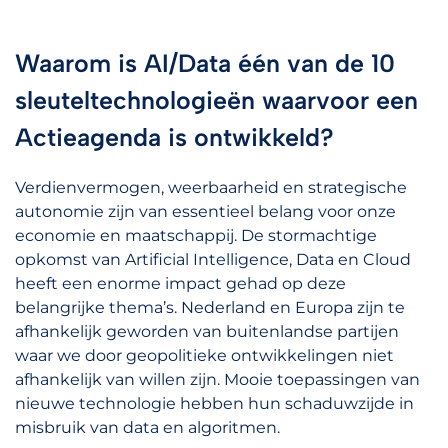
Waarom is AI/Data één van de 10
sleuteltechnologieën waarvoor een
Actieagenda is ontwikkeld?
Verdienvermogen, weerbaarheid en strategische
autonomie zijn van essentieel belang voor onze
economie en maatschappij. De stormachtige
opkomst van Artificial Intelligence, Data en Cloud
heeft een enorme impact gehad op deze
belangrijke thema’s. Nederland en Europa zijn te
afhankelijk geworden van buitenlandse partijen
waar we door geopolitieke ontwikkelingen niet
afhankelijk van willen zijn. Mooie toepassingen van
nieuwe technologie hebben hun schaduwzijde in
misbruik van data en algoritmen.