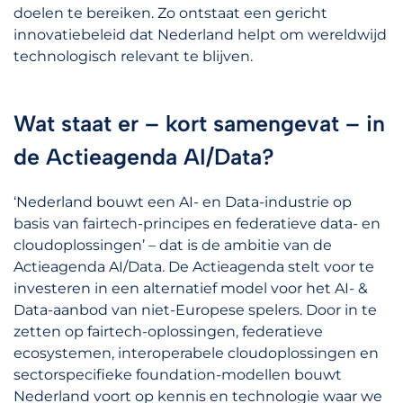
doelen te bereiken. Zo ontstaat een gericht
innovatiebeleid dat Nederland helpt om wereldwijd
technologisch relevant te blijven.
Wat staat er – kort samengevat – in
de Actieagenda AI/Data?
‘Nederland bouwt een AI- en Data-industrie op
basis van fairtech-principes en federatieve data- en
cloudoplossingen’ – dat is de ambitie van de
Actieagenda AI/Data. De Actieagenda stelt voor te
investeren in een alternatief model voor het AI- &
Data-aanbod van niet-Europese spelers. Door in te
zetten op fairtech-oplossingen, federatieve
ecosystemen, interoperabele cloudoplossingen en
sectorspecifieke foundation-modellen bouwt
Nederland voort op kennis en technologie waar we