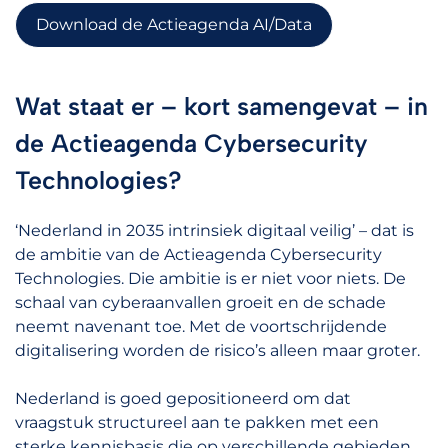
Download de Actieagenda AI/Data
Wat staat er – kort samengevat – in
de Actieagenda Cybersecurity
Technologies?
‘Nederland in 2035 intrinsiek digitaal veilig’ – dat is
de ambitie van de Actieagenda Cybersecurity
Technologies. Die ambitie is er niet voor niets. De
schaal van cyberaanvallen groeit en de schade
neemt navenant toe. Met de voortschrijdende
digitalisering worden de risico’s alleen maar groter.
Nederland is goed gepositioneerd om dat
vraagstuk structureel aan te pakken met een
sterke kennisbasis die op verschillende gebieden