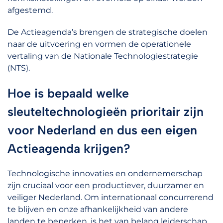
afgestemd.
De Actieagenda’s brengen de strategische doelen
naar de uitvoering en vormen de operationele
vertaling van de Nationale Technologiestrategie
(NTS).
Hoe is bepaald welke
sleuteltechnologieën prioritair zijn
voor Nederland en dus een eigen
Actieagenda krijgen?
Technologische innovaties en ondernemerschap
zijn cruciaal voor een productiever, duurzamer en
veiliger Nederland. Om internationaal concurrerend
te blijven en onze afhankelijkheid van andere
landen te beperken, is het van belang leiderschap