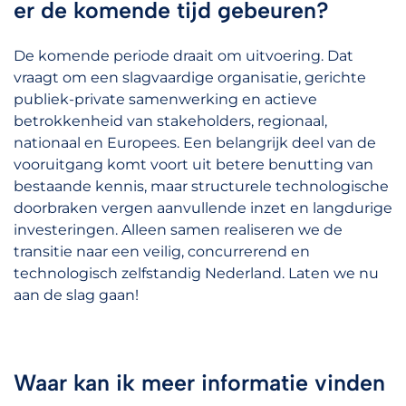
er de komende tijd gebeuren?
De komende periode draait om uitvoering. Dat
vraagt om een slagvaardige organisatie, gerichte
publiek-private samenwerking en actieve
betrokkenheid van stakeholders, regionaal,
nationaal en Europees. Een belangrijk deel van de
vooruitgang komt voort uit betere benutting van
bestaande kennis, maar structurele technologische
doorbraken vergen aanvullende inzet en langdurige
investeringen. Alleen samen realiseren we de
transitie naar een veilig, concurrerend en
technologisch zelfstandig Nederland. Laten we nu
aan de slag gaan!
Waar kan ik meer informatie vinden