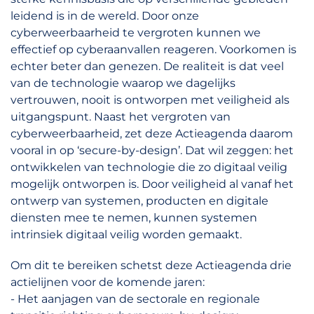
leidend is in de wereld. Door onze
cyberweerbaarheid te vergroten kunnen we
effectief op cyberaanvallen reageren. Voorkomen is
echter beter dan genezen. De realiteit is dat veel
van de technologie waarop we dagelijks
vertrouwen, nooit is ontworpen met veiligheid als
uitgangspunt. Naast het vergroten van
cyberweerbaarheid, zet deze Actieagenda daarom
vooral in op ‘secure-by-design’. Dat wil zeggen: het
ontwikkelen van technologie die zo digitaal veilig
mogelijk ontworpen is. Door veiligheid al vanaf het
ontwerp van systemen, producten en digitale
diensten mee te nemen, kunnen systemen
intrinsiek digitaal veilig worden gemaakt.
Om dit te bereiken schetst deze Actieagenda drie
actielijnen voor de komende jaren:
- Het aanjagen van de sectorale en regionale