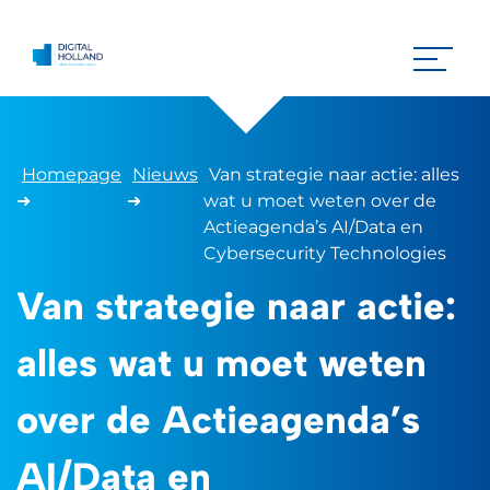
Homepage
Nieuws
Van strategie naar actie: alles
➜
➜
wat u moet weten over de
Actieagenda’s AI/Data en
Cybersecurity Technologies
Van strategie naar actie:
alles wat u moet weten
over de Actieagenda’s
AI/Data en