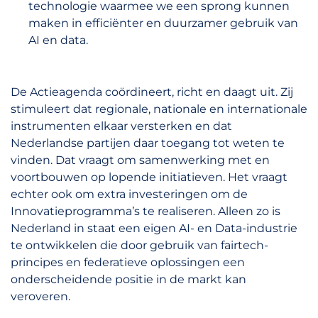
technologie waarmee we een sprong kunnen
maken in efficiënter en duurzamer gebruik van
AI en data.
De Actieagenda coördineert, richt en daagt uit. Zij
stimuleert dat regionale, nationale en internationale
instrumenten elkaar versterken en dat
Nederlandse partijen daar toegang tot weten te
vinden. Dat vraagt om samenwerking met en
voortbouwen op lopende initiatieven. Het vraagt
echter ook om extra investeringen om de
Innovatieprogramma’s te realiseren. Alleen zo is
Nederland in staat een eigen AI- en Data-industrie
te ontwikkelen die door gebruik van fairtech-
principes en federatieve oplossingen een
onderscheidende positie in de markt kan
veroveren.