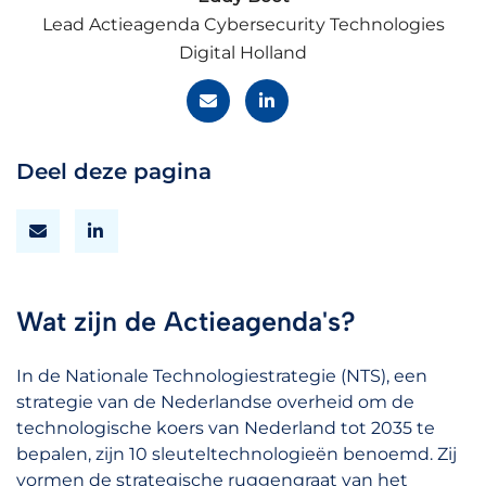
Lead Actieagenda Cybersecurity Technologies
Digital Holland
Deel deze pagina
Wat zijn de Actieagenda's?
In de Nationale Technologiestrategie (NTS), een
strategie van de Nederlandse overheid om de
technologische koers van Nederland tot 2035 te
bepalen, zijn 10 sleuteltechnologieën benoemd. Zij
vormen de strategische ruggengraat van het