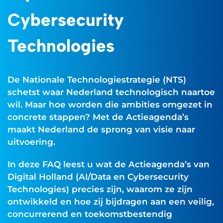
Cybersecurity
Technologies
De Nationale Technologiestrategie (NTS)
schetst waar Nederland technologisch naartoe
wil. Maar hoe worden die ambities omgezet in
concrete stappen? Met de Actieagenda’s
maakt Nederland de sprong van visie naar
uitvoering.
In deze FAQ leest u wat de Actieagenda’s van
Digital Holland (AI/Data en Cybersecurity
Technologies) precies zijn, waarom ze zijn
ontwikkeld en hoe zij bijdragen aan een veilig,
concurrerend en toekomstbestendig