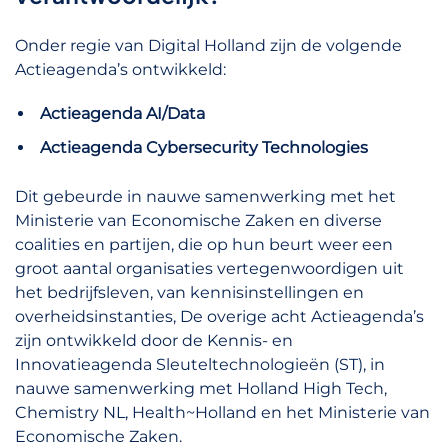
Onder regie van Digital Holland zijn de volgende
Actieagenda’s ontwikkeld:
Actieagenda AI/Data
Actieagenda Cybersecurity Technologies
Dit gebeurde in nauwe samenwerking met het
Ministerie van Economische Zaken en diverse
coalities en partijen, die op hun beurt weer een
groot aantal organisaties vertegenwoordigen uit
het bedrijfsleven, van kennisinstellingen en
overheidsinstanties, De overige acht Actieagenda’s
zijn ontwikkeld door de Kennis- en
Innovatieagenda Sleuteltechnologieën (ST), in
nauwe samenwerking met Holland High Tech,
Chemistry NL, Health~Holland en het Ministerie van
Economische Zaken.