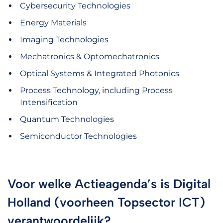
Cybersecurity Technologies
Energy Materials
Imaging Technologies
Mechatronics & Optomechatronics
Optical Systems & Integrated Photonics
Process Technology, including Process
Intensification
Quantum Technologies
Semiconductor Technologies
Voor welke Actieagenda’s is Digital
Holland (voorheen Topsector ICT)
verantwoordelijk?