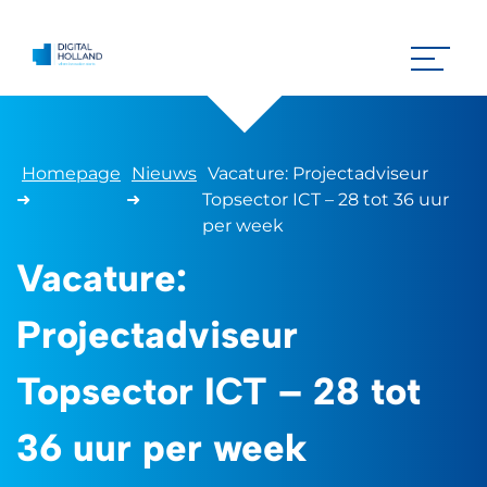
Homepage
Nieuws
Vacature: Projectadviseur
➜
➜
Topsector ICT – 28 tot 36 uur
per week
Vacature:
Projectadviseur
Topsector ICT – 28 tot
36 uur per week