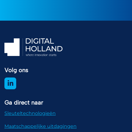
Volg ons
Ga direct naar
Sleuteltechnologieën
Maatschappelijke uitdagingen