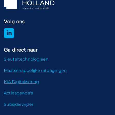
Volg ons
Ga direct naar
Sleuteltechnologieën
Maatschappelijke uitdagingen
KIA Digitalisering
Actieagenda's
Subsidiewijzer