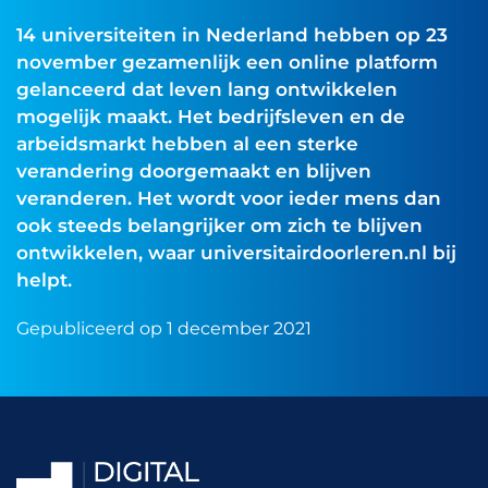
14 universiteiten in Nederland hebben op 23
november gezamenlijk een online platform
gelanceerd dat leven lang ontwikkelen
mogelijk maakt. Het bedrijfsleven en de
arbeidsmarkt hebben al een sterke
verandering doorgemaakt en blijven
veranderen. Het wordt voor ieder mens dan
ook steeds belangrijker om zich te blijven
ontwikkelen, waar universitairdoorleren.nl bij
helpt.
Gepubliceerd op 1 december 2021