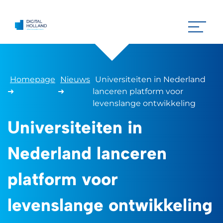
Homepage
Nieuws
Universiteiten in Nederland
➜
➜
lanceren platform voor
levenslange ontwikkeling
Universiteiten in
Nederland lanceren
platform voor
levenslange ontwikkeling