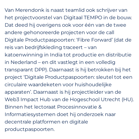
Van Merendonk is naast teamlid ook schrijver van
het projectvoorstel van Digitaal TEMPO in de bouw.
Dat deed hij overigens ook voor één van de twee
andere gehonoreerde projecten voor de call
Digitale Productpaspoorten: ‘Fibre Forward’ (dat de
reis van bedrijfskleding traceert – van
katoenwinning in India tot productie en distributie
in Nederland – en dit vastlegt in een volledig
transparant DPP). Daarnaast is hij betrokken bij het
project ‘Digitale Productpaspoorten: sleutel tot een
circulaire waardeketen voor huishoudelijke
apparaten’. Daarnaast is hij projectleider van de
Web3 Impact Hub van de Hogeschool Utrecht (HU).
Binnen het lectoraat Procesinnovatie &
Informatiesystemen doet hij onderzoek naar
decentrale platformen en digitale
productpaspoorten.