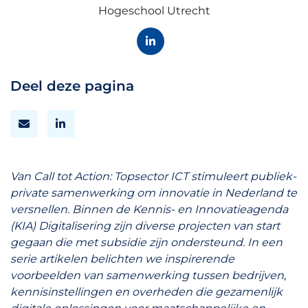
Hogeschool Utrecht
Deel deze pagina
Van Call tot Action: Topsector ICT stimuleert publiek-
private samenwerking om innovatie in Nederland te
versnellen. Binnen de Kennis- en Innovatieagenda
(KIA) Digitalisering zijn diverse projecten van start
gegaan die met subsidie zijn ondersteund. In een
serie artikelen belichten we inspirerende
voorbeelden van samenwerking tussen bedrijven,
kennisinstellingen en overheden die gezamenlijk