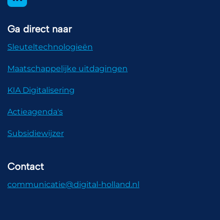
Ga direct naar
Sleuteltechnologieën
Maatschappelijke uitdagingen
KIA Digitalisering
Actieagenda's
Subsidiewijzer
Contact
communicatie@digital-holland.nl