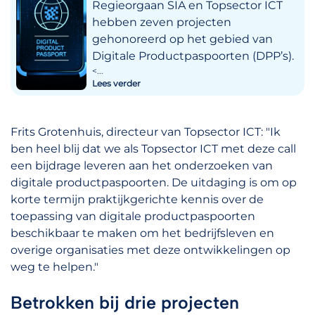
Regieorgaan SIA en Topsector ICT
hebben zeven projecten
gehonoreerd op het gebied van
Digitale Productpaspoorten (DPP’s).
<...
Lees verder
Frits Grotenhuis, directeur van Topsector ICT: "Ik
ben heel blij dat we als Topsector ICT met deze call
een bijdrage leveren aan het onderzoeken van
digitale productpaspoorten. De uitdaging is om op
korte termijn praktijkgerichte kennis over de
toepassing van digitale productpaspoorten
beschikbaar te maken om het bedrijfsleven en
overige organisaties met deze ontwikkelingen op
weg te helpen."
Betrokken bij drie projecten