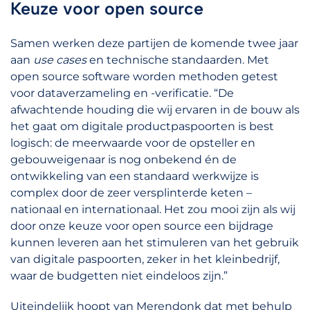
Keuze voor open source
Samen werken deze partijen de komende twee jaar
aan
use cases
en technische standaarden. Met
open source software worden methoden getest
voor dataverzameling en -verificatie. “De
afwachtende houding die wij ervaren in de bouw als
het gaat om digitale productpaspoorten is best
logisch: de meerwaarde voor de opsteller en
gebouweigenaar is nog onbekend én de
ontwikkeling van een standaard werkwijze is
complex door de zeer versplinterde keten –
nationaal en internationaal. Het zou mooi zijn als wij
door onze keuze voor open source een bijdrage
kunnen leveren aan het stimuleren van het gebruik
van digitale paspoorten, zeker in het kleinbedrijf,
waar de budgetten niet eindeloos zijn.”
Uiteindelijk hoopt van Merendonk dat met behulp