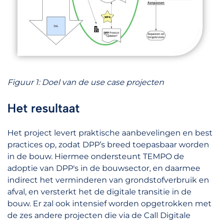
Figuur 1: Doel van de use case projecten
Het resultaat
Het project levert praktische aanbevelingen en best
practices op, zodat DPP’s breed toepasbaar worden
in de bouw. Hiermee ondersteunt TEMPO de
adoptie van DPP's in de bouwsector, en daarmee
indirect het verminderen van grondstofverbruik en
afval, en versterkt het de digitale transitie in de
bouw. Er zal ook intensief worden opgetrokken met
de zes andere projecten die via de Call Digitale