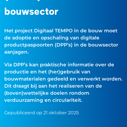
bouwsector
Het project Digitaal TEMPO in de bouw moet
de adoptie en opschaling van digitale
productpaspoorten (DPP’s) in de bouwsector
aanjagen.
Via DPP’s kan praktische informatie over de
productie en het (her)gebruik van
bouwmaterialen gedeeld en verwerkt worden.
Dit draagt bij aan het realiseren van de
(boven)wettelijke doelen rondom
verduurzaming en circulariteit.
Gepubliceerd op 21 oktober 2025