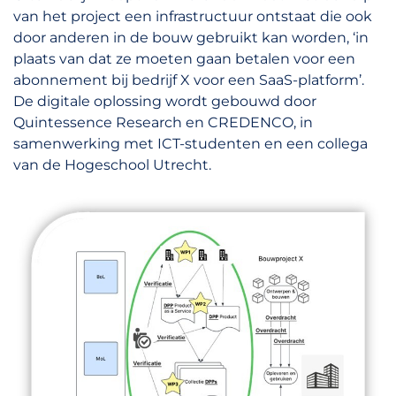
van het project een infrastructuur ontstaat die ook
door anderen in de bouw gebruikt kan worden, ‘in
plaats van dat ze moeten gaan betalen voor een
abonnement bij bedrijf X voor een SaaS-platform’.
De digitale oplossing wordt gebouwd door
Quintessence Research en CREDENCO, in
samenwerking met ICT-studenten en een collega
van de Hogeschool Utrecht.