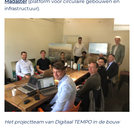
Madaster
(platform voor circulaire gebouwen en
infrastructuur).
Het projectteam van Digitaal TEMPO in de bouw