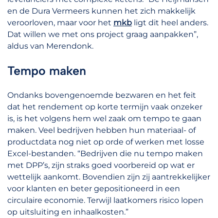
en de Dura Vermeers kunnen het zich makkelijk
veroorloven, maar voor het
mkb
ligt dit heel anders.
Dat willen we met ons project graag aanpakken”,
aldus van Merendonk.
Tempo maken
Ondanks bovengenoemde bezwaren en het feit
dat het rendement op korte termijn vaak onzeker
is, is het volgens hem wel zaak om tempo te gaan
maken. Veel bedrijven hebben hun materiaal- of
productdata nog niet op orde of werken met losse
Excel-bestanden. “Bedrijven die nu tempo maken
met DPP’s, zijn straks goed voorbereid op wat er
wettelijk aankomt. Bovendien zijn zij aantrekkelijker
voor klanten en beter gepositioneerd in een
circulaire economie. Terwijl laatkomers risico lopen
op uitsluiting en inhaalkosten.”