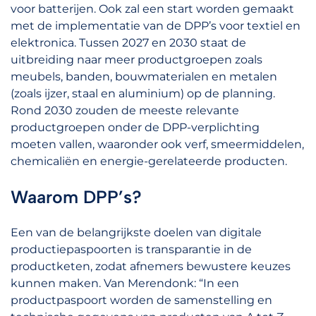
voor batterijen. Ook zal een start worden gemaakt
met de implementatie van de DPP’s voor textiel en
elektronica. Tussen 2027 en 2030 staat de
uitbreiding naar meer productgroepen zoals
meubels, banden, bouwmaterialen en metalen
(zoals ijzer, staal en aluminium) op de planning.
Rond 2030 zouden de meeste relevante
productgroepen onder de DPP-verplichting
moeten vallen, waaronder ook verf, smeermiddelen,
chemicaliën en energie-gerelateerde producten.
Waarom DPP’s?
Een van de belangrijkste doelen van digitale
productiepaspoorten is transparantie in de
productketen, zodat afnemers bewustere keuzes
kunnen maken. Van Merendonk: “In een
productpaspoort worden de samenstelling en