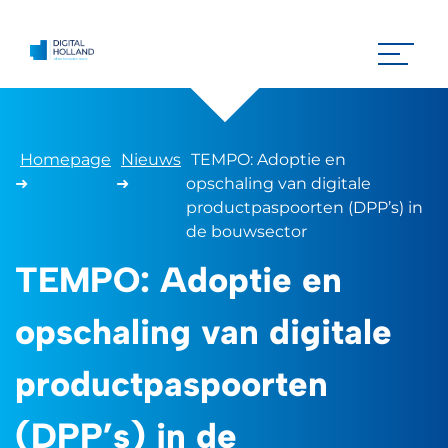
Homepage
Nieuws
TEMPO: Adoptie en
➜
➜
opschaling van digitale
productpaspoorten (DPP’s) in
de bouwsector
TEMPO: Adoptie en
opschaling van digitale
productpaspoorten
(DPP’s) in de