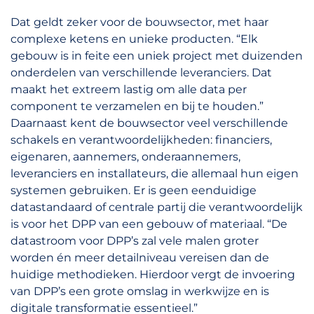
Dat geldt zeker voor de bouwsector, met haar
complexe ketens en unieke producten. “Elk
gebouw is in feite een uniek project met duizenden
onderdelen van verschillende leveranciers. Dat
maakt het extreem lastig om alle data per
component te verzamelen en bij te houden.”
Daarnaast kent de bouwsector veel verschillende
schakels en verantwoordelijkheden: financiers,
eigenaren, aannemers, onderaannemers,
leveranciers en installateurs, die allemaal hun eigen
systemen gebruiken. Er is geen eenduidige
datastandaard of centrale partij die verantwoordelijk
is voor het DPP van een gebouw of materiaal. “De
datastroom voor DPP’s zal vele malen groter
worden én meer detailniveau vereisen dan de
huidige methodieken. Hierdoor vergt de invoering
van DPP’s een grote omslag in werkwijze en is
digitale transformatie essentieel.”