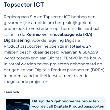
Topsector ICT
Regieorgaan SIA en Topsector ICT hebben een
gezamenlijke ambitie om het praktijkgericht
onderzoek te versterken op thema’s die centraal
staan in de
Kennis- en Innovatieagenda (KIA)
Digitalisering
. Voor de regeling Digitale
Productpaspoorten hebben zij in totaal € 2,7
miljoen beschikbaar gesteld, waarvan € 384.599
wordt toegekend aan Digitaal TEMPO in de bouw.
In totaal werden zeven projecten gehonoreerd op
het gebied van Digitale Productpaspoorten (DPP’s).
In onderstaand artikel leest u meer over de
toegekende projecten.
Lees ook:
Dit zijn de 7 gehonoreerde projecten
voor de call Digitale Productpaspoorten