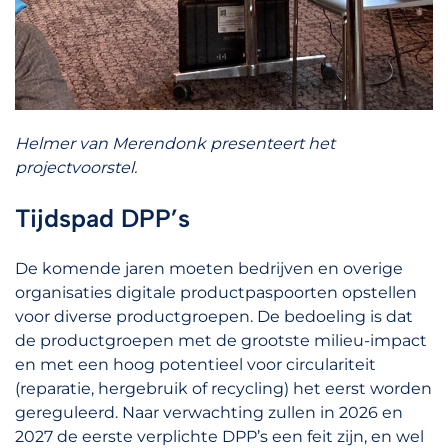
Helmer van Merendonk presenteert het
projectvoorstel.
Tijdspad DPP’s
De komende jaren moeten bedrijven en overige
organisaties digitale productpaspoorten opstellen
voor diverse productgroepen. De bedoeling is dat
de productgroepen met de grootste milieu-impact
en met een hoog potentieel voor circulariteit
(reparatie, hergebruik of recycling) het eerst worden
gereguleerd. Naar verwachting zullen in 2026 en
2027 de eerste verplichte DPP’s een feit zijn, en wel