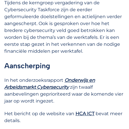
Tijdens de kerngroep vergadering van de
Cybersecurity Taskforce zijn de eerder
geformuleerde doelstellingen en actielijnen verder
aangescherpt. Ook is gesproken over hoe het
bredere cybersecurity veld goed betrokken kan
worden bij de thema’s van de werktafels. Er is een
eerste stap gezet in het verkennen van de nodige
financiële middelen per werktafel.
Aanscherping
In het onderzoeksrapport
Onderwijs en
Arbeidsmarkt Cybersecurity
zijn twaalf
aanbevelingen geprioriteerd waar de komende vier
jaar op wordt ingezet.
Het bericht op de website van
HCA ICT
bevat meer
details.