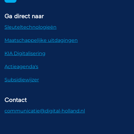
Ga direct naar
Sleuteltechnologieën
Maatschappelijke uitdagingen
KIA Digitalisering
Actieagenda's
Subsidiewijzer
Contact
communicatie@digital-holland.nl