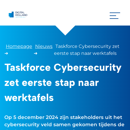
Homepage
Nieuws
Taskforce Cybersecurity zet
➜
➜
eerste stap naar werktafels
Taskforce Cybersecurity
zet eerste stap naar
werktafels
Op 5 december 2024 zijn stakeholders uit het
cybersecurity veld samen gekomen tijdens de