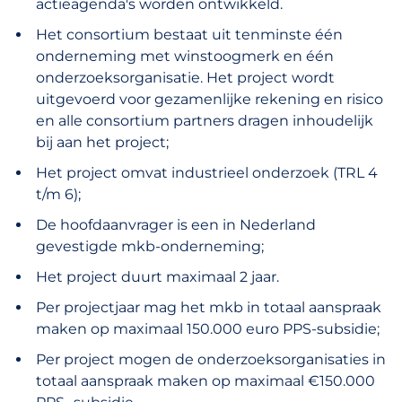
actieagenda's worden ontwikkeld.
Het consortium bestaat uit tenminste één
onderneming met winstoogmerk en één
onderzoeksorganisatie. Het project wordt
uitgevoerd voor gezamenlijke rekening en risico
en alle consortium partners dragen inhoudelijk
bij aan het project;
Het project omvat industrieel onderzoek (TRL 4
t/m 6);
De hoofdaanvrager is een in Nederland
gevestigde mkb-onderneming;
Het project duurt maximaal 2 jaar.
Per projectjaar mag het mkb in totaal aanspraak
maken op maximaal 150.000 euro PPS-subsidie;
Per project mogen de onderzoeksorganisaties in
totaal aanspraak maken op maximaal €150.000