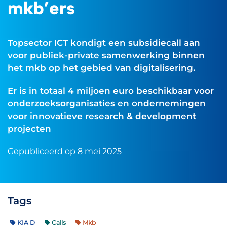
mkb’ers
Topsector ICT kondigt een subsidiecall aan
voor publiek-private samenwerking binnen
het mkb op het gebied van digitalisering.
Er is in totaal 4 miljoen euro beschikbaar voor
onderzoeksorganisaties en ondernemingen
voor innovatieve research & development
projecten
Gepubliceerd op 8 mei 2025
Tags
KIA D
Calls
Mkb