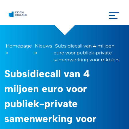
Homepage
Nieuws
Subsidiecall van 4 miljoen
➜
➜
euro voor publiek-private
samenwerking voor mkb’ers
Subsidiecall van 4
miljoen euro voor
publiek-private
samenwerking voor