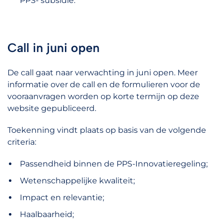
PPS- subsidie.
Call in juni open
De call gaat naar verwachting in juni open. Meer
informatie over de call en de formulieren voor de
vooraanvragen worden op korte termijn op deze
website gepubliceerd.
Toekenning vindt plaats op basis van de volgende
criteria:
Passendheid binnen de PPS-Innovatieregeling;
Wetenschappelijke kwaliteit;
Impact en relevantie;
Haalbaarheid;