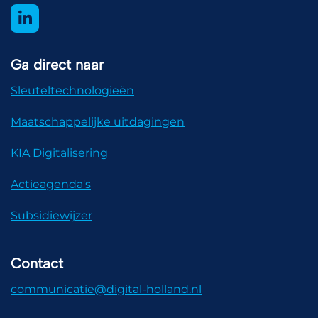
Ga direct naar
Sleuteltechnologieën
Maatschappelijke uitdagingen
KIA Digitalisering
Actieagenda's
Subsidiewijzer
Contact
communicatie@digital-holland.nl