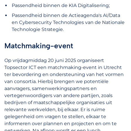
Passendheid binnen de KIA Digitalisering;
Passendheid binnen de Actieagenda's AI/Data
en Cybersecurity Technologies van de Nationale
Technologie Strategie.
Matchmaking-event
Op vrijdagmiddag 20 juni 2025 organiseert
Topsector ICT een matchmaking-event in Utrecht
ter bevordering en ondersteuning van het vormen
van consortia. Hierbij brengen we potentiële
aanvragers, samenwerkingspartners en
vertegenwoordigers van andere partijen, zoals
bedrijven of maatschappelijke organisaties uit
relevante werkvelden, bij elkaar. Er is ruime
gelegenheid om vragen te stellen, elkaar te
informeren over plannen en projecten en om te
netwerken. Na afloop wordt er een lunch