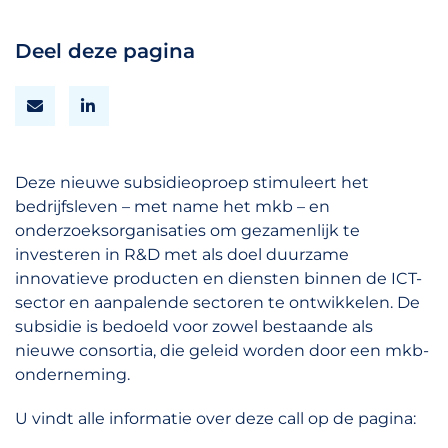
Deel deze pagina
Deze nieuwe subsidieoproep stimuleert het
bedrijfsleven – met name het mkb – en
onderzoeksorganisaties om gezamenlijk te
investeren in R&D met als doel duurzame
innovatieve producten en diensten binnen de ICT-
sector en aanpalende sectoren te ontwikkelen. De
subsidie is bedoeld voor zowel bestaande als
nieuwe consortia, die geleid worden door een mkb-
onderneming.
U vindt alle informatie over deze call op de pagina: