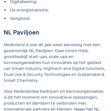
Digitalisering;
De energietransitie;
Veiligheid.
NL Paviljoen
Nederland is ook dit jaar weer aanwezig met een
gezamenlijk NL Paviljoen. Daar tonen mkb,
grootbedrijf, start-ups, scale-ups en
kennisorganisaties hun innovaties op het gebied
van Smart Industry, Hightech and Digital Solutions,
Dual-Use & Security Technologies en Sustainable &
Smart Chemistry.
Voor Nederlandse bedrijven en kennisorganisaties
is dit hét moment om innovatieve oplossingen,
producten en diensten te verbinden met
internationale partners en klanten. Naast het NL