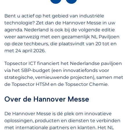
Bent u actief op het gebied van industriële
technologie? Zet dan de Hannover Messe in uw
agenda. Nederland is ook bij de volgende editie
weer aanwezig met een gezamenlijk NL Paviljoen
op deze techbeurs, die plaatsvindt van 20 tot en
met 24 april 2026.
Topsector ICT financiert het Nederlandse paviljoen
via het SBP-budget (een innovatiefonds voor
strategische, vernieuwende projecten), samen met
de Topsector HTSM en de Topsector Chemie.
Over de Hannover Messe
De Hannover Messe is dé plek om innovatieve
oplossingen, producten en diensten te verbinden
met internationale partners en klanten. Het NL