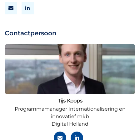
Contactpersoon
Tijs Koops
Programmamanager Internationalisering en
innovatief mkb
Digital Holland