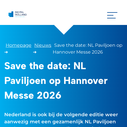
Homepage
Nieuws
Save the date: NL Paviljoen op
➜
➜
Hannover Messe 2026
Save the date: NL
Paviljoen op Hannover
Messe 2026
Nederland is ook bij de volgende editie weer
aanwezig met een gezamenlijk NL Paviljoen