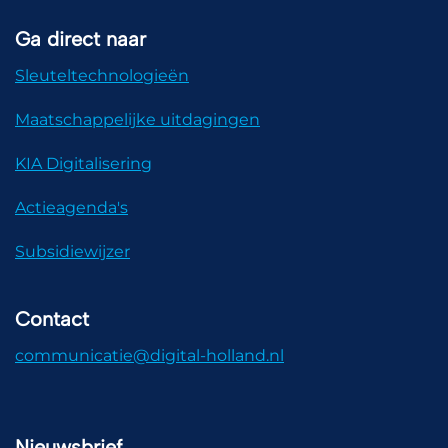
Ga direct naar
Sleuteltechnologieën
Maatschappelijke uitdagingen
KIA Digitalisering
Actieagenda's
Subsidiewijzer
Contact
communicatie@digital-holland.nl
Nieuwsbrief