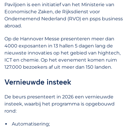
Paviljoen is een initiatief van het Ministerie van
Economische Zaken, de Rijksdienst voor
Ondernemend Nederland (RVO) en psps business
abroad.
Op de Hannover Messe presenteren meer dan
4000 exposanten in 13 hallen 5 dagen lang de
nieuwste innovaties op het gebied van hightech,
ICT en chemie. Op het evenement komen ruim
127.000 bezoekers af uit meer dan 150 landen.
Vernieuwde insteek
De beurs presenteert in 2026 een vernieuwde
insteek, waarbij het programma is opgebouwd
rond:
Automatisering;