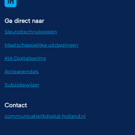
Ga direct naar
Sleuteltechnologieën
Maatschappelijke uitdagingen
KIA Digitalisering
Actieagenda's
Subsidiewijzer
Contact
communicatie@digital-holland.nl