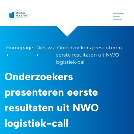
Homepage
Nieuws
Onderzoekers presenteren
➜
➜
eerste resultaten uit NWO
logistiek-call
Onderzoekers
presenteren eerste
resultaten uit NWO
logistiek-call