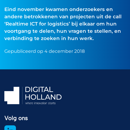
Eind november kwamen onderzoekers en
andere betrokkenen van projecten uit de call
‘Realtime ICT for logistics’ bij elkaar om hun
voortgang te delen, hun vragen te stellen, en
verbinding te zoeken in hun werk.
Gepubliceerd op 4 december 2018
Volg ons