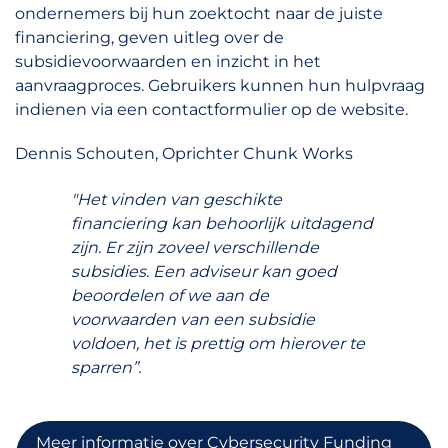
ondernemers bij hun zoektocht naar de juiste
financiering, geven uitleg over de
subsidievoorwaarden en inzicht in het
aanvraagproces. Gebruikers kunnen hun hulpvraag
indienen via een contactformulier op de website.
Dennis Schouten, Oprichter Chunk Works
"Het vinden van geschikte
financiering kan behoorlijk uitdagend
zijn. Er zijn zoveel verschillende
subsidies. Een adviseur kan goed
beoordelen of we aan de
voorwaarden van een subsidie
voldoen, het is prettig om hierover te
sparren”.
Meer informatie over Cybersecurity Funding