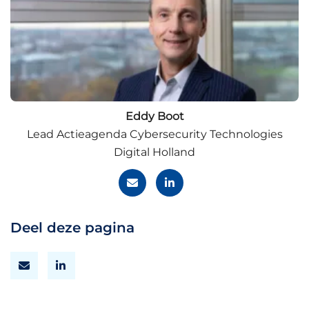
Eddy Boot
Lead Actieagenda Cybersecurity Technologies
Digital Holland
Deel deze pagina