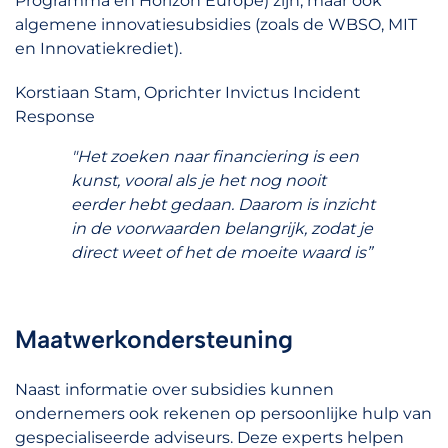
Programma en Horizon Europe) zijn, maar ook
algemene innovatiesubsidies (zoals de WBSO, MIT
en Innovatiekrediet).
Korstiaan Stam, Oprichter Invictus Incident
Response
"Het zoeken naar financiering is een
kunst, vooral als je het nog nooit
eerder hebt gedaan. Daarom is inzicht
in de voorwaarden belangrijk, zodat je
direct weet of het de moeite waard is”
Maatwerkondersteuning
Naast informatie over subsidies kunnen
ondernemers ook rekenen op persoonlijke hulp van
gespecialiseerde adviseurs. Deze experts helpen