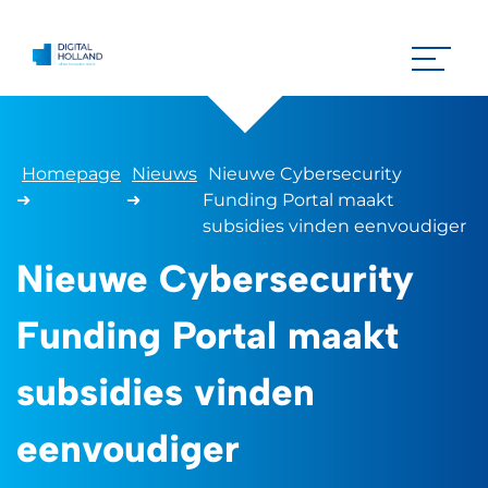
Homepage
Nieuws
Nieuwe Cybersecurity
➜
➜
Funding Portal maakt
subsidies vinden eenvoudiger
Nieuwe Cybersecurity
Funding Portal maakt
subsidies vinden
eenvoudiger