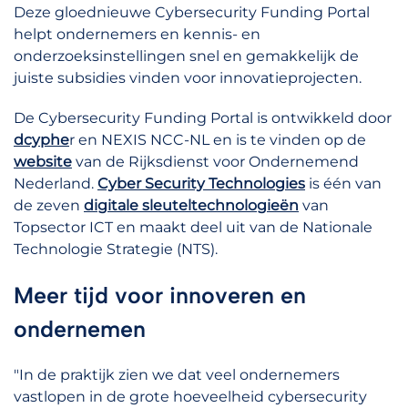
Deze gloednieuwe Cybersecurity Funding Portal
helpt ondernemers en kennis- en
onderzoeksinstellingen snel en gemakkelijk de
juiste subsidies vinden voor innovatieprojecten.
De Cybersecurity Funding Portal is ontwikkeld door
dcyphe
r en NEXIS NCC-NL en is te vinden op de
website
van de Rijksdienst voor Ondernemend
Nederland.
Cyber Security Technologies
is één van
de zeven
digitale sleuteltechnologieën
van
Topsector ICT en maakt deel uit van de Nationale
Technologie Strategie (NTS).
Meer tijd voor innoveren en
ondernemen
"In de praktijk zien we dat veel ondernemers
vastlopen in de grote hoeveelheid cybersecurity