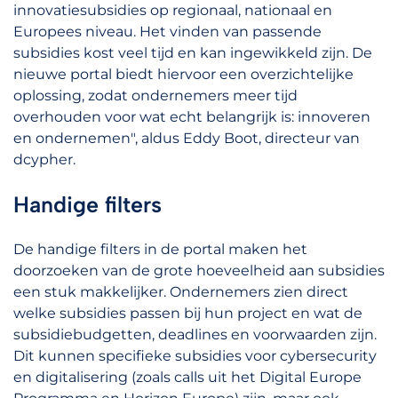
innovatiesubsidies op regionaal, nationaal en
Europees niveau. Het vinden van passende
subsidies kost veel tijd en kan ingewikkeld zijn. De
nieuwe portal biedt hiervoor een overzichtelijke
oplossing, zodat ondernemers meer tijd
overhouden voor wat echt belangrijk is: innoveren
en ondernemen", aldus Eddy Boot, directeur van
dcypher.
Handige filters
De handige filters in de portal maken het
doorzoeken van de grote hoeveelheid aan subsidies
een stuk makkelijker. Ondernemers zien direct
welke subsidies passen bij hun project en wat de
subsidiebudgetten, deadlines en voorwaarden zijn.
Dit kunnen specifieke subsidies voor cybersecurity
en digitalisering (zoals calls uit het Digital Europe