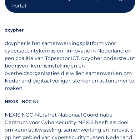
Portal
dcypher
dcypher is het samenwerkingsplatform voor
cybersecuritykennis en -innovatie in Nederland en
een coalitie van Topsector ICT. dcypher ondersteunt
bedrijven, kennisinstellingen en
overheidsorganisaties die willen samenwerken om
Nederland digitaal veiliger, sterker en autonomer te
maken.
NEXIS | NCC-NL
NEXIS NCC-NL is het Nationaal Coördinatie
Centrum voor Cybersecurity. NEXIS heeft als doel
om kennisuitwisseling, samenwerking en innovatie
op het gebied van cybersecurity tussen Nederland