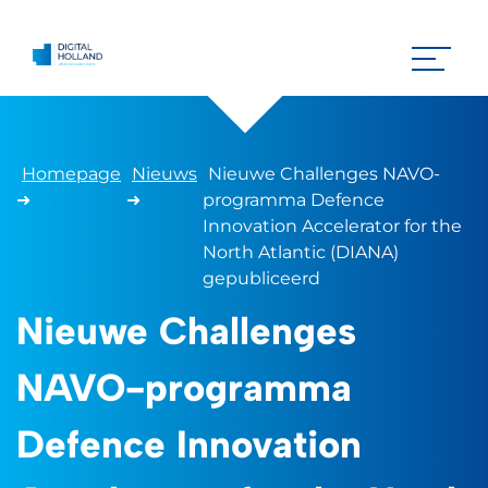
Homepage
Nieuws
Nieuwe Challenges NAVO-
➜
➜
programma Defence
Innovation Accelerator for the
North Atlantic (DIANA)
gepubliceerd
Nieuwe Challenges
NAVO-programma
Defence Innovation