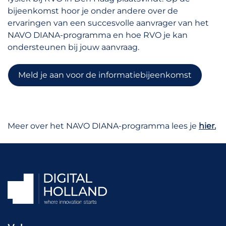
bijeenkomst hoor je onder andere over de
ervaringen van een succesvolle aanvrager van het
NAVO DIANA-programma en hoe RVO je kan
ondersteunen bij jouw aanvraag.
Meld je aan voor de informatiebijeenkomst
Meer over het NAVO DIANA-programma lees je
hier.