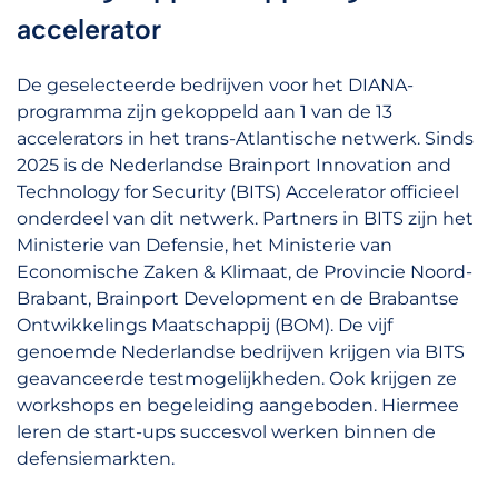
accelerator
De geselecteerde bedrijven voor het DIANA-
programma zijn gekoppeld aan 1 van de 13
accelerators in het trans-Atlantische netwerk. Sinds
2025 is de Nederlandse Brainport Innovation and
Technology for Security (BITS) Accelerator officieel
onderdeel van dit netwerk. Partners in BITS zijn het
Ministerie van Defensie, het Ministerie van
Economische Zaken & Klimaat, de Provincie Noord-
Brabant, Brainport Development en de Brabantse
Ontwikkelings Maatschappij (BOM). De vijf
genoemde Nederlandse bedrijven krijgen via BITS
geavanceerde testmogelijkheden. Ook krijgen ze
workshops en begeleiding aangeboden. Hiermee
leren de start-ups succesvol werken binnen de
defensiemarkten.