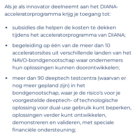
Als je als innovator deelneemt aan het DIANA-
acceleratorprogramma krijg je toegang tot:
subsidies die helpen de kosten te dekken
tijdens het acceleratorprogramma van DIANA;
begeleiding op één van de meer dan 10
acceleratorsites uit verschillende landen van het
NAVO-bondgenootschap waar ondernemers
hun oplossingen kunnen doorontwikkelen;
meer dan 90 deeptech testcentra (waarvan er
nog meer gepland zijn) in het
bondgenootschap, waar je de risico’s voor je
voorgestelde deeptech- of technologische
oplossing voor dual-use gebruik kunt beperken,
oplossingen verder kunt ontwikkelen,
demonstreren en valideren, met speciale
financiële ondersteuning;