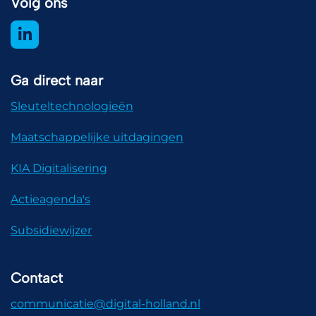
Volg ons
Ga direct naar
Sleuteltechnologieën
Maatschappelijke uitdagingen
KIA Digitalisering
Actieagenda's
Subsidiewijzer
Contact
communicatie@digital-holland.nl