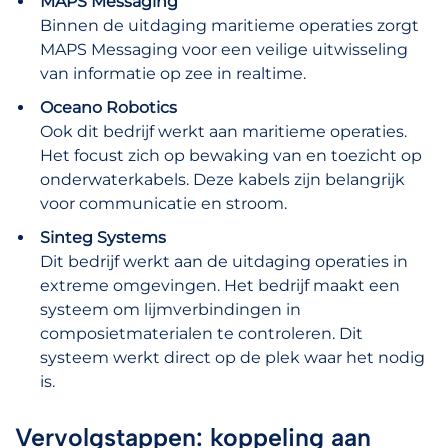
MAPS Messaging
Binnen de uitdaging maritieme operaties zorgt
MAPS Messaging voor een veilige uitwisseling
van informatie op zee in realtime.
Oceano Robotics
Ook dit bedrijf werkt aan maritieme operaties.
Het focust zich op bewaking van en toezicht op
onderwaterkabels. Deze kabels zijn belangrijk
voor communicatie en stroom.
Sinteg Systems
Dit bedrijf werkt aan de uitdaging operaties in
extreme omgevingen. Het bedrijf maakt een
systeem om lijmverbindingen in
composietmaterialen te controleren. Dit
systeem werkt direct op de plek waar het nodig
is.
Vervolgstappen: koppeling aan