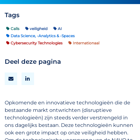
Tags
Calls
veiligheid
AI
Data Science, -Analytics & -Spaces
Cybersecurity Technologies
Internationaal
Deel deze pagina
Opkomende en innovatieve technologieën die de
bestaande markt ontwrichten (disruptieve
technologieën) zijn steeds verder verstrengeld in
ons dagelijks bestaan. Deze technologieën kunnen
ook een grote impact op onze veiligheid hebben.