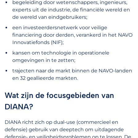
begeleiding door wetenschappers, ingenieurs,
experts uit de industrie, de financiële wereld en
de wereld van eindgebruikers;
een investeerdersnetwerk voor veilige
financiering door derden, verankerd in het NAVO
Innovatiefonds (NIF);
kansen om technologie in operationele
omgevingen in te zetten;
trajecten naar de markt binnen de NAVO-landen
en 32 geallieerde markten.
Wat zijn de focusgebieden van
DIANA?
DIANA richt zich op dual-use (commercieel en
defensie) gebruik van deeptech om uitdagende
defensie- en veiligheidsproblemen op te lossen. De