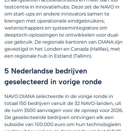
testcentra in innovatiehubs. Deze zet de NAVO in
om start-ups en andere innovators samen te
brengen met operationele eindgebruikers,
wetenschappers en systeemintegrators om
deeptech-oplossingen te ontwikkelen voor dual-
use gebruik. De regionale kantoren van DIANA zijn
gevestigd in het Londen en Canada (Halifax), met
een regionale hub in Estland (Tallinn).
5 Nederlandse bedrijven
geselecteerd in vorige ronde
NAVO DIANA selecteerde in de vorige ronde in
totaal 150 bedrijven vanuit de 32 NAVO-landen, uit
de ruim 3500 aanvragen voor de oproep voor 2026.
De geselecteerde bedrijven ontvingen elk een
subsidie van 100.000 euro om hun technologieën