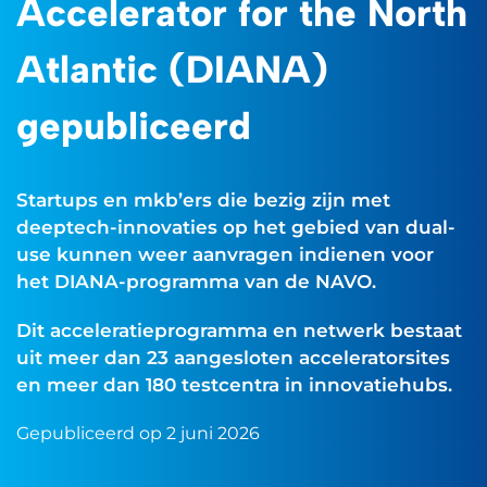
Accelerator for the North
Atlantic (DIANA)
gepubliceerd
Startups en mkb’ers die bezig zijn met
deeptech-innovaties op het gebied van dual-
use kunnen weer aanvragen indienen voor
het DIANA-programma van de NAVO.
Dit acceleratieprogramma en netwerk bestaat
uit meer dan 23 aangesloten acceleratorsites
en meer dan 180 testcentra in innovatiehubs.
Gepubliceerd op 2 juni 2026