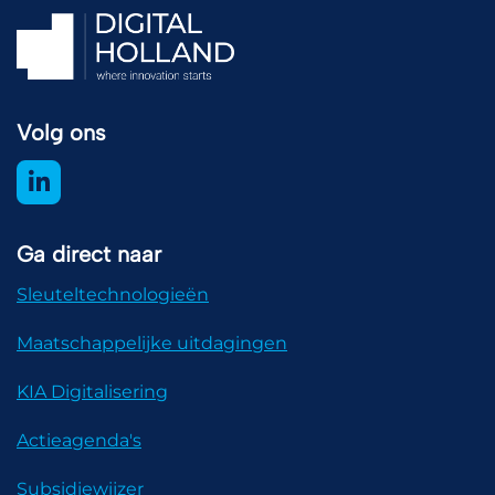
Volg ons
Ga direct naar
Sleuteltechnologieën
Maatschappelijke uitdagingen
KIA Digitalisering
Actieagenda's
Subsidiewijzer