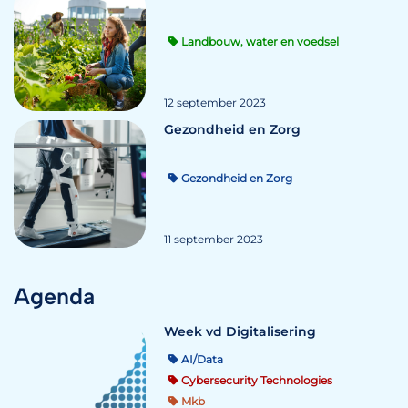
Landbouw, water en voedsel
12 september 2023
Gezondheid en Zorg
Gezondheid en Zorg
11 september 2023
Agenda
Week vd Digitalisering
AI/Data
Cybersecurity Technologies
Mkb