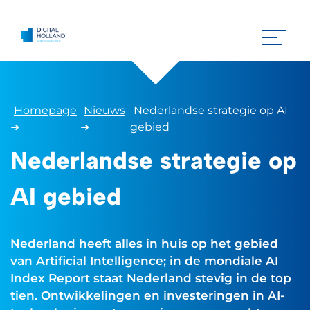
Homepage
Nieuws
Nederlandse strategie op AI
➜
➜
gebied
Nederlandse strategie op
AI gebied
Nederland heeft alles in huis op het gebied
van Artificial Intelligence; in de mondiale AI
Index Report staat Nederland stevig in de top
tien. Ontwikkelingen en investeringen in AI-