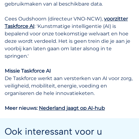
gebruikmaken van al beschikbare data.
Cees Oudshoorn (directeur VNO-NCW),
voorzitter
Taskforce AI
: 'Kunstmatige intelligentie (AI) is
bepalend voor onze toekomstige welvaart en hoe
deze wordt verdeeld. Het is geen trein die je aan je
voorbij kan laten gaan om later alsnog in te
springen.'
Missie Taskforce AI
De Taskforce werkt aan versterken van AI voor zorg,
veiligheid, mobiliteit, energie, voeding en
organiseren de hele innovatieketen.
Meer nieuws:
Nederland jaagt op AI-hub
Ook interessant voor u