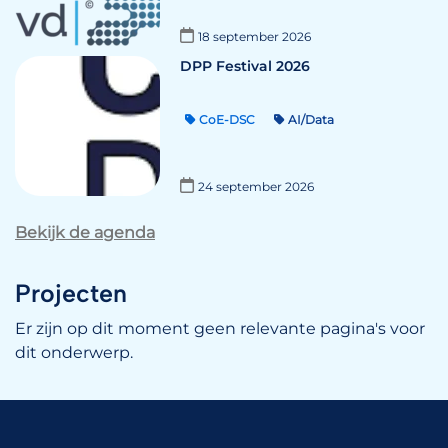
18 september 2026
DPP Festival 2026
CoE-DSC
AI/Data
24 september 2026
Bekijk de agenda
Projecten
Er zijn op dit moment geen relevante pagina's voor
dit onderwerp.