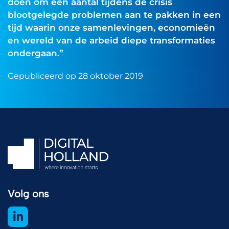
doen om een aantal tijdens de crisis
blootgelegde problemen aan te pakken in een
tijd waarin onze samenlevingen, economieën
en wereld van de arbeid diepe transformaties
ondergaan.”
Gepubliceerd op 28 oktober 2019
Volg ons