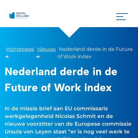
Homepage
Nieuws
Nederland derde in de Future
➜
➜
of Work index
Nederland derde in de
Future of Work index
In de missie brief aan EU commissaris
werkgelegenheid Nicolas Schmit en de
nieuwe voorzitter van de Europese commissie
Ursula von Leyen staat “er is nog veel werk te