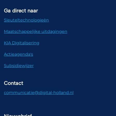
Ga direct naar
Sleuteltechnologieën
Maatschappelijke uitdagingen
KIA Digitalisering
Actieagenda's
Subsidiewijzer
Contact
communicatie@digital-holland.nl