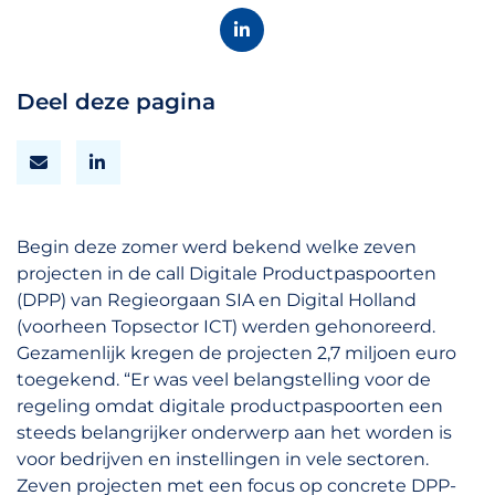
Deel deze pagina
Begin deze zomer werd bekend welke zeven
projecten in de call Digitale Productpaspoorten
(DPP) van Regieorgaan SIA en Digital Holland
(voorheen Topsector ICT) werden gehonoreerd.
Gezamenlijk kregen de projecten 2,7 miljoen euro
toegekend. “Er was veel belangstelling voor de
regeling omdat digitale productpaspoorten een
steeds belangrijker onderwerp aan het worden is
voor bedrijven en instellingen in vele sectoren.
Zeven projecten met een focus op concrete DPP-