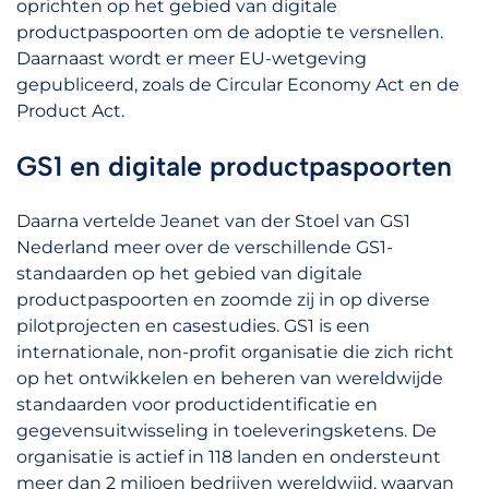
oprichten op het gebied van digitale
productpaspoorten om de adoptie te versnellen.
Daarnaast wordt er meer EU-wetgeving
gepubliceerd, zoals de Circular Economy Act en de
Product Act.
GS1 en digitale productpaspoorten
Daarna vertelde Jeanet van der Stoel van GS1
Nederland meer over de verschillende GS1-
standaarden op het gebied van digitale
productpaspoorten en zoomde zij in op diverse
pilotprojecten en casestudies. GS1 is een
internationale, non-profit organisatie die zich richt
op het ontwikkelen en beheren van wereldwijde
standaarden voor productidentificatie en
gegevensuitwisseling in toeleveringsketens. De
organisatie is actief in 118 landen en ondersteunt
meer dan 2 miljoen bedrijven wereldwijd, waarvan