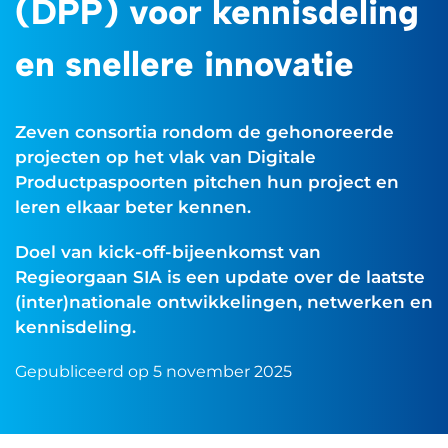
(DPP) voor kennisdeling
en snellere innovatie
Zeven consortia rondom de gehonoreerde
projecten op het vlak van Digitale
Productpaspoorten pitchen hun project en
leren elkaar beter kennen.
Doel van kick-off-bijeenkomst van
Regieorgaan SIA is een update over de laatste
(inter)nationale ontwikkelingen, netwerken en
kennisdeling.
Gepubliceerd op 5 november 2025