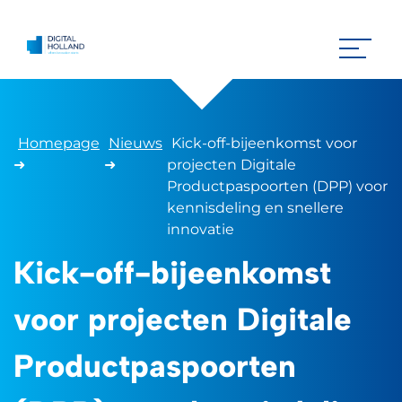
Homepage
Nieuws
Kick-off-bijeenkomst voor
➜
➜
projecten Digitale
Productpaspoorten (DPP) voor
kennisdeling en snellere
innovatie
Kick-off-bijeenkomst
voor projecten Digitale
Productpaspoorten