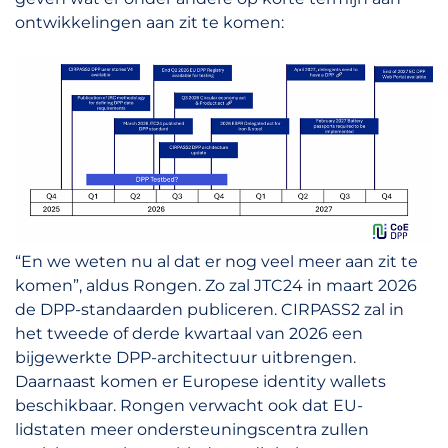
ontwikkelingen aan zit te komen:
“En we weten nu al dat er nog veel meer aan zit te
komen”, aldus Rongen. Zo zal JTC24 in maart 2026
de DPP-standaarden publiceren. CIRPASS2 zal in
het tweede of derde kwartaal van 2026 een
bijgewerkte DPP-architectuur uitbrengen.
Daarnaast komen er Europese identity wallets
beschikbaar. Rongen verwacht ook dat EU-
lidstaten meer ondersteuningscentra zullen