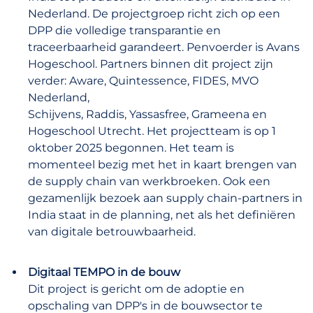
Nederland. De projectgroep richt zich op een
DPP die volledige transparantie en
traceerbaarheid garandeert. Penvoerder is Avans
Hogeschool. Partners binnen dit project zijn
verder: Aware, Quintessence, FIDES, MVO
Nederland,
Schijvens, Raddis, Yassasfree, Grameena en
Hogeschool Utrecht. Het projectteam is op 1
oktober 2025 begonnen. Het team is
momenteel bezig met het in kaart brengen van
de supply chain van werkbroeken. Ook een
gezamenlijk bezoek aan supply chain-partners in
India staat in de planning, net als het definiëren
van digitale betrouwbaarheid.
Digitaal TEMPO in de bouw
Dit project is gericht om de adoptie en
opschaling van DPP's in de bouwsector te