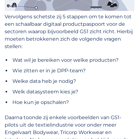
Vervolgens schetste zij 5 stappen om te komen tot
een schaalbaar digitaal productpaspoort voor de
sectoren waarop bijvoorbeeld GS1 zicht richt. Hierbij
moeten betrokkenen zich de volgende vragen
stellen:
Wat wil je bereiken voor welke producten?
Wie zitten er in je DPP-team?
Welke data heb je nodig?
Welk datasysteem kies je?
Hoe kun je opschalen?
Daarna toonde zij enkele voorbeelden van GS1-
pilots uit de textielindustrie voor onder meer
Engelvaart Bodywear, Tricorp Workwear en