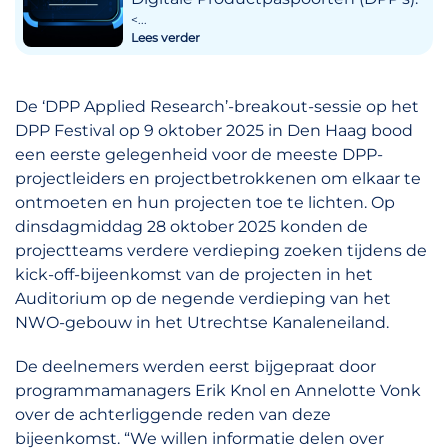
<...
Lees verder
De ‘DPP Applied Research’-breakout-sessie op het
DPP Festival op 9 oktober 2025 in Den Haag bood
een eerste gelegenheid voor de meeste DPP-
projectleiders en projectbetrokkenen om elkaar te
ontmoeten en hun projecten toe te lichten. Op
dinsdagmiddag 28 oktober 2025 konden de
projectteams verdere verdieping zoeken tijdens de
kick-off-bijeenkomst van de projecten in het
Auditorium op de negende verdieping van het
NWO-gebouw in het Utrechtse Kanaleneiland.
De deelnemers werden eerst bijgepraat door
programmamanagers Erik Knol en Annelotte Vonk
over de achterliggende reden van deze
bijeenkomst. “We willen informatie delen over