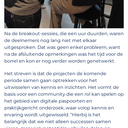
Na de breakout-sessies, die een uur duurden, waren
de deelnemers nog lang niet met elkaar
uitgesproken. Dat was geen enkel probleem, want
na de afsluitende opmerkingen was het tijd voor de
borrel en kon er nog verder worden genetwerkt.
Het streven is dat de projecten de komende
periode samen gaan optrekken voor het
uitwisselen van kennis en inzichten. Het vormt de
basis voor een community die een rol kan spelen op
het gebied van digitale paspoorten en
praktijkgericht onderzoek, waar volop kennis en
ervaring wordt uitgewisseld. “Hierbij is het
belangrijk dat we niet alleen successen samen