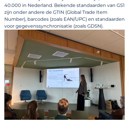
40.000 in Nederland. Bekende standaarden van GS1
zijn onder andere de GTIN (Global Trade Item
Number), barcodes (zoals EAN/UPC) en standaarden
voor gegevenssynchronisatie (zoals GDSN).