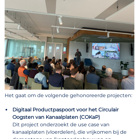
Het gaat om de volgende gehonoreerde projecten:
Digitaal Productpaspoort voor het Circulair
Oogsten van Kanaalplaten (COKaP)
Dit project onderzoekt de use case van
kanaalplaten (vloerdelen), die vrijkomen bij de