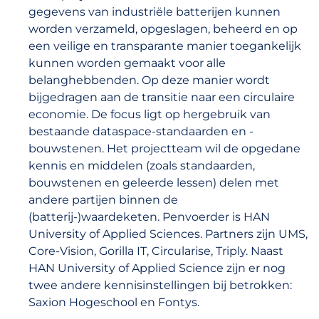
gegevens van industriële batterijen kunnen
worden verzameld, opgeslagen, beheerd en op
een veilige en transparante manier toegankelijk
kunnen worden gemaakt voor alle
belanghebbenden. Op deze manier wordt
bijgedragen aan de transitie naar een circulaire
economie. De focus ligt op hergebruik van
bestaande dataspace-standaarden en -
bouwstenen. Het projectteam wil de opgedane
kennis en middelen (zoals standaarden,
bouwstenen en geleerde lessen) delen met
andere partijen binnen de
(batterij-)waardeketen. Penvoerder is HAN
University of Applied Sciences. Partners zijn UMS,
Core-Vision, Gorilla IT, Circularise, Triply. Naast
HAN University of Applied Science zijn er nog
twee andere kennisinstellingen bij betrokken:
Saxion Hogeschool en Fontys.