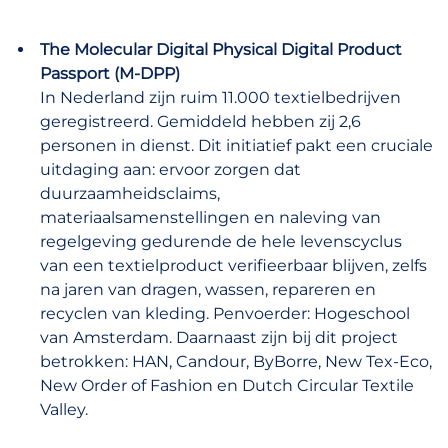
The Molecular Digital Physical Digital Product
Passport (M-DPP)
In Nederland zijn ruim 11.000 textielbedrijven
geregistreerd. Gemiddeld hebben zij 2,6
personen in dienst. Dit initiatief pakt een cruciale
uitdaging aan: ervoor zorgen dat
duurzaamheidsclaims,
materiaalsamenstellingen en naleving van
regelgeving gedurende de hele levenscyclus
van een textielproduct verifieerbaar blijven, zelfs
na jaren van dragen, wassen, repareren en
recyclen van kleding. Penvoerder: Hogeschool
van Amsterdam. Daarnaast zijn bij dit project
betrokken: HAN, Candour, ByBorre, New Tex-Eco,
New Order of Fashion en Dutch Circular Textile
Valley.