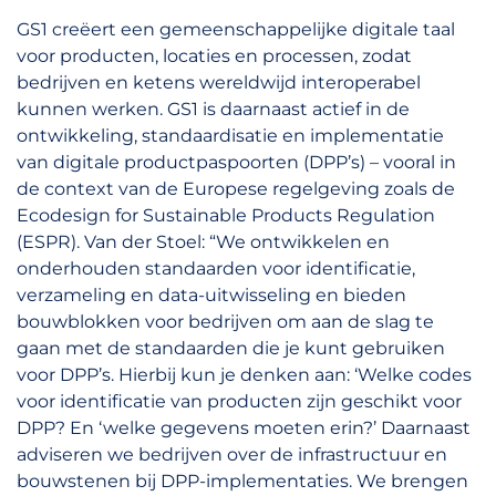
GS1 creëert een gemeenschappelijke digitale taal
voor producten, locaties en processen, zodat
bedrijven en ketens wereldwijd interoperabel
kunnen werken. GS1 is daarnaast actief in de
ontwikkeling, standaardisatie en implementatie
van digitale productpaspoorten (DPP’s) – vooral in
de context van de Europese regelgeving zoals de
Ecodesign for Sustainable Products Regulation
(ESPR). Van der Stoel: “We ontwikkelen en
onderhouden standaarden voor identificatie,
verzameling en data-uitwisseling en bieden
bouwblokken voor bedrijven om aan de slag te
gaan met de standaarden die je kunt gebruiken
voor DPP’s. Hierbij kun je denken aan: ‘Welke codes
voor identificatie van producten zijn geschikt voor
DPP? En ‘welke gegevens moeten erin?’ Daarnaast
adviseren we bedrijven over de infrastructuur en
bouwstenen bij DPP-implementaties. We brengen