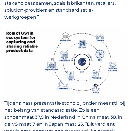
stakeholders samen, zoals fabrikanten, retailers,
solution-providers en standaardisatie-
werkgroepen.”
Tijdens haar presentatie stond zij onder meer stil bij
het belang van standaardisatie. Zo is een
schoenmaat 37,5 in Nederland in China maat 38, in
de VS maat 7 en in Japan maat 23. “Dit verdient