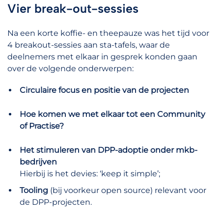
Vier break-out-sessies
Na een korte koffie- en theepauze was het tijd voor
4 breakout-sessies aan sta-tafels, waar de
deelnemers met elkaar in gesprek konden gaan
over de volgende onderwerpen:
Circulaire focus en positie van de projecten
Hoe komen we met elkaar tot een Community
of Practise?
Het stimuleren van DPP-adoptie onder mkb-
bedrijven
Hierbij is het devies: ‘keep it simple’;
Tooling
(bij voorkeur open source) relevant voor
de DPP-projecten.