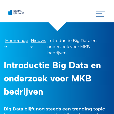
Homepage
Nieuws
Introductie Big Data en
➜
➜
onderzoek voor MKB
bedrijven
Introductie Big Data en
onderzoek voor MKB
bedrijven
Big Data blijft nog steeds een trending topic