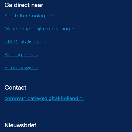
Ga direct naar
Sleuteltechnologieën
Maatschappelijke uitdagingen
KIA Digitalisering
Actieagenda's
Subsidiewijzer
Contact
communicatie@digital-holland.nl
Nieuwsbrief