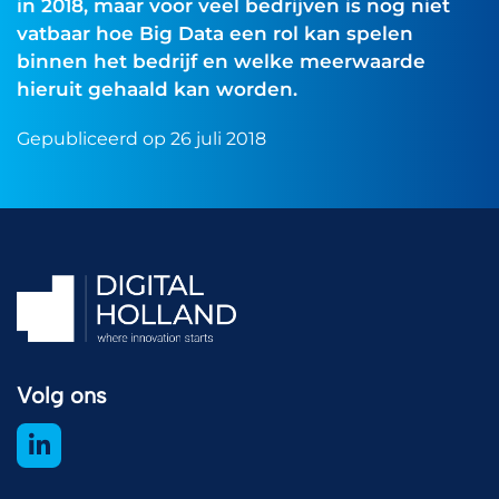
in 2018, maar voor veel bedrijven is nog niet
vatbaar hoe Big Data een rol kan spelen
binnen het bedrijf en welke meerwaarde
hieruit gehaald kan worden.
Gepubliceerd op 26 juli 2018
Volg ons