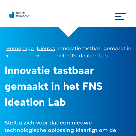
Homepage
Nieuws
Innovatie tastbaar gemaakt in
➜
➜
het FNS Ideation Lab
Innovatie tastbaar
gemaakt in het FNS
Ideation Lab
Stelt u zich voor dat een nieuwe
technologische oplossing klaarligt om de