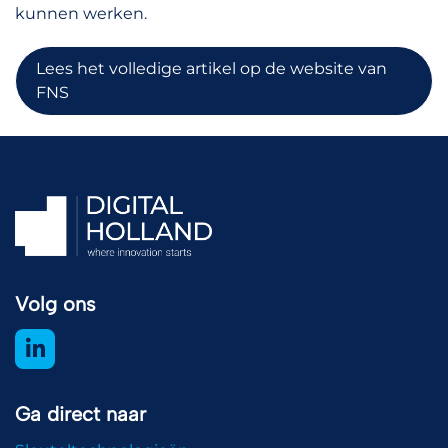
kunnen werken.
Lees het volledige artikel op de website van
FNS
Volg ons
Ga direct naar