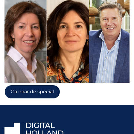
Ga naar de special