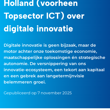
Holland (voorheen
Topsector ICT) over
digitale innovatie
Digitale innovatie is geen bijzaak, maar de
motor achter onze toekomstige economie,
maatschappelijke oplossingen én strategische
autonomie. De versnippering van ons
innovatie-ecosysteem, een tekort aan kapitaal
en een gebrek aan langetermijnvisie
belemmeren groei.
Gepubliceerd op 7 november 2025