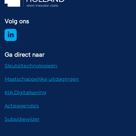
Volg ons
Ga direct naar
Sleuteltechnologieën
Maatschappelijke uitdagingen
KIA Digitalisering
Actieagenda's
Subsidiewijzer