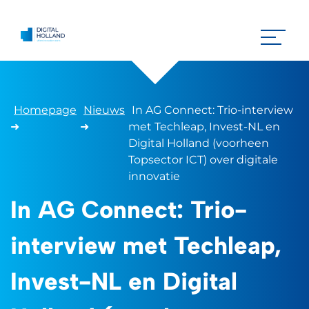
Homepage
Nieuws
In AG Connect: Trio-interview
➜
➜
met Techleap, Invest-NL en
Digital Holland (voorheen
Topsector ICT) over digitale
innovatie
In AG Connect: Trio-
interview met Techleap,
Invest-NL en Digital