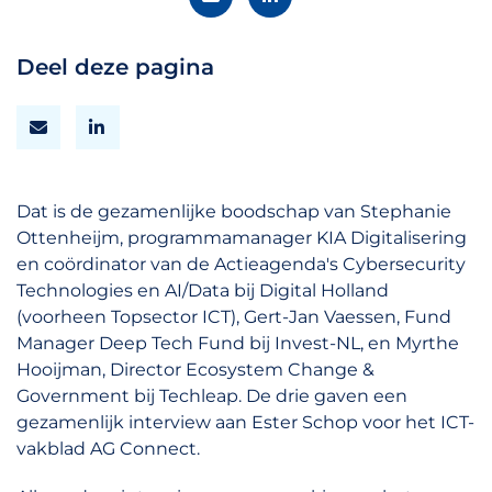
Deel deze pagina
Dat is de gezamenlijke boodschap van Stephanie
Ottenheijm, programmamanager KIA Digitalisering
en coördinator van de Actieagenda's Cybersecurity
Technologies en AI/Data bij Digital Holland
(voorheen Topsector ICT), Gert-Jan Vaessen, Fund
Manager Deep Tech Fund bij Invest-NL, en Myrthe
Hooijman, Director Ecosystem Change &
Government bij Techleap. De drie gaven een
gezamenlijk interview aan Ester Schop voor het ICT-
vakblad AG Connect.