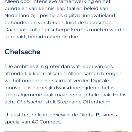
Alleen door intensieve samenwerking en het
bundelen van kennis, kapitaal en beleid kan
Nederland zijn positie als digitaal innovatieland
behouden en versterken, luidt de boodschap.
Daarnaast zullen er scherpe keuzes moeten worden
gemaakt, benadrukken de drie.
Chefsache
“
De ambities zijn groter dan wat ieder van ons
afzonderlijk kan realiseren. Alleen samen brengen
we het ondernemersklimaat verder. Digitale
innovatie is namelijk dwarsdoorsnijdend; het is
geen algemene zaak maar een algehele zaak. Het is
echt
Chefsache
”, stelt Stephanie Ottenheijm.
U leest het hele interview in de Digital Business-
special van AG Connect.