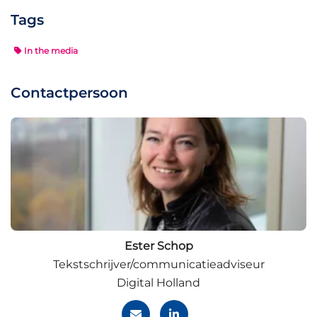
Tags
In the media
Contactpersoon
Ester Schop
Tekstschrijver/communicatieadviseur
Digital Holland