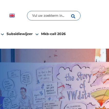
Subsidiewijzer
Mkb-call 2026