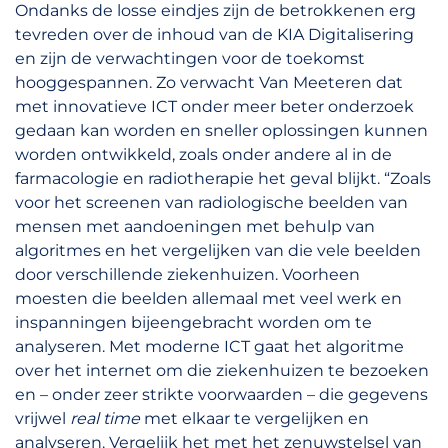
Ondanks de losse eindjes zijn de betrokkenen erg
tevreden over de inhoud van de KIA Digitalisering
en zijn de verwachtingen voor de toekomst
hooggespannen. Zo verwacht Van Meeteren dat
met innovatieve ICT onder meer beter onderzoek
gedaan kan worden en sneller oplossingen kunnen
worden ontwikkeld, zoals onder andere al in de
farmacologie en radiotherapie het geval blijkt. “Zoals
voor het screenen van radiologische beelden van
mensen met aandoeningen met behulp van
algoritmes en het vergelijken van die vele beelden
door verschillende ziekenhuizen. Voorheen
moesten die beelden allemaal met veel werk en
inspanningen bijeengebracht worden om te
analyseren. Met moderne ICT gaat het algoritme
over het internet om die ziekenhuizen te bezoeken
en – onder zeer strikte voorwaarden – die gegevens
vrijwel
real time
met elkaar te vergelijken en
analyseren. Vergelijk het met het zenuwstelsel van