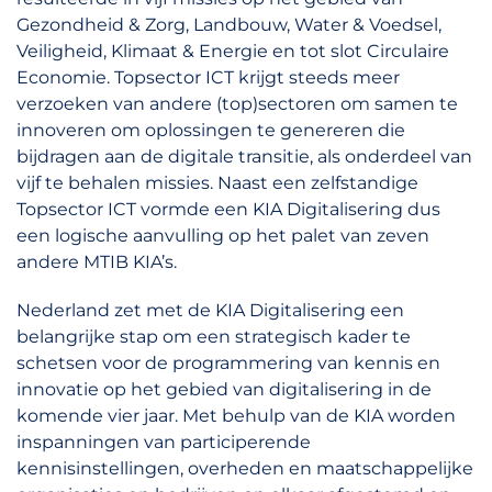
Gezondheid & Zorg, Landbouw, Water & Voedsel,
Veiligheid, Klimaat & Energie en tot slot Circulaire
Economie. Topsector ICT krijgt steeds meer
verzoeken van andere (top)sectoren om samen te
innoveren om oplossingen te genereren die
bijdragen aan de digitale transitie, als onderdeel van
vijf te behalen missies. Naast een zelfstandige
Topsector ICT vormde een KIA Digitalisering dus
een logische aanvulling op het palet van zeven
andere MTIB KIA’s.
Nederland zet met de KIA Digitalisering een
belangrijke stap om een strategisch kader te
schetsen voor de programmering van kennis en
innovatie op het gebied van digitalisering in de
komende vier jaar. Met behulp van de KIA worden
inspanningen van participerende
kennisinstellingen, overheden en maatschappelijke