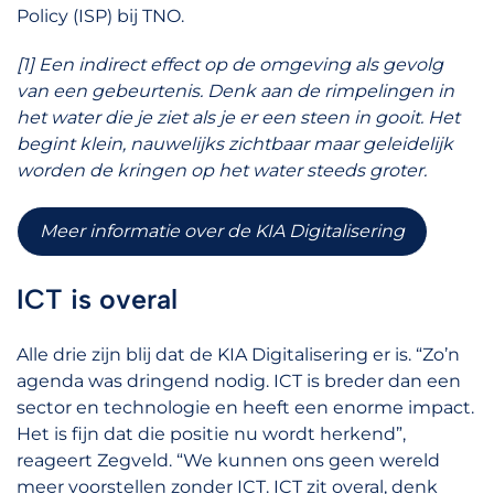
Policy (ISP) bij TNO.
[1] Een indirect effect op de omgeving als gevolg
van een gebeurtenis. Denk aan de rimpelingen in
het water die je ziet als je er een steen in gooit. Het
begint klein, nauwelijks zichtbaar maar geleidelijk
worden de kringen op het water steeds groter.
Meer informatie over de KIA Digitalisering
ICT is overal
Alle drie zijn blij dat de KIA Digitalisering er is. “Zo’n
agenda was dringend nodig. ICT is breder dan een
sector en technologie en heeft een enorme impact.
Het is fijn dat die positie nu wordt herkend”,
reageert Zegveld. “We kunnen ons geen wereld
meer voorstellen zonder ICT. ICT zit overal, denk