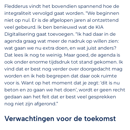
Fledderus vindt het bovendien spannend hoe de
integraliteit vervolgd gaat worden. “We beginnen
niet op nul. Er is de afgelopen jaren al ontzettend
veel gebeurd. Ik ben benieuwd wat de KIA
Digitalisering gaat toevoegen. “Ik had daar in de
agenda graag wat meer de nadruk op willen zien:
wat gaan we nu extra doen, en wat juist anders?
Dat lees ik nog te weinig. Maar goed, de agenda is
ook onder enorme tijdsdruk tot stand gekomen. Ik
vind dat er best nog verder over doorgedacht mag
worden en ik heb begrepen dat daar ook ruimte
voor is. Want op het moment dat je zegt: ‘dit is nu
beton en zo gaan we het doen’, wordt er geen recht
gedaan aan het feit dat er best veel gesprekken
nog niet zijn afgerond.”
Verwachtingen voor de toekomst