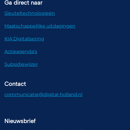
Ga direct naar
Sleuteltechnologieën
Maatschappelijke uitdagingen
KIA Digitalisering
Actieagenda's
Subsidiewijzer
Contact
communicatie@digital-holland.nl
Nieuwsbrief