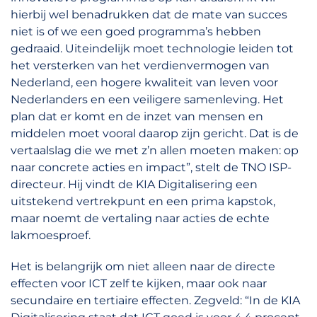
hierbij wel benadrukken dat de mate van succes
niet is of we een goed programma’s hebben
gedraaid. Uiteindelijk moet technologie leiden tot
het versterken van het verdienvermogen van
Nederland, een hogere kwaliteit van leven voor
Nederlanders en een veiligere samenleving. Het
plan dat er komt en de inzet van mensen en
middelen moet vooral daarop zijn gericht. Dat is de
vertaalslag die we met z’n allen moeten maken: op
naar concrete acties en impact”, stelt de TNO ISP-
directeur. Hij vindt de KIA Digitalisering een
uitstekend vertrekpunt en een prima kapstok,
maar noemt de vertaling naar acties de echte
lakmoesproef.
Het is belangrijk om niet alleen naar de directe
effecten voor ICT zelf te kijken, maar ook naar
secundaire en tertiaire effecten. Zegveld: “In de KIA