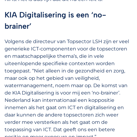
KIA Digitalisering is een ‘no-
brainer
’
Volgens de directeur van Topsector LSH zijn er veel
generieke ICT-componenten voor de topsectoren
en maatschappelijke thema’s, die in vele
uiteenlopende specifieke contexten worden
toegepast. “Niet alleen in de gezondheid en zorg,
maar ook op het gebied van veiligheid,
watermanagement, noem maar op. De komst van
de KIA Digitalisering is voor mij een ‘no-brainer’.
Nederland kan internationaal een koppositie
innemen als het gaat om ICT en digitalisering en
daar kunnen de andere topsectoren zich weer
verder mee versterken als het gaat om de
toepassing van ICT. Dat geeft ons een betere
positie en meer exposure en impact.”