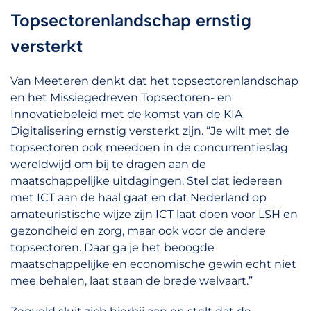
Topsectorenlandschap ernstig
versterkt
Van Meeteren denkt dat het topsectorenlandschap
en het Missiegedreven Topsectoren- en
Innovatiebeleid met de komst van de KIA
Digitalisering ernstig versterkt zijn. “Je wilt met de
topsectoren ook meedoen in de concurrentieslag
wereldwijd om bij te dragen aan de
maatschappelijke uitdagingen. Stel dat iedereen
met ICT aan de haal gaat en dat Nederland op
amateuristische wijze zijn ICT laat doen voor LSH en
gezondheid en zorg, maar ook voor de andere
topsectoren. Daar ga je het beoogde
maatschappelijke en economische gewin echt niet
mee behalen, laat staan de brede welvaart.”