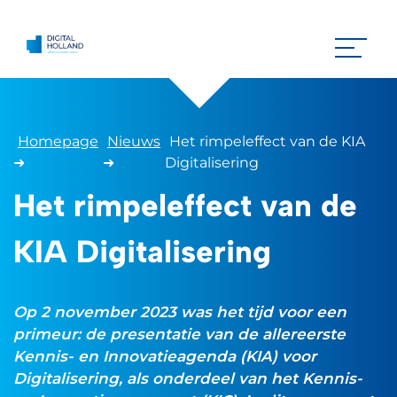
Homepage
Nieuws
Het rimpeleffect van de KIA
➜
➜
Digitalisering
Het rimpeleffect van de
KIA Digitalisering
Op 2 november 2023 was het tijd voor een
primeur: de presentatie van de allereerste
Kennis- en Innovatieagenda (KIA) voor
Digitalisering, als onderdeel van het Kennis-