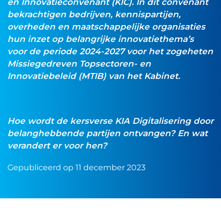
en Innovatieconvenant (KIC). In dit convenant
bekrachtigen bedrijven, kennispartijen,
overheden en maatschappelijke organisaties
hun inzet op belangrijke innovatiethema’s
voor de periode 2024-2027 voor het zogeheten
Missiegedreven Topsectoren- en
Innovatiebeleid (MTIB) van het Kabinet.
Hoe wordt de kersverse KIA Digitalisering door
belanghebbende partijen ontvangen? En wat
verandert er voor hen?
Gepubliceerd op 11 december 2023