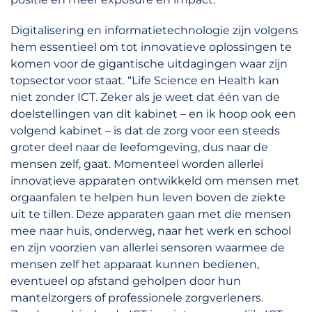
Digitalisering en informatietechnologie zijn volgens
hem essentieel om tot innovatieve oplossingen te
komen voor de gigantische uitdagingen waar zijn
topsector voor staat. “Life Science en Health kan
niet zonder ICT. Zeker als je weet dat één van de
doelstellingen van dit kabinet – en ik hoop ook een
volgend kabinet – is dat de zorg voor een steeds
groter deel naar de leefomgeving, dus naar de
mensen zelf, gaat. Momenteel worden allerlei
innovatieve apparaten ontwikkeld om mensen met
orgaanfalen te helpen hun leven boven de ziekte
uit te tillen. Deze apparaten gaan met die mensen
mee naar huis, onderweg, naar het werk en school
en zijn voorzien van allerlei sensoren waarmee de
mensen zelf het apparaat kunnen bedienen,
eventueel op afstand geholpen door hun
mantelzorgers of professionele zorgverleners.